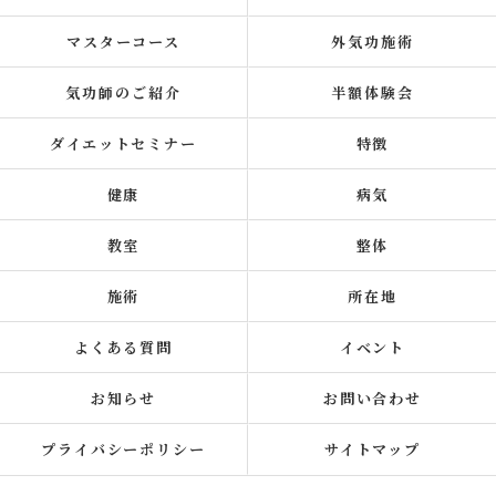
マスターコース
外気功施術
気功師のご紹介
半額体験会
ダイエットセミナー
特徴
健康
病気
教室
整体
施術
所在地
よくある質問
イベント
お知らせ
お問い合わせ
プライバシーポリシー
サイトマップ