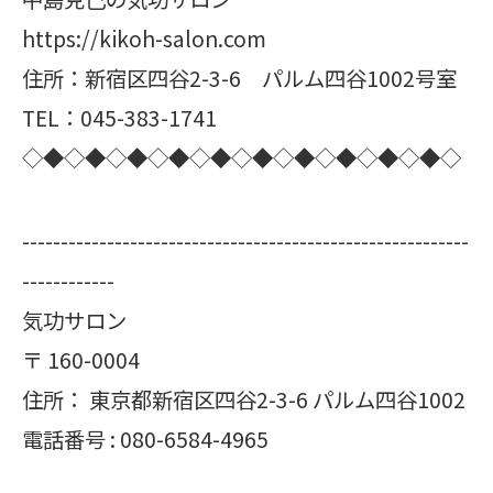
https://kikoh-salon.com
住所：新宿区四谷2-3-6 パルム四谷1002号室
TEL：045-383-1741
◇◆◇◆◇◆◇◆◇◆◇◆◇◆◇◆◇◆◇◆◇
----------------------------------------------------------
------------
気功サロン
〒
160-0004
住所：
東京都新宿区四谷2-3-6 パルム四谷1002
電話番号 :
080-6584-4965