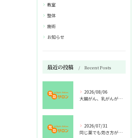
教室
整体
施術
お知らせ
最近の投稿
Recent Posts
2026/08/06
大腸がん、乳がんが増えた理由
2026/07/31
同じ薬でも効き方が違う？