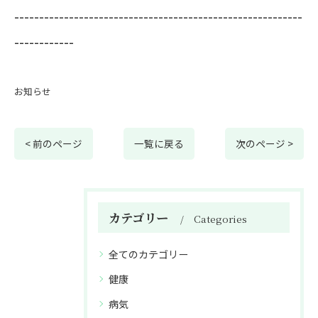
----------------------------------------------------------
------------
お知らせ
< 前のページ
一覧に戻る
次のページ >
カテゴリー
Categories
全てのカテゴリー
健康
病気