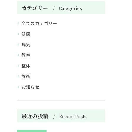
カテゴリー
Categories
全てのカテゴリー
健康
病気
教室
整体
施術
お知らせ
最近の投稿
Recent Posts