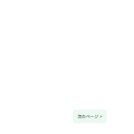
次のページ >