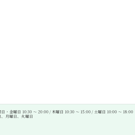
金曜日 10:30 〜 20:00 / 木曜日 10:30 〜 15:00 / 土曜日 10:00 〜 18:00
曜日、月曜日、火曜日