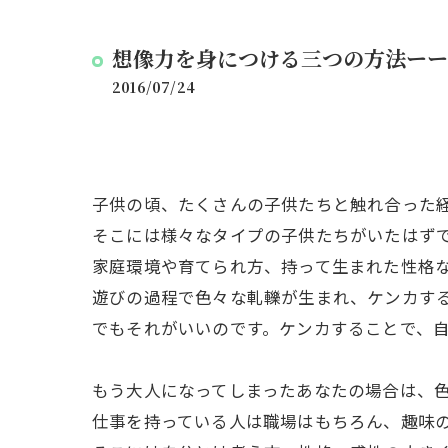
想像力を身につける三つの方法ーー
2016/07/24
子供の頃、たくさんの子供たちと触れ合った
そこには様々なタイプの子供たちがいたはず
家庭環境や育てられ方、持って生まれた性格
遊びの過程で色々な軋轢が生まれ、ケンカす
でもそれがいいのです。ケンカすることで、
もう大人になってしまったあなたの場合は、
仕事を持っている人は職場はもちろん、趣味