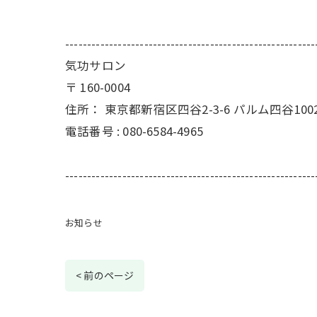
---------------------------------------------------------
気功サロン
〒
160-0004
住所：
東京都新宿区四谷2-3-6 パルム四谷100
電話番号 :
080-6584-4965
---------------------------------------------------------
お知らせ
< 前のページ