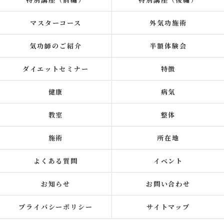
マスターコース
外気功施術
気功師のご紹介
半額体験会
ダイエットセミナー
特徴
健康
病気
教室
整体
施術
所在地
よくある質問
イベント
お知らせ
お問い合わせ
プライバシーポリシー
サイトマップ