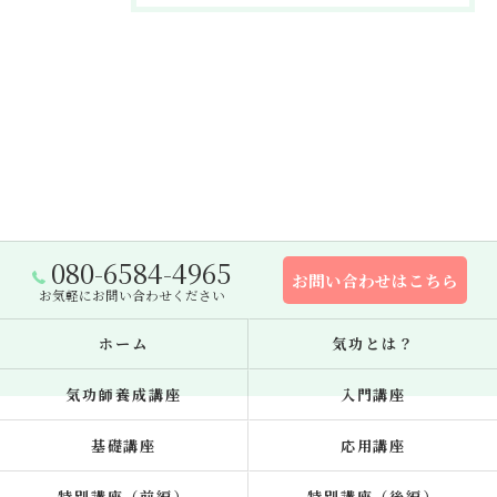
080-6584-4965
お問い合わせはこちら
お気軽にお問い合わせください
ホーム
気功とは？
気功師養成講座
入門講座
基礎講座
応用講座
特別講座（前編）
特別講座（後編）