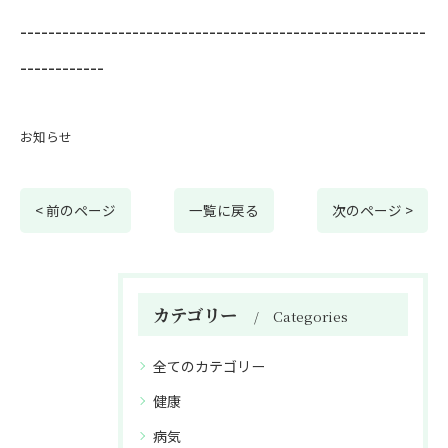
----------------------------------------------------------
------------
お知らせ
< 前のページ
一覧に戻る
次のページ >
カテゴリー
Categories
全てのカテゴリー
健康
病気