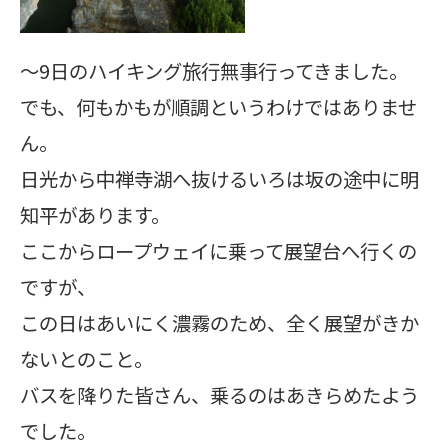
～9日のハイキング旅行無事行ってきました。
でも、何もかもが順調というわけではありませ
ん。
日光から中禅寺湖へ抜けるいろは坂の途中に明
知平があります。
ここからロープウェイに乗って展望台へ行くの
ですが、
この日はあいにく濃霧のため、全く展望がきか
ないとのこと。
バスを降りた皆さん、乗るのはあきらめたよう
でした。