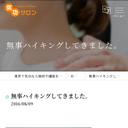
無事ハイキングしてきました。
東京で気功なら施術や講座を行う気功サロン
お知らせ
無事ハイキングしてきました。
無事ハイキングしてきました。
2016/08/09