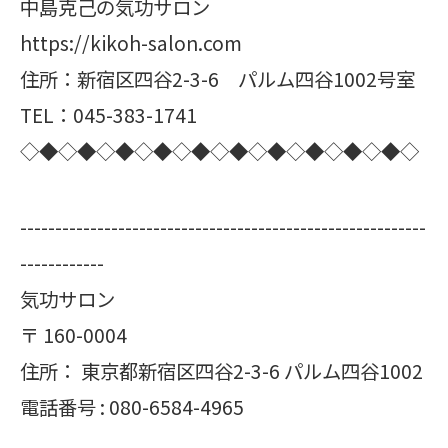
中島克己の気功サロン
https://kikoh-salon.com
住所：新宿区四谷2-3-6 パルム四谷1002号室
TEL：045-383-1741
◇◆◇◆◇◆◇◆◇◆◇◆◇◆◇◆◇◆◇◆◇
----------------------------------------------------------
------------
気功サロン
〒
160-0004
住所：
東京都新宿区四谷2-3-6 パルム四谷1002
電話番号 :
080-6584-4965