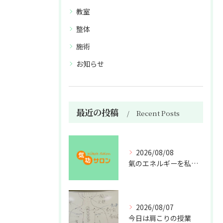
教室
整体
施術
お知らせ
最近の投稿
Recent Posts
2026/08/08
氣のエネルギーを私利私欲のために使うな
2026/08/07
今日は肩こりの授業