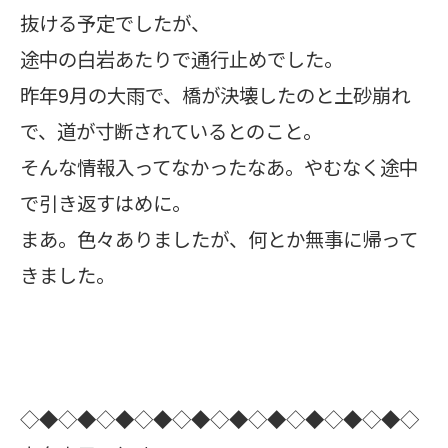
抜ける予定でしたが、
途中の白岩あたりで通行止めでした。
昨年9月の大雨で、橋が決壊したのと土砂崩れ
で、道が寸断されているとのこと。
そんな情報入ってなかったなあ。やむなく途中
で引き返すはめに。
まあ。色々ありましたが、何とか無事に帰って
きました。
◇◆◇◆◇◆◇◆◇◆◇◆◇◆◇◆◇◆◇◆◇