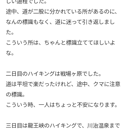
しい道程でした。
途中、道が二股に分かれている所があるのに、
なんの標識もなく、道に迷って引き返しまし
た。
こういう所は、ちゃんと標識立ててほしいよ
な。
二日目のハイキングは戦場ヶ原でした。
道は平坦で楽だったけれど、途中、クマに注意
の標識。
こういう時、一人はちょっと不安になります。
三日目は龍王峡のハイキングで、川治温泉まで