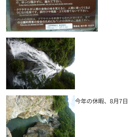
今年の休暇、8月7日