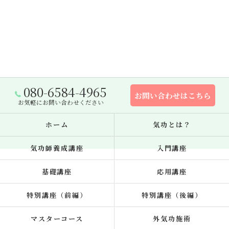
080-6584-4965
お問い合わせはこちら
お気軽にお問い合わせください
ホーム
気功とは？
気功師養成講座
入門講座
基礎講座
応用講座
特別講座（前編）
特別講座（後編）
マスターコース
外気功施術