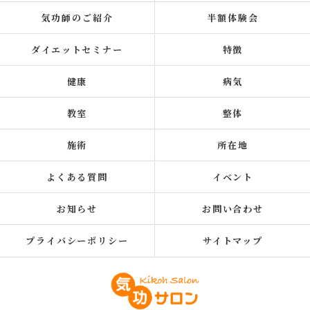
気功師のご紹介
半額体験会
ダイエットセミナー
特徴
健康
病気
教室
整体
施術
所在地
よくある質問
イベント
お知らせ
お問い合わせ
プライバシーポリシー
サイトマップ