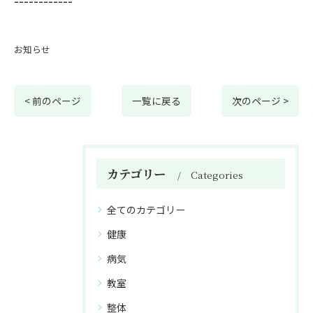
------------
お知らせ
< 前のページ
一覧に戻る
次のページ >
カテゴリー
Categories
全てのカテゴリー
健康
病気
教室
整体