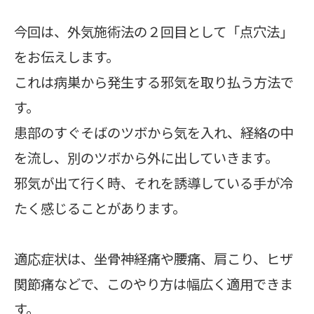
今回は、外気施術法の２回目として「点穴法」
をお伝えします。
これは病巣から発生する邪気を取り払う方法で
す。
患部のすぐそばのツボから気を入れ、経絡の中
を流し、別のツボから外に出していきます。
邪気が出て行く時、それを誘導している手が冷
たく感じることがあります。
適応症状は、坐骨神経痛や腰痛、肩こり、ヒザ
関節痛などで、このやり方は幅広く適用できま
す。