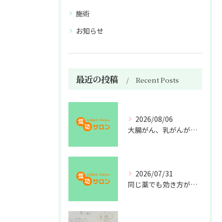
施術
お知らせ
最近の投稿
Recent Posts
2026/08/06
大腸がん、乳がんが増えた理由
2026/07/31
同じ薬でも効き方が違う？