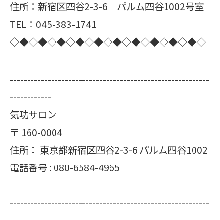
住所：新宿区四谷2-3-6 パルム四谷1002号室
TEL：045-383-1741
◇◆◇◆◇◆◇◆◇◆◇◆◇◆◇◆◇◆◇◆◇
----------------------------------------------------------
------------
気功サロン
〒
160-0004
住所：
東京都新宿区四谷2-3-6 パルム四谷1002
電話番号 :
080-6584-4965
----------------------------------------------------------