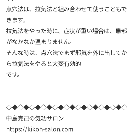
点穴法は、拉気法と組み合わせて使うこともで
きます。
拉気法をやった時に、症状が重い場合は、患部
がなかなか温まりません。
そんな時は、点穴法でまず邪気を外に出してか
ら拉気法をやると大変有効的
です。
◇◆◇◆◇◆◇◆◇◆◇◆◇◆◇◆◇◆◇◆◇
中島克己の気功サロン
https://kikoh-salon.com