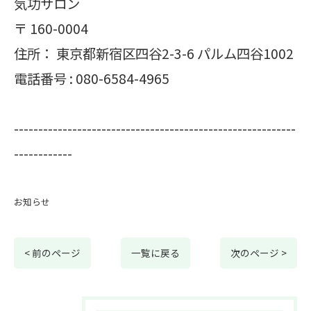
気功サロン
〒
160-0004
住所：
東京都新宿区四谷2-3-6 パルム四谷1002
電話番号 :
080-6584-4965
----------------------------------------------------------
------------
お知らせ
< 前のページ
一覧に戻る
次のページ >