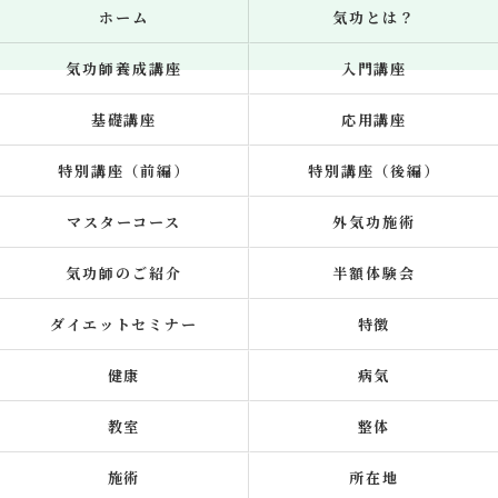
ホーム
気功とは？
気功師養成講座
入門講座
基礎講座
応用講座
特別講座（前編）
特別講座（後編）
マスターコース
外気功施術
気功師のご紹介
半額体験会
ダイエットセミナー
特徴
健康
病気
教室
整体
施術
所在地