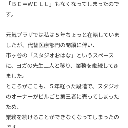
「ＢＥ＝ＷＥＬＬ」もなくなってしまったので
す。
元気プラザでは私は５年ちょっと在籍していま
したが、代替医療部門の閉鎖に伴い、
市ヶ谷の「スタジオおはな」というスペース
に、ヨガの先生二人と移り、業務を継続してき
ました。
ところがここも、５年経った段階で、スタジオ
のオーナーがビルごと第三者に売ってしまった
ため、
業務を続けることができなくなってしまったの
です。