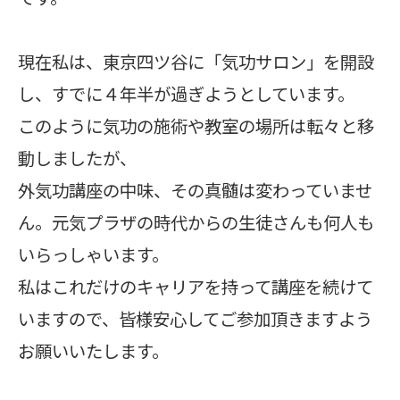
現在私は、東京四ツ谷に「気功サロン」を開設
し、すでに４年半が過ぎようとしています。
このように気功の施術や教室の場所は転々と移
動しましたが、
外気功講座の中味、その真髄は変わっていませ
ん。元気プラザの時代からの生徒さんも何人も
いらっしゃいます。
私はこれだけのキャリアを持って講座を続けて
いますので、皆様安心してご参加頂きますよう
お願いいたします。