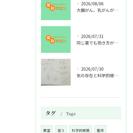
2026/08/06
大腸がん、乳がんが増えた理由
2026/07/31
同じ薬でも効き方が違う？
2026/07/30
気の存在と科学的根拠の授業
タグ
Tags
教室
習う
科学的根拠
整体