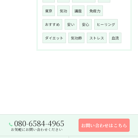
東京
気功
講座
免疫力
おすすめ
安い
安心
ヒーリング
ダイエット
気功師
ストレス
血流
080-6584-4965
お問い合わせはこちら
お気軽にお問い合わせください