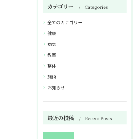
カテゴリー
Categories
全てのカテゴリー
健康
病気
教室
整体
施術
お知らせ
最近の投稿
Recent Posts