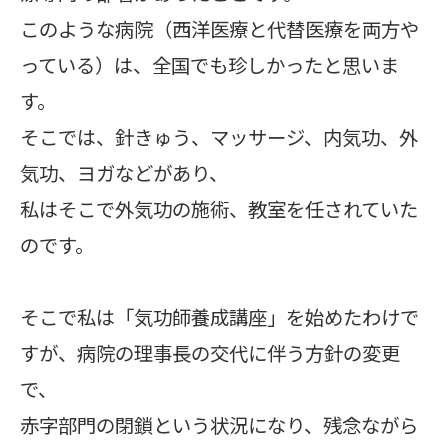
このような病院（西洋医療と代替医療を両方や
っている）は、全国でも珍しかったと思いま
す。
そこでは、針きゅう、マッサージ、内気功、外
気功、ヨガなどがあり、
私はそこで外気功の施術、教室を任されていた
のです。
そこで私は「気功師養成講座」を始めたわけで
すが、病院の理事長の交代に伴う方針の変更
で、
赤字部門の閉鎖という状況になり、残念ながら