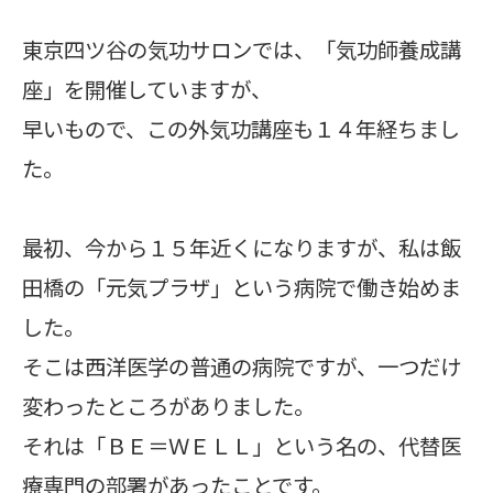
東京四ツ谷の気功サロンでは、「気功師養成講
座」を開催していますが、
早いもので、この外気功講座も１４年経ちまし
た。
最初、今から１５年近くになりますが、私は飯
田橋の「元気プラザ」という病院で働き始めま
した。
そこは西洋医学の普通の病院ですが、一つだけ
変わったところがありました。
それは「ＢＥ＝ＷＥＬＬ」という名の、代替医
療専門の部署があったことです。