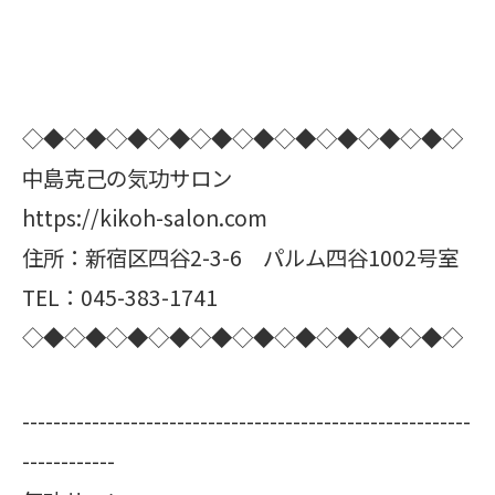
◇◆◇◆◇◆◇◆◇◆◇◆◇◆◇◆◇◆◇◆◇
中島克己の気功サロン
https://kikoh-salon.com
住所：新宿区四谷2-3-6 パルム四谷1002号室
TEL：045-383-1741
◇◆◇◆◇◆◇◆◇◆◇◆◇◆◇◆◇◆◇◆◇
----------------------------------------------------------
------------