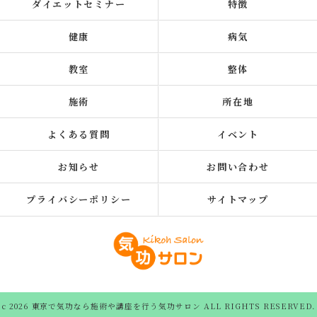
ダイエットセミナー
特徴
健康
病気
教室
整体
施術
所在地
よくある質問
イベント
お知らせ
お問い合わせ
プライバシーポリシー
サイトマップ
c 2026 東京で気功なら施術や講座を行う気功サロン ALL RIGHTS RESERVED.