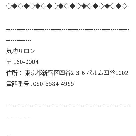
◇◆◇◆◇◆◇◆◇◆◇◆◇◆◇◆◇◆◇◆◇
----------------------------------------------------------
------------
気功サロン
〒
160-0004
住所：
東京都新宿区四谷2-3-6 パルム四谷1002
電話番号 :
080-6584-4965
----------------------------------------------------------
------------