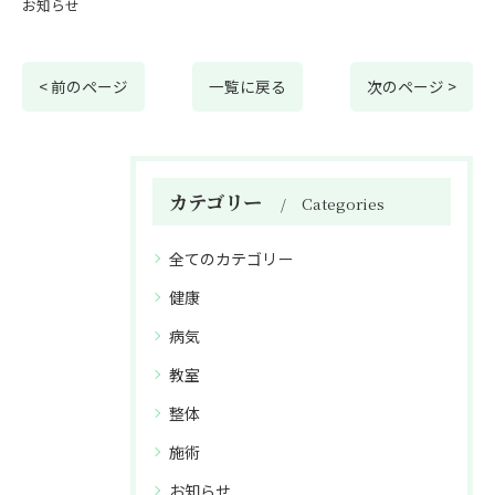
お知らせ
< 前のページ
一覧に戻る
次のページ >
カテゴリー
Categories
全てのカテゴリー
健康
病気
教室
整体
施術
お知らせ