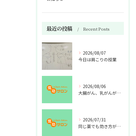
最近の投稿
Recent Posts
2026/08/07
今日は肩こりの授業
2026/08/06
大腸がん、乳がんが増えた理由
2026/07/31
同じ薬でも効き方が違う？