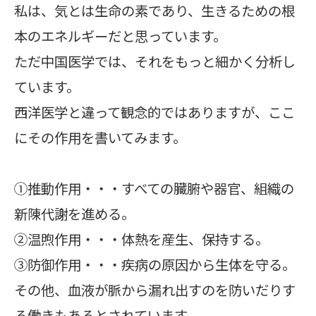
私は、気とは生命の素であり、生きるための根
本のエネルギーだと思っています。
ただ中国医学では、それをもっと細かく分析し
ています。
西洋医学と違って観念的ではありますが、ここ
にその作用を書いてみます。
①推動作用・・・すべての臓腑や器官、組織の
新陳代謝を進める。
②温煦作用・・・体熱を産生、保持する。
③防御作用・・・疾病の原因から生体を守る。
その他、血液が脈から漏れ出すのを防いだりす
る働きもあるとされています。