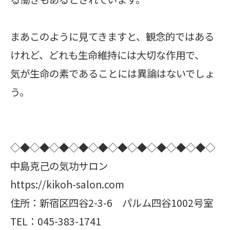
まあこのように見てきますと、観念的ではある
けれど、どれも生命維持には大切な作用で、
気が生命の素であることには異論はないでしょ
う。
◇◆◇◆◇◆◇◆◇◆◇◆◇◆◇◆◇◆◇◆◇
中島克己の気功サロン
https://kikoh-salon.com
住所：新宿区四谷2-3-6 パルム四谷1002号室
TEL：045-383-1741