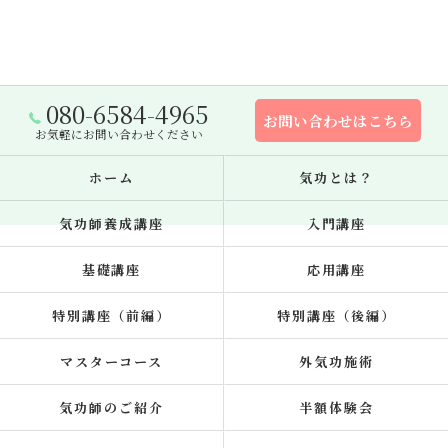
080-6584-4965
お問い合わせはこちら
お気軽にお問い合わせください
ホーム
気功とは？
気功師養成講座
入門講座
基礎講座
応用講座
特別講座（前編）
特別講座（後編）
マスターコース
外気功施術
気功師のご紹介
半額体験会