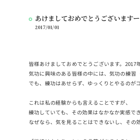
あけましておめでとうございますー
2017/01/01
皆様あけましておめでとうございます。2017
気功に興味のある皆様の中には、気功の練習
でも、練功はあせらず、ゆっくりとやるのが
これは私の経験からも言えることですが、
練功していても、その効果はなかなか実感で
なぜなら、気を見ることはできないし、その