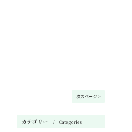
次のページ >
カテゴリー
Categories