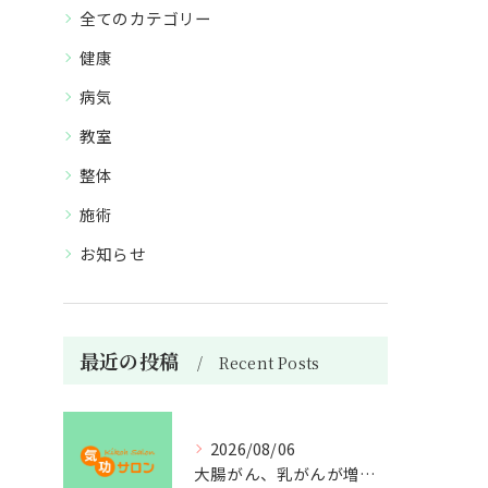
全てのカテゴリー
健康
病気
教室
整体
施術
お知らせ
最近の投稿
Recent Posts
2026/08/06
大腸がん、乳がんが増えた理由