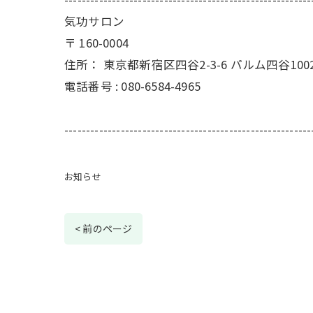
気功サロン
〒
160-0004
住所：
東京都新宿区四谷2-3-6 パルム四谷100
電話番号 :
080-6584-4965
---------------------------------------------------------
お知らせ
< 前のページ