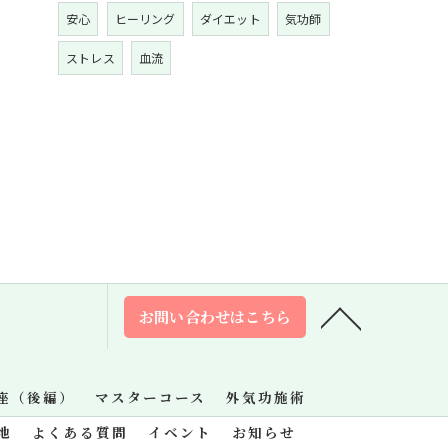
安心
ヒーリング
ダイエット
気功師
ストレス
血流
お問い合わせはこちら
座（後編）
マスターコース
外気功施術
地
よくある質問
イベント
お知らせ