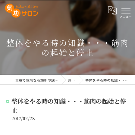
整体をやる時の知識・・・筋肉
の起始と停止
東京で気功なら施術や講座を行う気功サロン
お知らせ
整体をやる時の知識・・・筋肉の起始と停止
整体をやる時の知識・・・筋肉の起始と停
止
2017/02/28