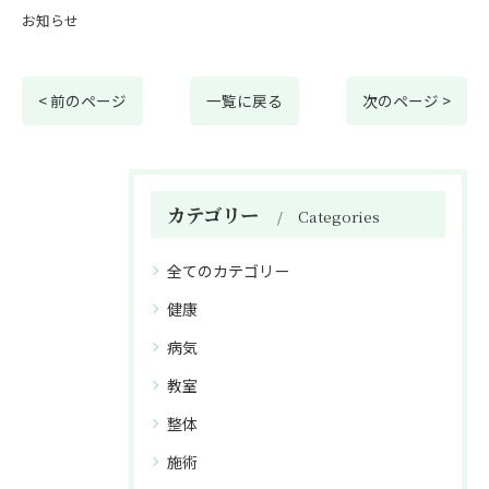
お知らせ
< 前のページ
一覧に戻る
次のページ >
カテゴリー
Categories
全てのカテゴリー
健康
病気
教室
整体
施術