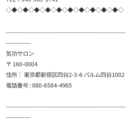
◇◆◇◆◇◆◇◆◇◆◇◆◇◆◇◆◇◆◇◆◇
----------------------------------------------------------
------------
気功サロン
〒
160-0004
住所：
東京都新宿区四谷2-3-6 パルム四谷1002
電話番号 :
080-6584-4965
----------------------------------------------------------
------------