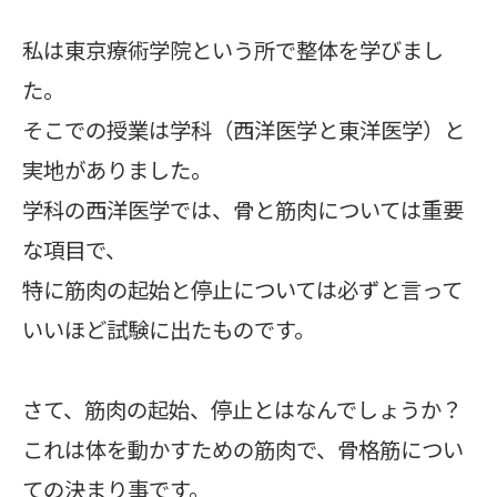
私は東京療術学院という所で整体を学びまし
た。
そこでの授業は学科（西洋医学と東洋医学）と
実地がありました。
学科の西洋医学では、骨と筋肉については重要
な項目で、
特に筋肉の起始と停止については必ずと言って
いいほど試験に出たものです。
さて、筋肉の起始、停止とはなんでしょうか？
これは体を動かすための筋肉で、骨格筋につい
ての決まり事です。