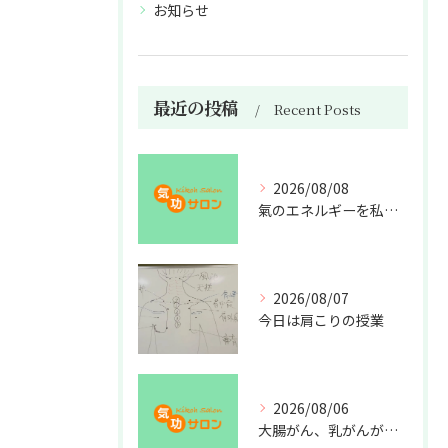
お知らせ
最近の投稿
Recent Posts
2026/08/08
氣のエネルギーを私利私欲のために使うな
2026/08/07
今日は肩こりの授業
2026/08/06
大腸がん、乳がんが増えた理由