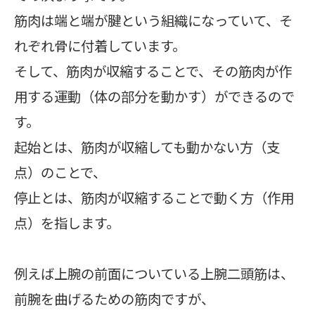
筋肉は端と端が腱という組織になっていて、そ
れぞれ骨に付着しています。
そして、筋肉が収縮することで、その筋肉が作
用する運動（体の部分を動かす）ができるので
す。
起始とは、筋肉が収縮しても動かない方（支
点）のことで、
停止とは、筋肉が収縮することで動く方（作用
点）を指します。
例えば上腕の前面についている上腕二頭筋は、
前腕を曲げるための筋肉ですが、