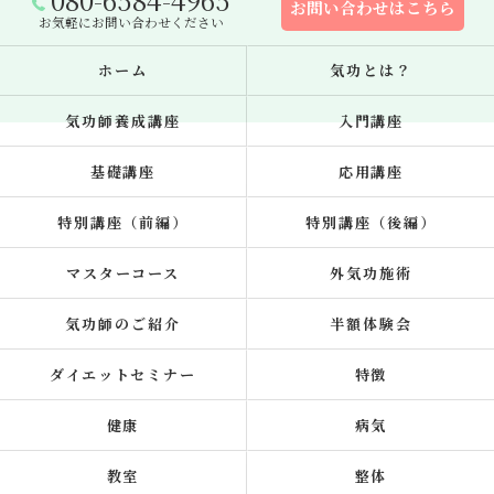
お問い合わせはこちら
お気軽にお問い合わせください
ホーム
気功とは？
気功師養成講座
入門講座
基礎講座
応用講座
特別講座（前編）
特別講座（後編）
マスターコース
外気功施術
気功師のご紹介
半額体験会
ダイエットセミナー
特徴
健康
病気
教室
整体