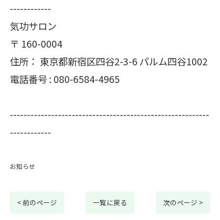
------------
気功サロン
〒
160-0004
住所：
東京都新宿区四谷2-3-6 パルム四谷1002
電話番号 :
080-6584-4965
----------------------------------------------------------
------------
お知らせ
< 前のページ
一覧に戻る
次のページ >