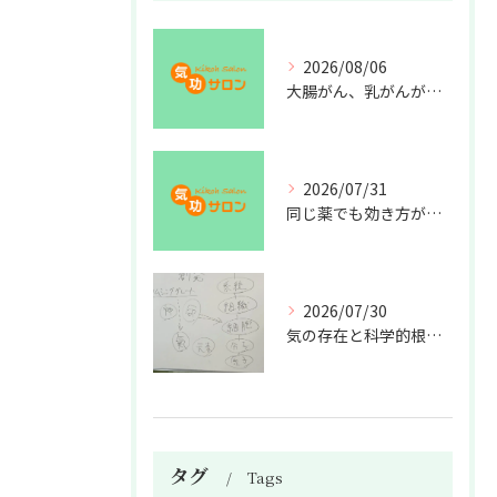
2026/08/06
大腸がん、乳がんが増えた理由
2026/07/31
同じ薬でも効き方が違う？
2026/07/30
気の存在と科学的根拠の授業
タグ
Tags