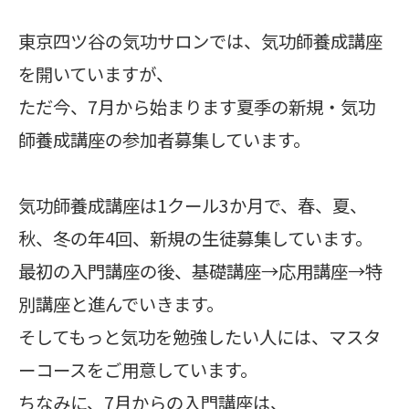
東京四ツ谷の気功サロンでは、気功師養成講座
を開いていますが、
ただ今、7月から始まります夏季の新規・気功
師養成講座の参加者募集しています。
気功師養成講座は1クール3か月で、春、夏、
秋、冬の年4回、新規の生徒募集しています。
最初の入門講座の後、基礎講座→応用講座→特
別講座と進んでいきます。
そしてもっと気功を勉強したい人には、マスタ
ーコースをご用意しています。
ちなみに、7月からの入門講座は、