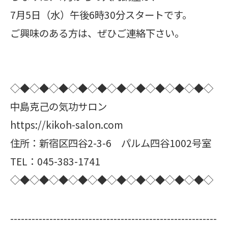
7月5日（水）午後6時30分スタートです。
ご興味のある方は、ぜひご連絡下さい。
◇◆◇◆◇◆◇◆◇◆◇◆◇◆◇◆◇◆◇◆◇
中島克己の気功サロン
https://kikoh-salon.com
住所：新宿区四谷2-3-6 パルム四谷1002号室
TEL：045-383-1741
◇◆◇◆◇◆◇◆◇◆◇◆◇◆◇◆◇◆◇◆◇
----------------------------------------------------------