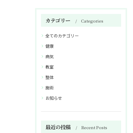
カテゴリー
Categories
全てのカテゴリー
健康
病気
教室
整体
施術
お知らせ
最近の投稿
Recent Posts