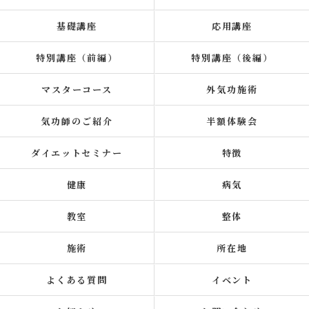
基礎講座
応用講座
特別講座（前編）
特別講座（後編）
マスターコース
外気功施術
気功師のご紹介
半額体験会
ダイエットセミナー
特徴
健康
病気
教室
整体
施術
所在地
よくある質問
イベント