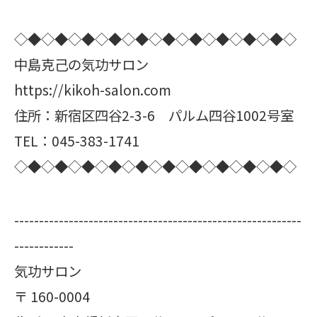
◇◆◇◆◇◆◇◆◇◆◇◆◇◆◇◆◇◆◇◆◇
中島克己の気功サロン
https://kikoh-salon.com
住所：新宿区四谷2-3-6 パルム四谷1002号室
TEL：045-383-1741
◇◆◇◆◇◆◇◆◇◆◇◆◇◆◇◆◇◆◇◆◇
----------------------------------------------------------
------------
気功サロン
〒
160-0004