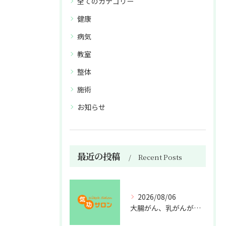
全てのカテゴリー
健康
病気
教室
整体
施術
お知らせ
最近の投稿
Recent Posts
2026/08/06
大腸がん、乳がんが増えた理由