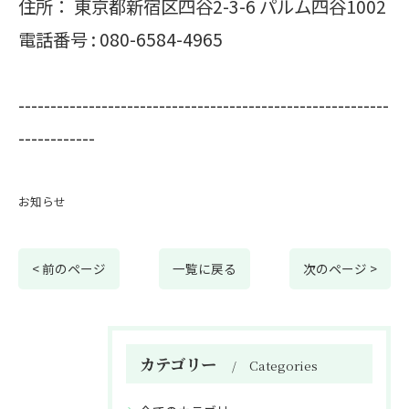
住所：
東京都新宿区四谷2-3-6 パルム四谷1002
電話番号 :
080-6584-4965
----------------------------------------------------------
------------
お知らせ
< 前のページ
一覧に戻る
次のページ >
カテゴリー
Categories