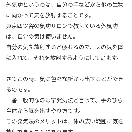
外気功というのは、自分の手などから他の生物
に向かって気を放射することです。
東京四ツ谷の気功サロンで教えている外気功
は、自分の気は使いません。
自分の気を放射すると疲れるので、天の気を体
に入れて、それを放射するようにしています。
さてこの時、気は色々な所から出すことができ
るのです。
一番一般的なのは掌発気法と言って、手のひら
全体から気を出すやり方です。
この発気法のメリットは、体の広い範囲に気を
放射できることにあります。