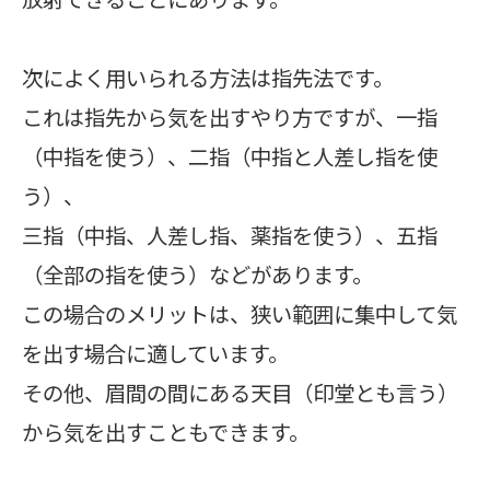
次によく用いられる方法は指先法です。
これは指先から気を出すやり方ですが、一指
（中指を使う）、二指（中指と人差し指を使
う）、
三指（中指、人差し指、薬指を使う）、五指
（全部の指を使う）などがあります。
この場合のメリットは、狭い範囲に集中して気
を出す場合に適しています。
その他、眉間の間にある天目（印堂とも言う）
から気を出すこともできます。