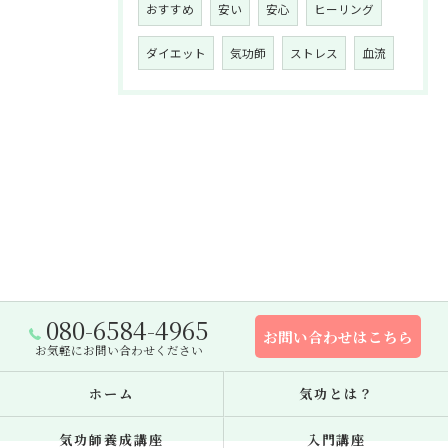
おすすめ
安い
安心
ヒーリング
ダイエット
気功師
ストレス
血流
080-6584-4965
お問い合わせはこちら
お気軽にお問い合わせください
ホーム
気功とは？
気功師養成講座
入門講座