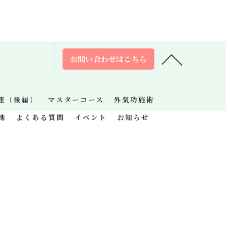
お問い合わせはこちら
座（後編）
マスターコース
外気功施術
地
よくある質問
イベント
お知らせ