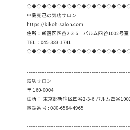
◇◆◇◆◇◆◇◆◇◆◇◆◇◆◇◆◇◆◇◆
中島克己の気功サロン
https://kikoh-salon.com
住所：新宿区四谷2-3-6 パルム四谷1002号室
TEL：045-383-1741
◇◆◇◆◇◆◇◆◇◆◇◆◇◆◇◆◇◆◇◆
---------------------------------------------------------
気功サロン
〒
160-0004
住所：
東京都新宿区四谷2-3-6 パルム四谷100
電話番号 :
080-6584-4965
---------------------------------------------------------