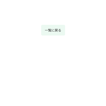
一覧に戻る