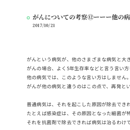
がんについての考察⑫ーーー他の病
2017/10/21
がんという病気が、他のさまざまな病気と大
がんの場合、よく5年生存率などと言う言い方
他の病気では、このような言い方はしません
がんが他の病気と違うのはこの点で、再発と
普通病気は、それを起こした原因が除去でき
たとえば感染症は、その原因となった細菌が
それを抗菌剤で除去できれば病気は治るわけ