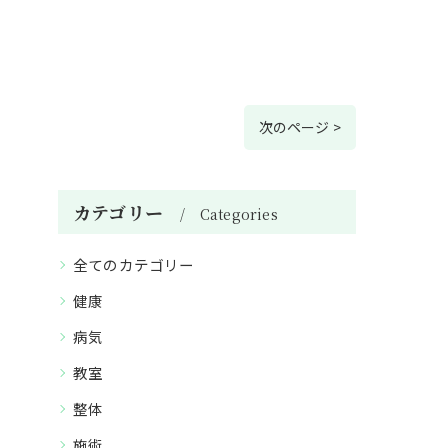
次のページ >
カテゴリー
Categories
全てのカテゴリー
健康
病気
教室
整体
施術