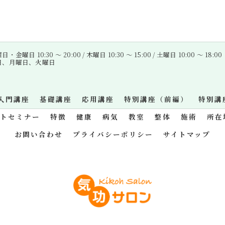
金曜日 10:30 〜 20:00 / 木曜日 10:30 〜 15:00 / 土曜日 10:00 〜 18:00
曜日、月曜日、火曜日
入門講座
基礎講座
応用講座
特別講座（前編）
特別講
ットセミナー
特徴
健康
病気
教室
整体
施術
所在
お問い合わせ
プライバシーポリシー
サイトマップ