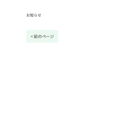
お知らせ
< 前のページ