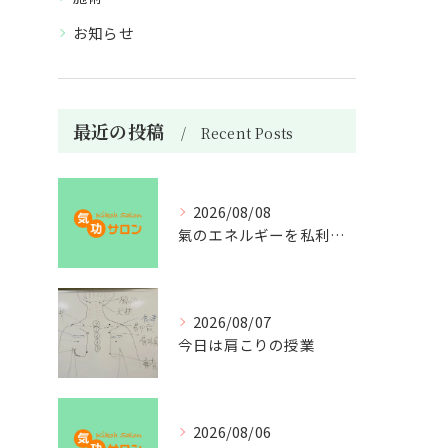
お知らせ
最近の投稿
Recent Posts
2026/08/08
氣のエネルギーを私利私欲のために使うな
2026/08/07
今日は肩こりの授業
2026/08/06