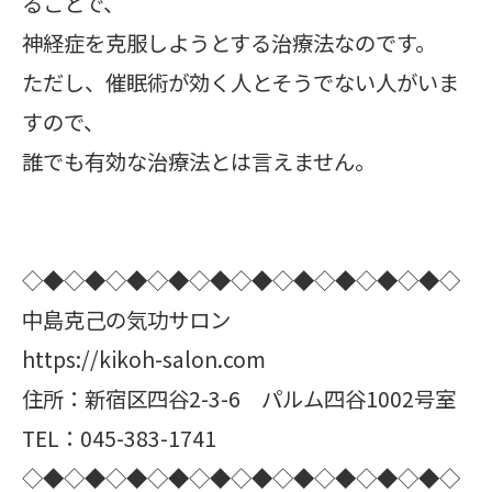
ることで、
神経症を克服しようとする治療法なのです。
ただし、催眠術が効く人とそうでない人がいま
すので、
誰でも有効な治療法とは言えません。
◇◆◇◆◇◆◇◆◇◆◇◆◇◆◇◆◇◆◇◆◇
中島克己の気功サロン
https://kikoh-salon.com
住所：新宿区四谷2-3-6 パルム四谷1002号室
TEL：045-383-1741
◇◆◇◆◇◆◇◆◇◆◇◆◇◆◇◆◇◆◇◆◇