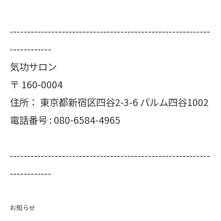
----------------------------------------------------------
------------
気功サロン
〒
160-0004
住所：
東京都新宿区四谷2-3-6 パルム四谷1002
電話番号 :
080-6584-4965
----------------------------------------------------------
------------
お知らせ