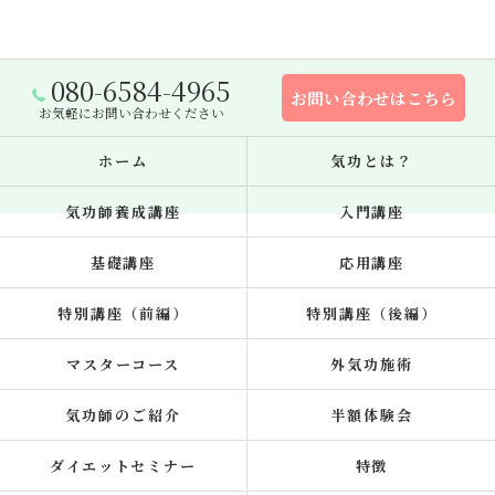
080-6584-4965
お問い合わせはこちら
お気軽にお問い合わせください
ホーム
気功とは？
気功師養成講座
入門講座
基礎講座
応用講座
特別講座（前編）
特別講座（後編）
マスターコース
外気功施術
気功師のご紹介
半額体験会
ダイエットセミナー
特徴