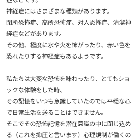
神経症にはさまざまな種類があります。
閉所恐怖症、高所恐怖症、対人恐怖症、清潔神
経症などがあります。
その他、極度に水や火を怖がったり、赤い色を
恐れたりする神経症もあるようです。
私たちは大変な恐怖を味わったり、とてもショ
ックな体験をした時、
その記憶をいつも意識していたのでは平穏な心
で日常生活を送ることはできません。
そこでその恐怖記憶を潜在意識の中に閉じ込め
る（これを抑圧と言います）心理規制が働くの