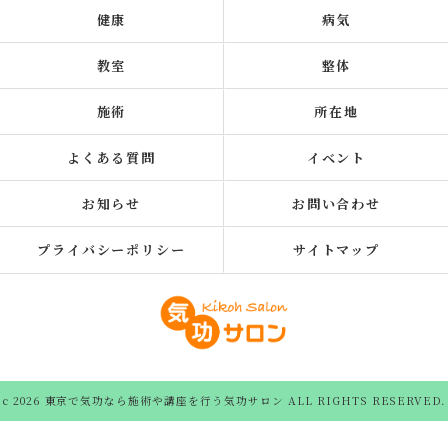
健康
病気
教室
整体
施術
所在地
よくある質問
イベント
お知らせ
お問い合わせ
プライバシーポリシー
サイトマップ
c 2026 東京で気功なら施術や講座を行う気功サロン ALL RIGHTS RESERVED.