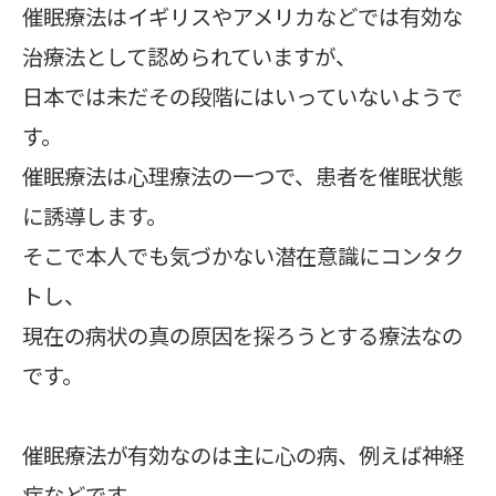
催眠療法はイギリスやアメリカなどでは有効な
治療法として認められていますが、
日本では未だその段階にはいっていないようで
す。
催眠療法は心理療法の一つで、患者を催眠状態
に誘導します。
そこで本人でも気づかない潜在意識にコンタク
トし、
現在の病状の真の原因を探ろうとする療法なの
です。
催眠療法が有効なのは主に心の病、例えば神経
症などです。