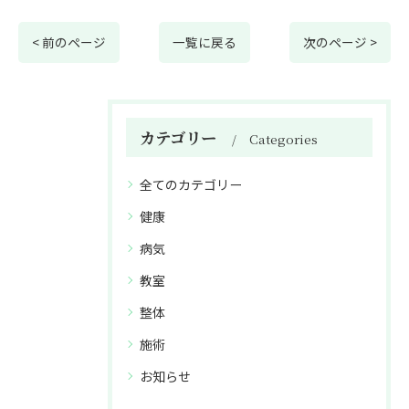
< 前のページ
一覧に戻る
次のページ >
カテゴリー
Categories
全てのカテゴリー
健康
病気
教室
整体
施術
お知らせ