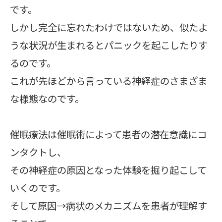
です。
しかし完全に忘れたわけではないため、似たよ
うな状況が生まれるとパニックを起こしたりす
るのです。
これが先ほどから言っている神経症のさまざま
な様態なのです。
催眠療法は催眠術によって患者の潜在意識にコ
ンタクトし、
その神経症の原因となった体験を掘り起こして
いくのです。
そして原因→病状のメカニズムを患者が理解す