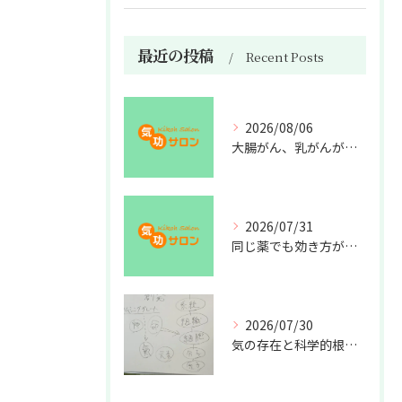
最近の投稿
Recent Posts
2026/08/06
大腸がん、乳がんが増えた理由
2026/07/31
同じ薬でも効き方が違う？
2026/07/30
気の存在と科学的根拠の授業