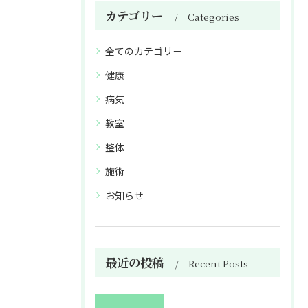
カテゴリー
Categories
全てのカテゴリー
健康
病気
教室
整体
施術
お知らせ
最近の投稿
Recent Posts