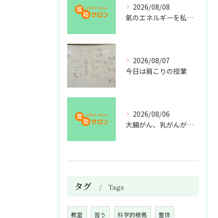
2026/08/08
氣のエネルギーを私利私欲のために使うな
2026/08/07
今日は肩こりの授業
2026/08/06
大腸がん、乳がんが増えた理由
タグ
Tags
教室
習う
科学的根拠
整体