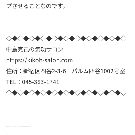
プさせることなのです。
◇◆◇◆◇◆◇◆◇◆◇◆◇◆◇◆◇◆◇◆◇
中島克己の気功サロン
https://kikoh-salon.com
住所：新宿区四谷2-3-6 パルム四谷1002号室
TEL：045-383-1741
◇◆◇◆◇◆◇◆◇◆◇◆◇◆◇◆◇◆◇◆◇
----------------------------------------------------------
------------