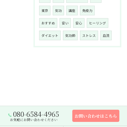
東京
気功
講座
免疫力
おすすめ
安い
安心
ヒーリング
ダイエット
気功師
ストレス
血流
080-6584-4965
お問い合わせはこちら
お気軽にお問い合わせください