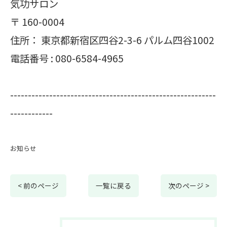
気功サロン
〒
160-0004
住所：
東京都新宿区四谷2-3-6 パルム四谷1002
電話番号 :
080-6584-4965
----------------------------------------------------------
------------
お知らせ
< 前のページ
一覧に戻る
次のページ >