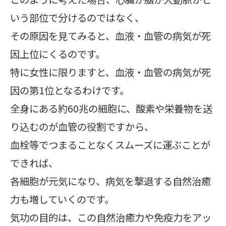
いう部位で分けるのではなく、
その原因を見てみると、血液・血管の病気が死
因上位にくるのです。
特に女性に限りますと、血液・血管の病気が死
因の第1位となるわけです。
全身にある約60兆の細胞に、酸素や栄養物を送
り込むのが血管の役割ですから、
血栓等でつまることなくスムーズに運ぶことが
できれば、
各細胞が元気になり、病気を撃退する自然治癒
力も増していくのです。
気功の目的は、この自然治癒力や免疫力をアッ