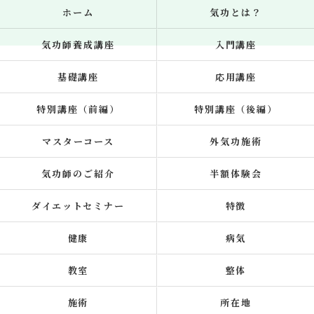
ホーム
気功とは？
気功師養成講座
入門講座
基礎講座
応用講座
特別講座（前編）
特別講座（後編）
マスターコース
外気功施術
気功師のご紹介
半額体験会
ダイエットセミナー
特徴
健康
病気
教室
整体
施術
所在地