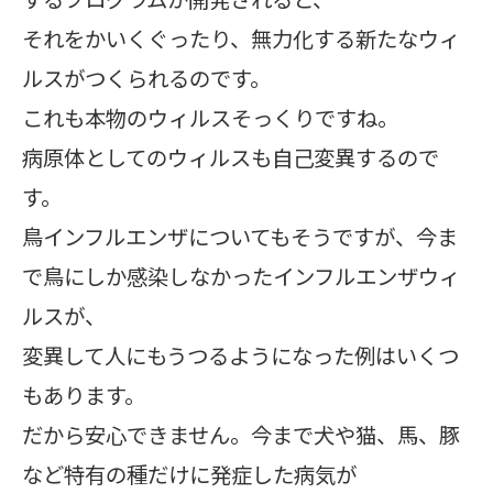
それをかいくぐったり、無力化する新たなウィ
ルスがつくられるのです。
これも本物のウィルスそっくりですね。
病原体としてのウィルスも自己変異するので
す。
鳥インフルエンザについてもそうですが、今ま
で鳥にしか感染しなかったインフルエンザウィ
ルスが、
変異して人にもうつるようになった例はいくつ
もあります。
だから安心できません。今まで犬や猫、馬、豚
など特有の種だけに発症した病気が