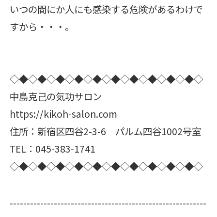
いつの間にか人にも感染する危険があるわけで
すから・・・。
◇◆◇◆◇◆◇◆◇◆◇◆◇◆◇◆◇◆◇◆◇
中島克己の気功サロン
https://kikoh-salon.com
住所：新宿区四谷2-3-6 パルム四谷1002号室
TEL：045-383-1741
◇◆◇◆◇◆◇◆◇◆◇◆◇◆◇◆◇◆◇◆◇
----------------------------------------------------------