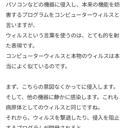
パソコンなどの機器に侵入し、本来の機能を妨
害するプログラムをコンピューターウィルスと
言いますが、
ウィルスという言葉を使うのは、とても的を射
た表現です。
コンピューターウィルスと本物のウィルスは本
当によく似ているのです。
まず、こちらの意図なくかってに侵入します。
そして、他の機器に静かに感染します。これも
病原体としてのウィルスと同じですね。
それから、ウィルスを撃退したり、侵入を阻止
するプログラムが開発されると、