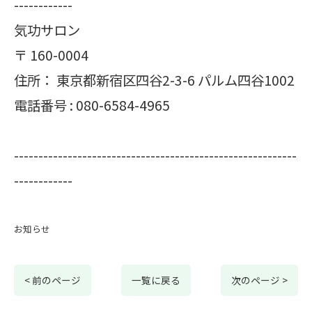
------------
気功サロン
〒
160-0004
住所：
東京都新宿区四谷2-3-6 パルム四谷1002
電話番号 :
080-6584-4965
----------------------------------------------------------
------------
お知らせ
< 前のページ
一覧に戻る
次のページ >