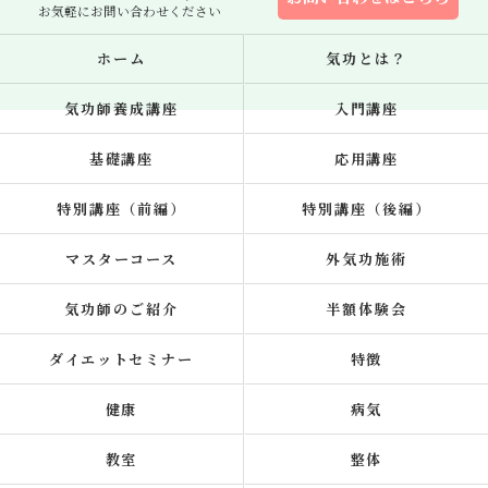
お気軽にお問い合わせください
ホーム
気功とは？
気功師養成講座
入門講座
基礎講座
応用講座
特別講座（前編）
特別講座（後編）
マスターコース
外気功施術
気功師のご紹介
半額体験会
ダイエットセミナー
特徴
健康
病気
教室
整体