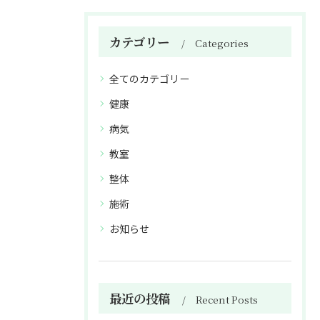
カテゴリー
Categories
全てのカテゴリー
健康
病気
教室
整体
施術
お知らせ
最近の投稿
Recent Posts