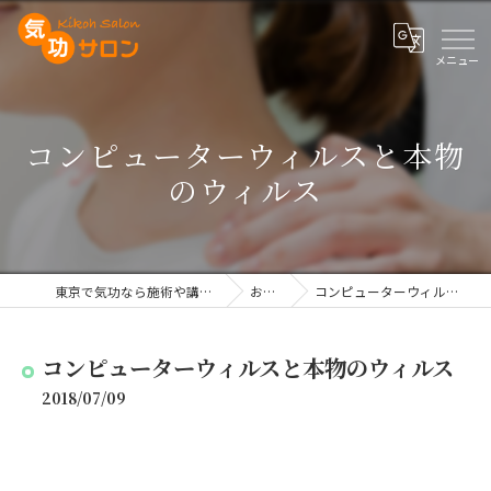
コンピューターウィルスと本物
のウィルス
東京で気功なら施術や講座を行う気功サロン
お知らせ
コンピューターウィルスと本物のウィルス
コンピューターウィルスと本物のウィルス
2018/07/09