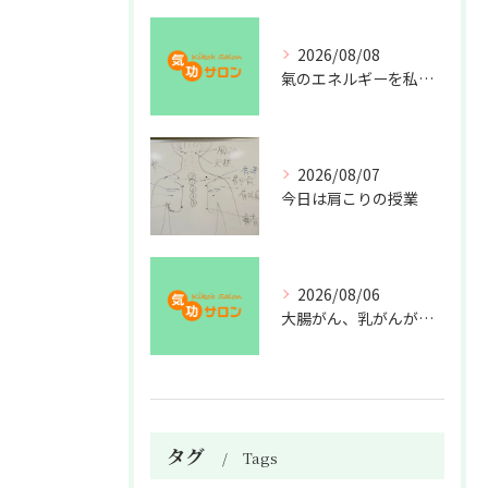
2026/08/08
氣のエネルギーを私利私欲のために使うな
2026/08/07
今日は肩こりの授業
2026/08/06
大腸がん、乳がんが増えた理由
タグ
Tags