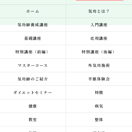
ホーム
気功とは？
気功師養成講座
入門講座
基礎講座
応用講座
特別講座（前編）
特別講座（後編）
マスターコース
外気功施術
気功師のご紹介
半額体験会
ダイエットセミナー
特徴
健康
病気
教室
整体