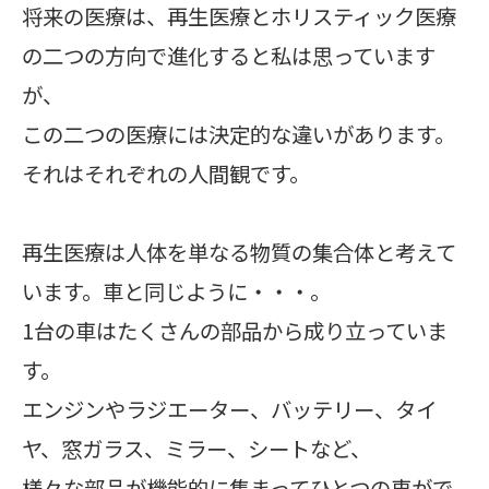
将来の医療は、再生医療とホリスティック医療
の二つの方向で進化すると私は思っています
が、
この二つの医療には決定的な違いがあります。
それはそれぞれの人間観です。
再生医療は人体を単なる物質の集合体と考えて
います。車と同じように・・・。
1台の車はたくさんの部品から成り立っていま
す。
エンジンやラジエーター、バッテリー、タイ
ヤ、窓ガラス、ミラー、シートなど、
様々な部品が機能的に集まってひとつの車がで