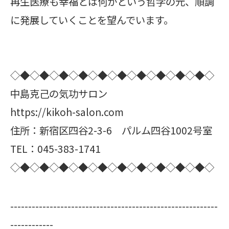
再生医療も幸福とは何かという哲学の元、順調
に発展していくことを望んでいます。
◇◆◇◆◇◆◇◆◇◆◇◆◇◆◇◆◇◆◇◆◇
中島克己の気功サロン
https://kikoh-salon.com
住所：新宿区四谷2-3-6 パルム四谷1002号室
TEL：045-383-1741
◇◆◇◆◇◆◇◆◇◆◇◆◇◆◇◆◇◆◇◆◇
----------------------------------------------------------
------------