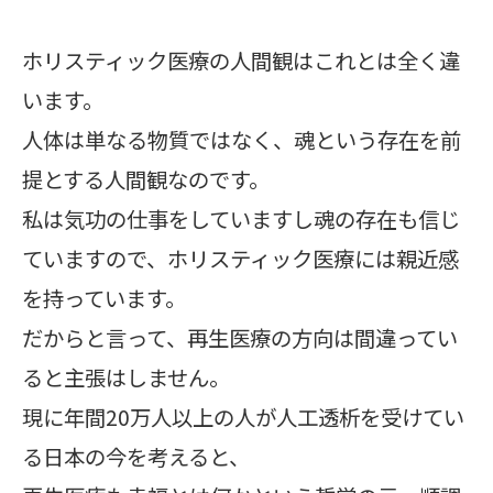
ホリスティック医療の人間観はこれとは全く違
います。
人体は単なる物質ではなく、魂という存在を前
提とする人間観なのです。
私は気功の仕事をしていますし魂の存在も信じ
ていますので、ホリスティック医療には親近感
を持っています。
だからと言って、再生医療の方向は間違ってい
ると主張はしません。
現に年間20万人以上の人が人工透析を受けてい
る日本の今を考えると、