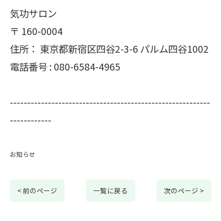
気功サロン
〒
160-0004
住所：
東京都新宿区四谷2-3-6 パルム四谷1002
電話番号 :
080-6584-4965
----------------------------------------------------------
------------
お知らせ
< 前のページ
一覧に戻る
次のページ >