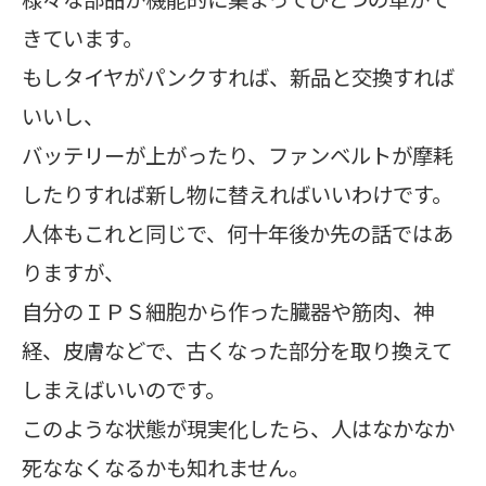
きています。
もしタイヤがパンクすれば、新品と交換すれば
いいし、
バッテリーが上がったり、ファンベルトが摩耗
したりすれば新し物に替えればいいわけです。
人体もこれと同じで、何十年後か先の話ではあ
りますが、
自分のＩＰＳ細胞から作った臓器や筋肉、神
経、皮膚などで、古くなった部分を取り換えて
しまえばいいのです。
このような状態が現実化したら、人はなかなか
死ななくなるかも知れません。