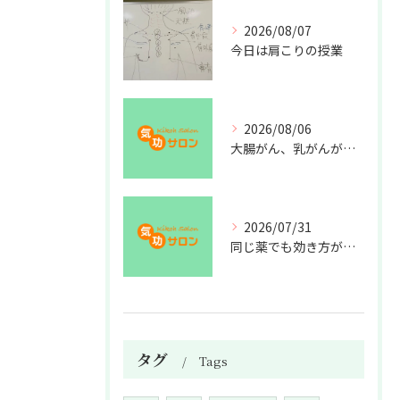
2026/08/07
今日は肩こりの授業
2026/08/06
大腸がん、乳がんが増えた理由
2026/07/31
同じ薬でも効き方が違う？
タグ
Tags