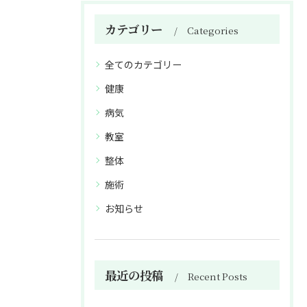
カテゴリー
Categories
全てのカテゴリー
健康
病気
教室
整体
施術
お知らせ
最近の投稿
Recent Posts