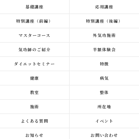
基礎講座
応用講座
特別講座（前編）
特別講座（後編）
マスターコース
外気功施術
気功師のご紹介
半額体験会
ダイエットセミナー
特徴
健康
病気
教室
整体
施術
所在地
よくある質問
イベント
お知らせ
お問い合わせ