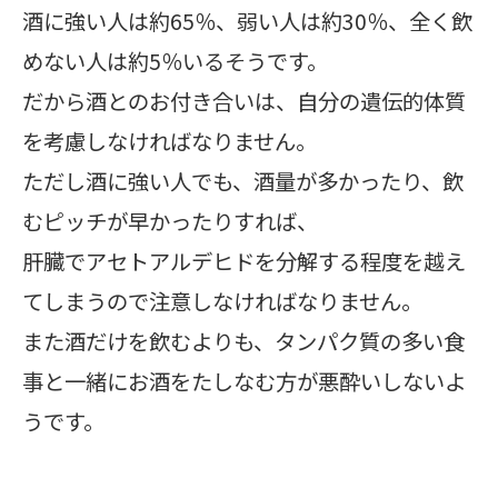
酒に強い人は約65％、弱い人は約30％、全く飲
めない人は約5％いるそうです。
だから酒とのお付き合いは、自分の遺伝的体質
を考慮しなければなりません。
ただし酒に強い人でも、酒量が多かったり、飲
むピッチが早かったりすれば、
肝臓でアセトアルデヒドを分解する程度を越え
てしまうので注意しなければなりません。
また酒だけを飲むよりも、タンパク質の多い食
事と一緒にお酒をたしなむ方が悪酔いしないよ
うです。