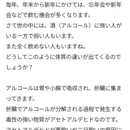
毎年、年末から新年にかけては、忘年会や新年
会などで飲む機会が多くなります。
さて世の中には、酒（アルコール）に強い人が
いる一方で弱い人もいます。
また全く飲めない人もいますね。
どうしてこのように体質の違いが出てくるので
しょうか？
アルコールは胃や小腸で吸収され、肝臓に集ま
ってきます。
肝臓でアルコールが分解される過程で発生する
毒性の強い物質がアセトアルデヒドなのです。
アセトアルデヒドが悪酔いや二日酔いの原因に