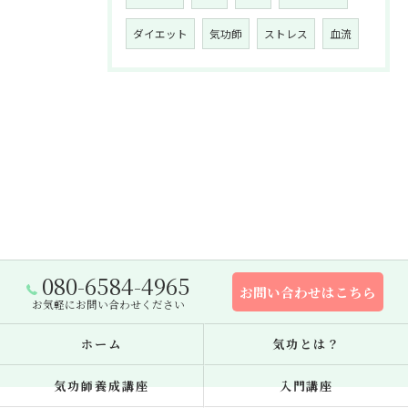
ダイエット
気功師
ストレス
血流
080-6584-4965
お問い合わせはこちら
お気軽にお問い合わせください
ホーム
気功とは？
気功師養成講座
入門講座