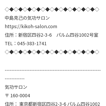
◇◆◇◆◇◆◇◆◇◆◇◆◇◆◇◆◇◆◇◆◇
中島克己の気功サロン
https://kikoh-salon.com
住所：新宿区四谷2-3-6 パルム四谷1002号室
TEL：045-383-1741
◇◆◇◆◇◆◇◆◇◆◇◆◇◆◇◆◇◆◇◆◇
----------------------------------------------------------
------------
気功サロン
〒
160-0004
住所：
東京都新宿区四谷2-3-6 パルム四谷1002