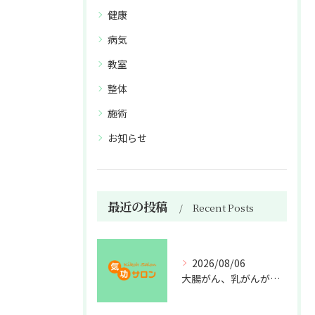
健康
病気
教室
整体
施術
お知らせ
最近の投稿
Recent Posts
2026/08/06
大腸がん、乳がんが増えた理由