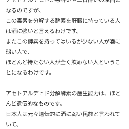
なるのですが、
この毒素を分解する酵素を肝臓に持っている人
は酒に強いと言えるわけです。
またこの酵素を持ってはいるが少ない人が酒に
弱い人で、
ほとんど持たない人が全く飲めない人というこ
とになるわけです。
アセトアルデヒド分解酵素の産生能力は、ほと
んど遺伝的なものです。
日本人は元々遺伝的に酒に弱い民族と言われて
いて、