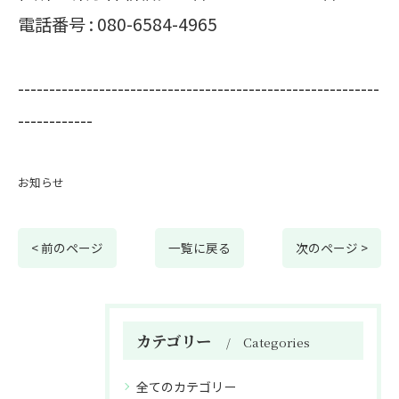
電話番号 :
080-6584-4965
----------------------------------------------------------
------------
お知らせ
< 前のページ
一覧に戻る
次のページ >
カテゴリー
Categories
全てのカテゴリー