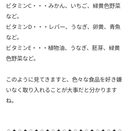
ビタミンC・・・みかん、いちご、緑黄色野菜
など。
ビタミンD・・・レバー、うなぎ、卵黄、青魚
など。
ビタミンE・・・植物油、うなぎ、胚芽、緑黄
色野菜など。
このように見てきますと、色々な食品を好き嫌
いなく取り入れることが大事だと分かります
ね。