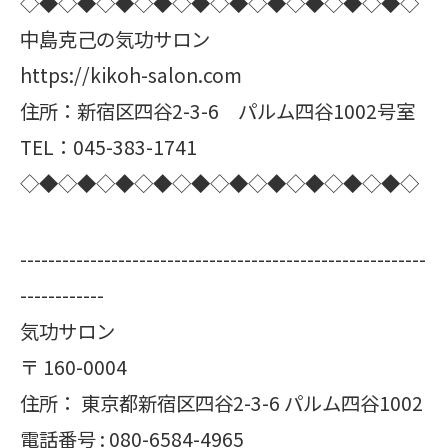
◇◆◇◆◇◆◇◆◇◆◇◆◇◆◇◆◇◆◇◆◇
中島克己の気功サロン
https://kikoh-salon.com
住所：新宿区四谷2-3-6 パルム四谷1002号室
TEL：045-383-1741
◇◆◇◆◇◆◇◆◇◆◇◆◇◆◇◆◇◆◇◆◇
----------------------------------------------------------
------------
気功サロン
〒
160-0004
住所：
東京都新宿区四谷2-3-6 パルム四谷1002
電話番号 :
080-6584-4965