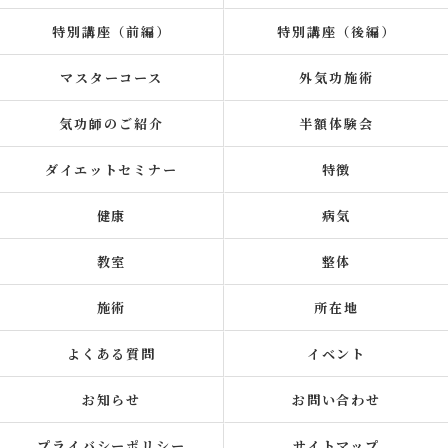
特別講座（前編）
特別講座（後編）
マスターコース
外気功施術
気功師のご紹介
半額体験会
ダイエットセミナー
特徴
健康
病気
教室
整体
施術
所在地
よくある質問
イベント
お知らせ
お問い合わせ
プライバシーポリシー
サイトマップ