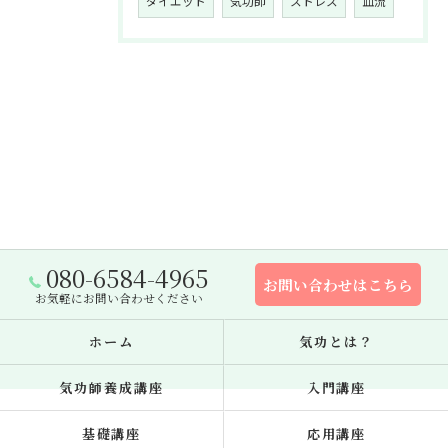
ダイエット
気功師
ストレス
血流
080-6584-4965
お問い合わせはこちら
お気軽にお問い合わせください
ホーム
気功とは？
気功師養成講座
入門講座
基礎講座
応用講座