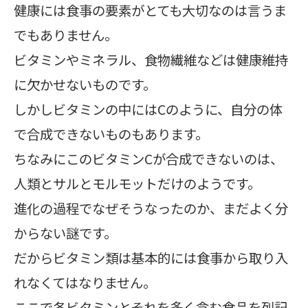
健康には食事の要素がとても大切なのは言うま
でもありません。
ビタミンやミネラル、食物繊維などは健康維持
に欠かせないものです。
しかしビタミンの中にはCのように、自分の体
で合成できないものもあります。
ちなみにこのビタミンCが合成できないのは、
人類とサルとモルモットだけのようです。
進化の過程でなぜそうなったのか、まだよく分
からない謎です。
だからビタミン類は基本的には食事から取り入
れなくてはなりません。
ここで各ビタミンとそれを多く含む食品を列記