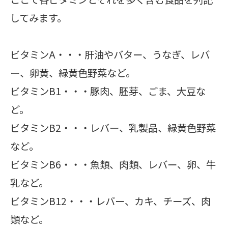
してみます。
ビタミンA・・・肝油やバター、うなぎ、レバ
ー、卵黄、緑黄色野菜など。
ビタミンB1・・・豚肉、胚芽、ごま、大豆な
ど。
ビタミンB2・・・レバー、乳製品、緑黄色野菜
など。
ビタミンB6・・・魚類、肉類、レバー、卵、牛
乳など。
ビタミンB12・・・レバー、カキ、チーズ、肉
類など。