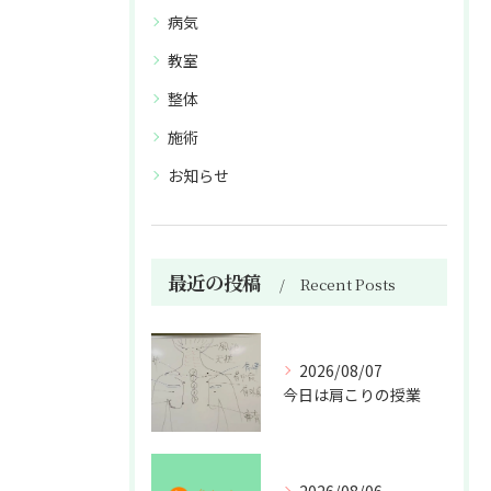
病気
教室
整体
施術
お知らせ
最近の投稿
Recent Posts
2026/08/07
今日は肩こりの授業