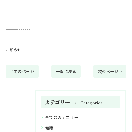
----------------------------------------------------------
------------
お知らせ
< 前のページ
一覧に戻る
次のページ >
カテゴリー
Categories
全てのカテゴリー
健康