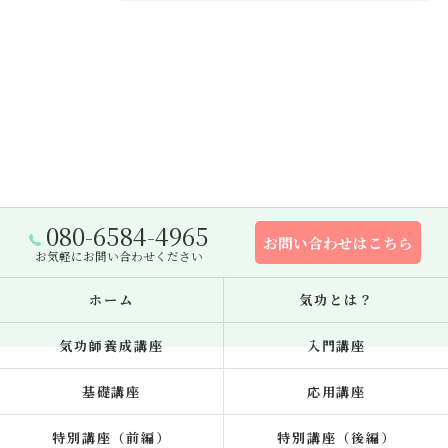
080-6584-4965
お問い合わせはこちら
お気軽にお問い合わせください
ホーム
気功とは？
気功師養成講座
入門講座
基礎講座
応用講座
特別講座（前編）
特別講座（後編）