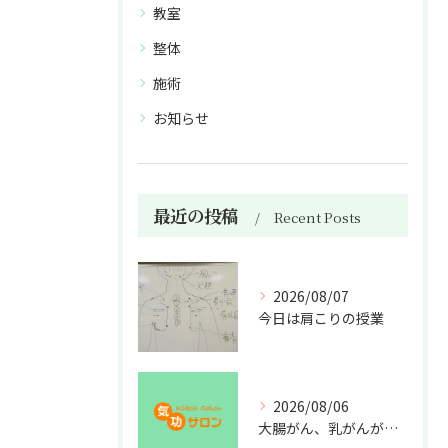
教室
整体
施術
お知らせ
最近の投稿
Recent Posts
2026/08/07
今日は肩こりの授業
2026/08/06
大腸がん、乳がんが増えた理由