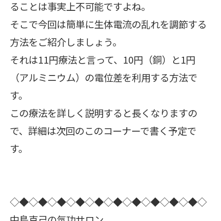
ることは事実上不可能ですよね。
そこで今回は簡単に生体電流の乱れを調節する
方法をご紹介しましょう。
それは11円療法と言って、10円（銅）と1円
（アルミニウム）の電位差を利用する方法で
す。
この療法を詳しく説明すると長くなりますの
で、詳細は次回のこのコーナーで書く予定で
す。
◇◆◇◆◇◆◇◆◇◆◇◆◇◆◇◆◇◆◇◆◇
中島克己の気功サロン