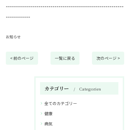
----------------------------------------------------------
------------
お知らせ
< 前のページ
一覧に戻る
次のページ >
カテゴリー
Categories
全てのカテゴリー
健康
病気