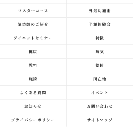
マスターコース
外気功施術
気功師のご紹介
半額体験会
ダイエットセミナー
特徴
健康
病気
教室
整体
施術
所在地
よくある質問
イベント
お知らせ
お問い合わせ
プライバシーポリシー
サイトマップ