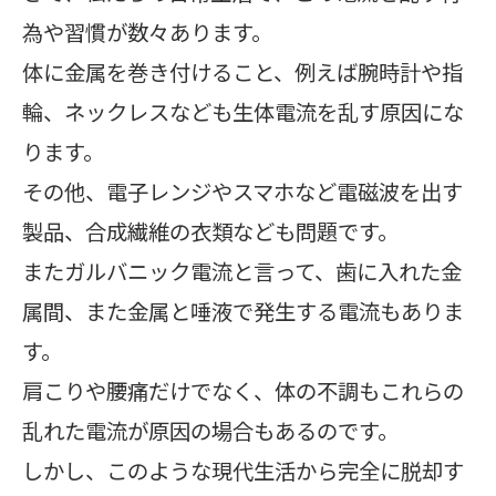
為や習慣が数々あります。
体に金属を巻き付けること、例えば腕時計や指
輪、ネックレスなども生体電流を乱す原因にな
ります。
その他、電子レンジやスマホなど電磁波を出す
製品、合成繊維の衣類なども問題です。
またガルバニック電流と言って、歯に入れた金
属間、また金属と唾液で発生する電流もありま
す。
肩こりや腰痛だけでなく、体の不調もこれらの
乱れた電流が原因の場合もあるのです。
しかし、このような現代生活から完全に脱却す