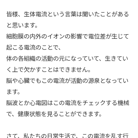
皆様、生体電流という言葉は聞いたことがある
と思います。
細胞膜の内外のイオンの影響で電位差が生じて
起こる電流のことで、
体の各組織の活動の元になっていて、生きてい
く上で欠かすことはできません。
脳や心臓でもこの電流が活動の源泉となってい
ます。
脳波とか心電図はこの電流をチェックする機械
で、健康状態を見ることができます。
さて、私たちの日常生活で、この電流を乱す行