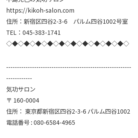
https://kikoh-salon.com
住所：新宿区四谷2-3-6 パルム四谷1002号室
TEL：045-383-1741
◇◆◇◆◇◆◇◆◇◆◇◆◇◆◇◆◇◆◇◆◇
----------------------------------------------------------
------------
気功サロン
〒
160-0004
住所：
東京都新宿区四谷2-3-6 パルム四谷1002
電話番号 :
080-6584-4965