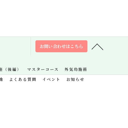
お問い合わせはこちら
座（後編）
マスターコース
外気功施術
地
よくある質問
イベント
お知らせ