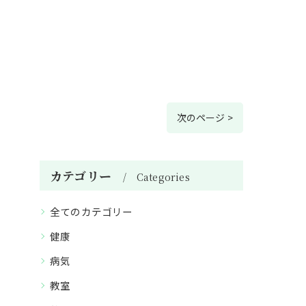
次のページ >
カテゴリー
Categories
全てのカテゴリー
健康
病気
教室