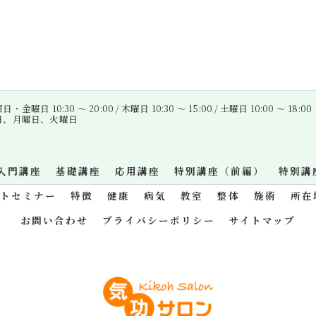
金曜日 10:30 〜 20:00 / 木曜日 10:30 〜 15:00 / 土曜日 10:00 〜 18:00
曜日、月曜日、火曜日
入門講座
基礎講座
応用講座
特別講座（前編）
特別講
ットセミナー
特徴
健康
病気
教室
整体
施術
所在
お問い合わせ
プライバシーポリシー
サイトマップ