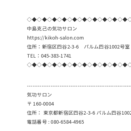
◇◆◇◆◇◆◇◆◇◆◇◆◇◆◇◆◇◆◇◆
中島克己の気功サロン
https://kikoh-salon.com
住所：新宿区四谷2-3-6 パルム四谷1002号室
TEL：045-383-1741
◇◆◇◆◇◆◇◆◇◆◇◆◇◆◇◆◇◆◇◆
---------------------------------------------------------
気功サロン
〒
160-0004
住所：
東京都新宿区四谷2-3-6 パルム四谷100
電話番号 :
080-6584-4965