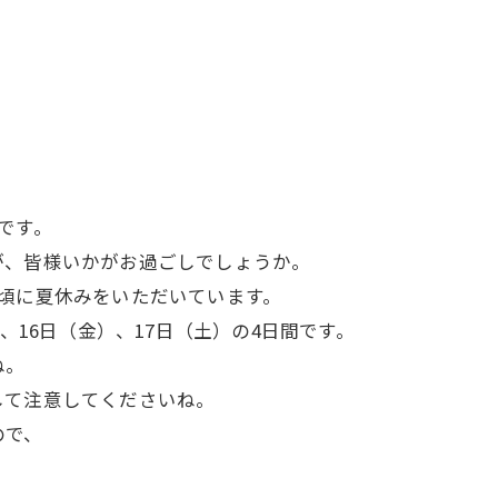
です。
が、皆様いかがお過ごしでしょうか。
頃に夏休みをいただいています。
、16日（金）、17日（土）の4日間です。
ね。
して注意してくださいね。
ので、