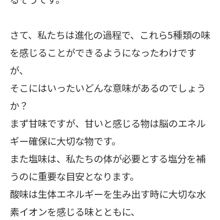
さて、私たちは進化の過程で、これら5種類の味
を感じることができるようになったわけです
が、
そこにはいったいどんな意味があるのでしょう
か？
まず甘味ですが、甘いと感じる物は脳のエネル
ギー確保に大切な物です。
また塩味は、私たちの体が必要とする塩分を補
うのに重要な目安となります。
酸味は生体エネルギーを生み出す時に大切な水
素イオンを感じる味とともに、