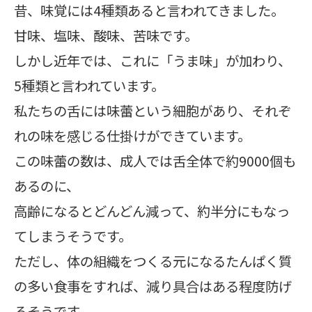
昔、味覚には4種類あると言われてきました。
甘味、塩味、酸味、苦味です。
しかし近年では、これに「うま味」が加わり、
5種類と言われています。
私たちの舌には味蕾という細胞があり、それぞ
れの味を感じる仕掛けができています。
この味蕾の数は、成人では舌全体で約9000個も
あるのに、
高齢になるとどんどん減って、約半分にもなっ
てしまうそうです。
ただし、体の組織をつくる元になるたんぱく質
の多い食事をすれば、減り具合はある程度防げ
るそうです。