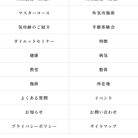
マスターコース
外気功施術
気功師のご紹介
半額体験会
ダイエットセミナー
特徴
健康
病気
教室
整体
施術
所在地
よくある質問
イベント
お知らせ
お問い合わせ
プライバシーポリシー
サイトマップ