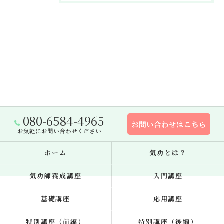
080-6584-4965
お問い合わせはこちら
お気軽にお問い合わせください
ホーム
気功とは？
気功師養成講座
入門講座
基礎講座
応用講座
特別講座（前編）
特別講座（後編）