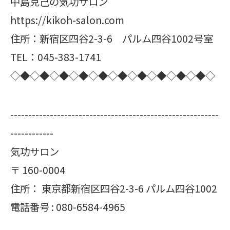
中島克己の気功サロン
https://kikoh-salon.com
住所：新宿区四谷2-3-6 パルム四谷1002号室
TEL：045-383-1741
◇◆◇◆◇◆◇◆◇◆◇◆◇◆◇◆◇◆◇◆◇
----------------------------------------------------------
------------
気功サロン
〒
160-0004
住所：
東京都新宿区四谷2-3-6 パルム四谷1002
電話番号 :
080-6584-4965