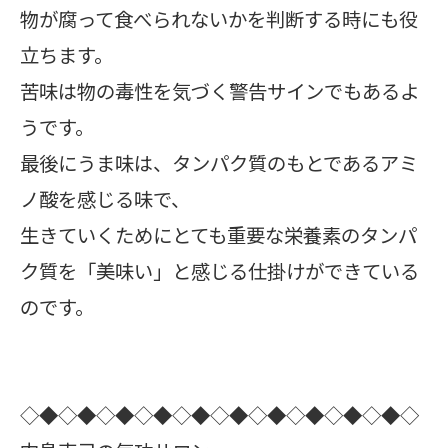
物が腐って食べられないかを判断する時にも役
立ちます。
苦味は物の毒性を気づく警告サインでもあるよ
うです。
最後にうま味は、タンパク質のもとであるアミ
ノ酸を感じる味で、
生きていくためにとても重要な栄養素のタンパ
ク質を「美味い」と感じる仕掛けができている
のです。
◇◆◇◆◇◆◇◆◇◆◇◆◇◆◇◆◇◆◇◆◇