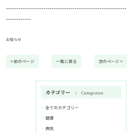
----------------------------------------------------------
------------
お知らせ
< 前のページ
一覧に戻る
次のページ >
カテゴリー
Categories
全てのカテゴリー
健康
病気