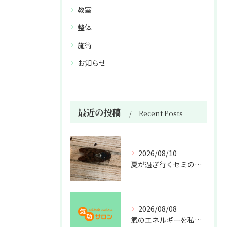
教室
整体
施術
お知らせ
最近の投稿
Recent Posts
2026/08/10
夏が過ぎ行くセミの亡骸
2026/08/08
氣のエネルギーを私利私欲のために使うな