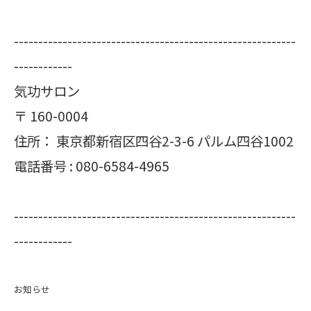
----------------------------------------------------------
------------
気功サロン
〒
160-0004
住所：
東京都新宿区四谷2-3-6 パルム四谷1002
電話番号 :
080-6584-4965
----------------------------------------------------------
------------
お知らせ