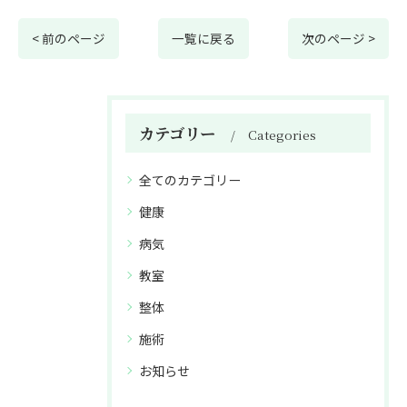
< 前のページ
一覧に戻る
次のページ >
カテゴリー
Categories
全てのカテゴリー
健康
病気
教室
整体
施術
お知らせ