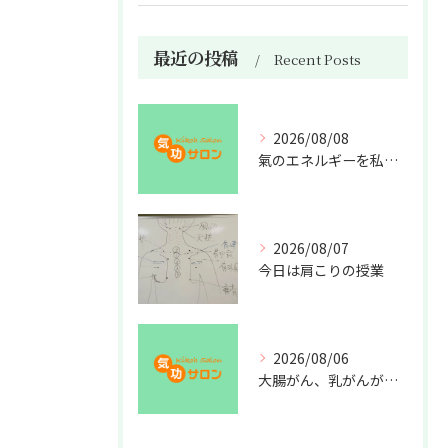
最近の投稿
Recent Posts
2026/08/08
氣のエネルギーを私利私欲のために使うな
2026/08/07
今日は肩こりの授業
2026/08/06
大腸がん、乳がんが増えた理由