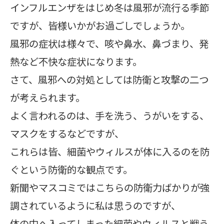
インフルエンザをはじめ冬は風邪が流行る季節
ですが、皆様いかがお過ごしでしょうか。
風邪の症状は様々で、咳や鼻水、鼻づまり、発
熱など不快な症状になります。
さて、風邪への対処としては防衛と攻撃の二つ
が考えられます。
よく言われるのは、手を洗う、うがいをする、
マスクをするなどですが、
これらは皆、細菌やウィルスが体に入るのを防
ぐという防衛的な観点です。
新聞やマスコミではこちらの防衛力ばかりが強
調されているように私は思うのですが、
体の中へ入ってしまった細菌やウィルスと戦う