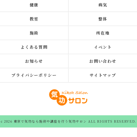
健康
病気
教室
整体
施術
所在地
よくある質問
イベント
お知らせ
お問い合わせ
プライバシーポリシー
サイトマップ
c 2026 東京で気功なら施術や講座を行う気功サロン ALL RIGHTS RESERVED.