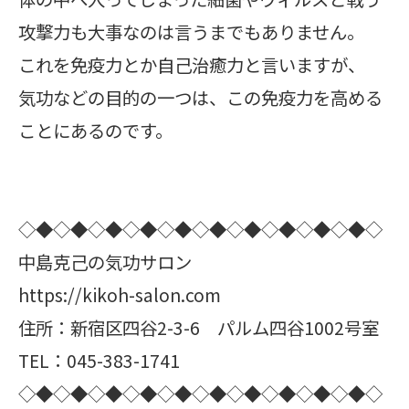
攻撃力も大事なのは言うまでもありません。
これを免疫力とか自己治癒力と言いますが、
気功などの目的の一つは、この免疫力を高める
ことにあるのです。
◇◆◇◆◇◆◇◆◇◆◇◆◇◆◇◆◇◆◇◆◇
中島克己の気功サロン
https://kikoh-salon.com
住所：新宿区四谷2-3-6 パルム四谷1002号室
TEL：045-383-1741
◇◆◇◆◇◆◇◆◇◆◇◆◇◆◇◆◇◆◇◆◇