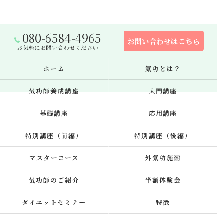
080-6584-4965
お問い合わせはこちら
お気軽にお問い合わせください
ホーム
気功とは？
気功師養成講座
入門講座
基礎講座
応用講座
特別講座（前編）
特別講座（後編）
マスターコース
外気功施術
気功師のご紹介
半額体験会
ダイエットセミナー
特徴