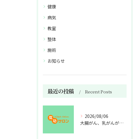
健康
病気
教室
整体
施術
お知らせ
最近の投稿
Recent Posts
2026/08/06
大腸がん、乳がんが増えた理由