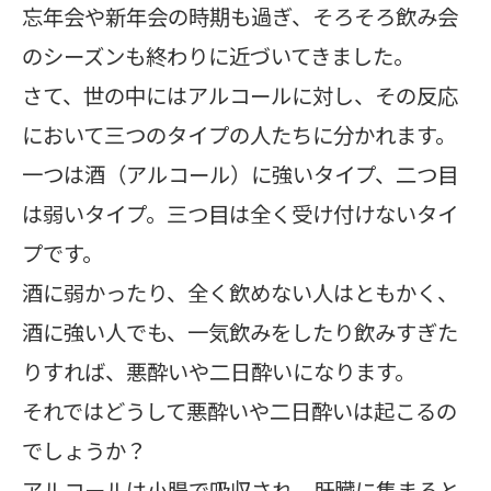
忘年会や新年会の時期も過ぎ、そろそろ飲み会
のシーズンも終わりに近づいてきました。
さて、世の中にはアルコールに対し、その反応
において三つのタイプの人たちに分かれます。
一つは酒（アルコール）に強いタイプ、二つ目
は弱いタイプ。三つ目は全く受け付けないタイ
プです。
酒に弱かったり、全く飲めない人はともかく、
酒に強い人でも、一気飲みをしたり飲みすぎた
りすれば、悪酔いや二日酔いになります。
それではどうして悪酔いや二日酔いは起こるの
でしょうか？
アルコールは小腸で吸収され、肝臓に集まると