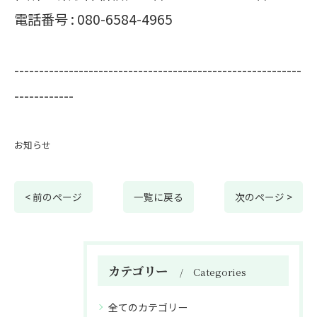
電話番号 :
080-6584-4965
----------------------------------------------------------
------------
お知らせ
< 前のページ
一覧に戻る
次のページ >
カテゴリー
Categories
全てのカテゴリー