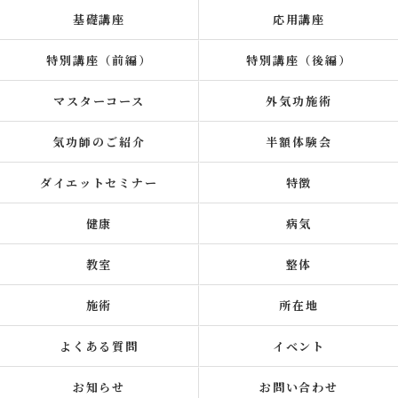
基礎講座
応用講座
特別講座（前編）
特別講座（後編）
マスターコース
外気功施術
気功師のご紹介
半額体験会
ダイエットセミナー
特徴
健康
病気
教室
整体
施術
所在地
よくある質問
イベント
お知らせ
お問い合わせ