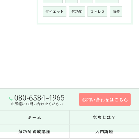
ダイエット
気功師
ストレス
血流
080-6584-4965
お問い合わせはこちら
お気軽にお問い合わせください
ホーム
気功とは？
気功師養成講座
入門講座