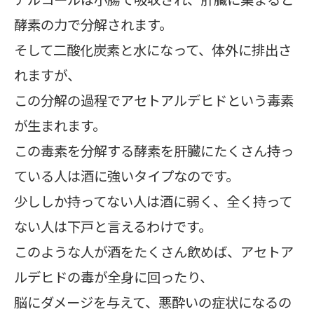
酵素の力で分解されます。
そして二酸化炭素と水になって、体外に排出さ
れますが、
この分解の過程でアセトアルデヒドという毒素
が生まれます。
この毒素を分解する酵素を肝臓にたくさん持っ
ている人は酒に強いタイプなのです。
少ししか持ってない人は酒に弱く、全く持って
ない人は下戸と言えるわけです。
このような人が酒をたくさん飲めば、アセトア
ルデヒドの毒が全身に回ったり、
脳にダメージを与えて、悪酔いの症状になるの