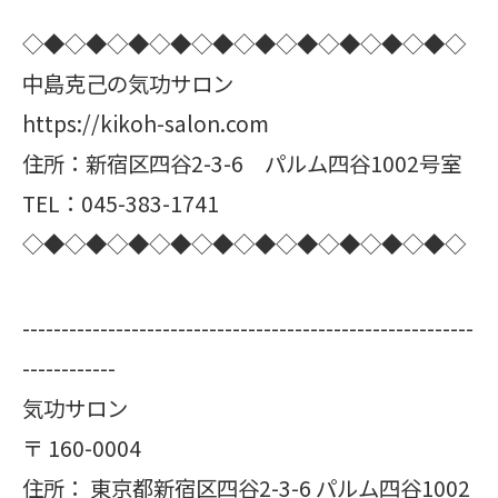
◇◆◇◆◇◆◇◆◇◆◇◆◇◆◇◆◇◆◇◆◇
中島克己の気功サロン
https://kikoh-salon.com
住所：新宿区四谷2-3-6 パルム四谷1002号室
TEL：045-383-1741
◇◆◇◆◇◆◇◆◇◆◇◆◇◆◇◆◇◆◇◆◇
----------------------------------------------------------
------------
気功サロン
〒
160-0004
住所：
東京都新宿区四谷2-3-6 パルム四谷1002