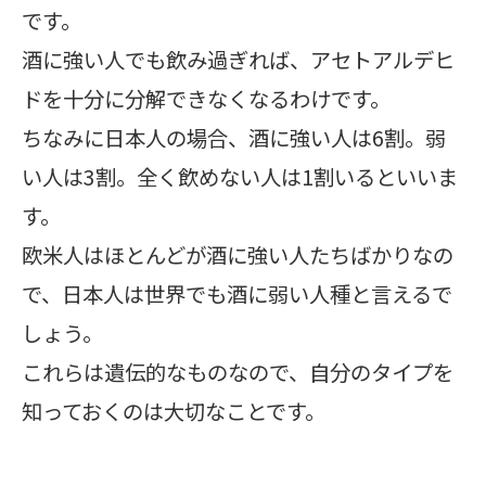
です。
酒に強い人でも飲み過ぎれば、アセトアルデヒ
ドを十分に分解できなくなるわけです。
ちなみに日本人の場合、酒に強い人は6割。弱
い人は3割。全く飲めない人は1割いるといいま
す。
欧米人はほとんどが酒に強い人たちばかりなの
で、日本人は世界でも酒に弱い人種と言えるで
しょう。
これらは遺伝的なものなので、自分のタイプを
知っておくのは大切なことです。