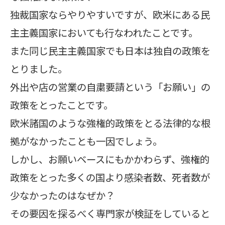
独裁国家ならやりやすいですが、欧米にある民
主主義国家においても行なわれたことです。
また同じ民主主義国家でも日本は独自の政策を
とりました。
外出や店の営業の自粛要請という「お願い」の
政策をとったことです。
欧米諸国のような強権的政策をとる法律的な根
拠がなかったことも一因でしょう。
しかし、お願いベースにもかかわらず、強権的
政策をとった多くの国より感染者数、死者数が
少なかったのはなぜか？
その要因を探るべく専門家が検証をしていると