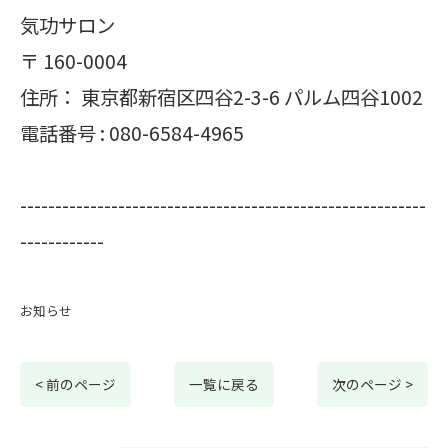
気功サロン
〒
160-0004
住所：
東京都新宿区四谷2-3-6 パルム四谷1002
電話番号 :
080-6584-4965
----------------------------------------------------------
------------
お知らせ
< 前のページ
一覧に戻る
次のページ >