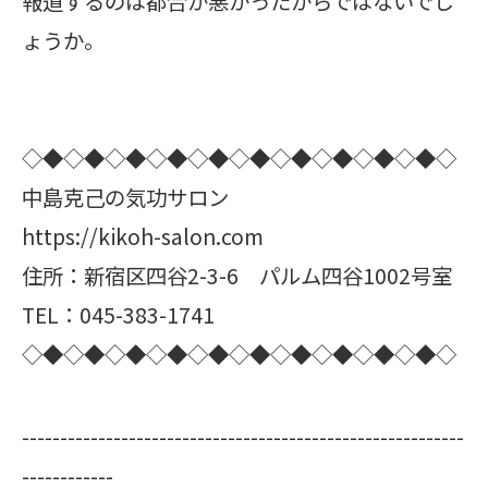
報道するのは都合が悪かったからではないでし
ょうか。
◇◆◇◆◇◆◇◆◇◆◇◆◇◆◇◆◇◆◇◆◇
中島克己の気功サロン
https://kikoh-salon.com
住所：新宿区四谷2-3-6 パルム四谷1002号室
TEL：045-383-1741
◇◆◇◆◇◆◇◆◇◆◇◆◇◆◇◆◇◆◇◆◇
----------------------------------------------------------
------------