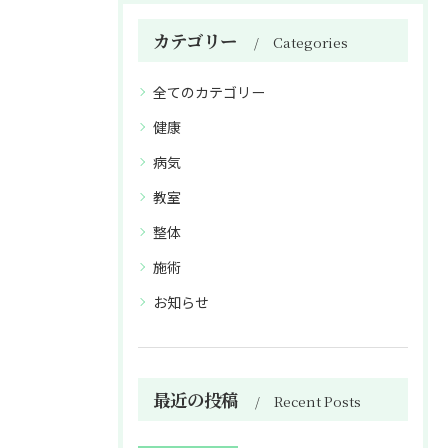
カテゴリー
Categories
全てのカテゴリー
健康
病気
教室
整体
施術
お知らせ
最近の投稿
Recent Posts