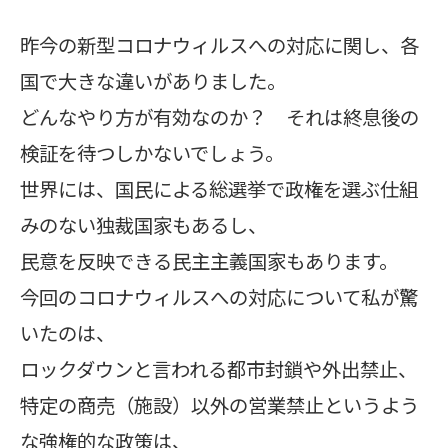
昨今の新型コロナウィルスへの対応に関し、各
国で大きな違いがありました。
どんなやり方が有効なのか？ それは終息後の
検証を待つしかないでしょう。
世界には、国民による総選挙で政権を選ぶ仕組
みのない独裁国家もあるし、
民意を反映できる民主主義国家もあります。
今回のコロナウィルスへの対応について私が驚
いたのは、
ロックダウンと言われる都市封鎖や外出禁止、
特定の商売（施設）以外の営業禁止というよう
な強権的な政策は、