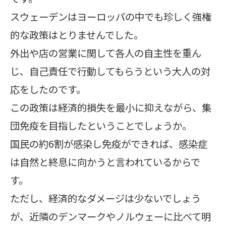
スウェーデンはヨーロッパの中でも珍しく強権
的な政策はとりませんでした。
外出や店の営業に関して各人の自主性を重ん
じ、自己責任で行動してもらうという大人の対
応をしたのです。
この政策は経済的損失を最小に抑えながら、集
団免疫を目指したということでしょうか。
国民の約6割が感染し免疫ができれば、感染症
は自然と終息に向かうと言われているからで
す。
ただし、経済的なダメージは少ないでしょう
が、近隣のデンマークやノルウェーに比べて明