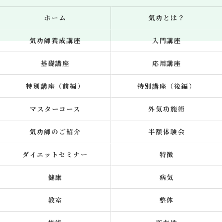
ホーム
気功とは？
気功師養成講座
入門講座
基礎講座
応用講座
特別講座（前編）
特別講座（後編）
マスターコース
外気功施術
気功師のご紹介
半額体験会
ダイエットセミナー
特徴
健康
病気
教室
整体