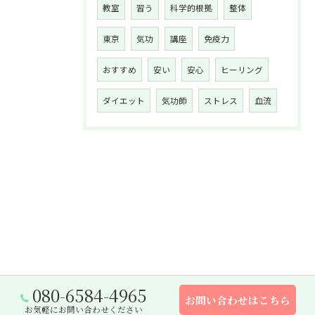
教室
習う
科学的根拠
整体
東京
気功
講座
免疫力
おすすめ
安い
安心
ヒーリング
ダイエット
気功師
ストレス
血流
080-6584-4965
お問い合わせはこちら
お気軽にお問い合わせください