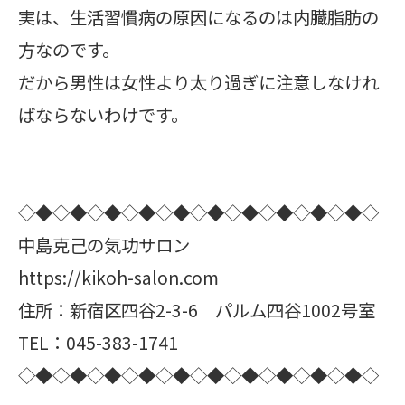
実は、生活習慣病の原因になるのは内臓脂肪の
方なのです。
だから男性は女性より太り過ぎに注意しなけれ
ばならないわけです。
◇◆◇◆◇◆◇◆◇◆◇◆◇◆◇◆◇◆◇◆◇
中島克己の気功サロン
https://kikoh-salon.com
住所：新宿区四谷2-3-6 パルム四谷1002号室
TEL：045-383-1741
◇◆◇◆◇◆◇◆◇◆◇◆◇◆◇◆◇◆◇◆◇