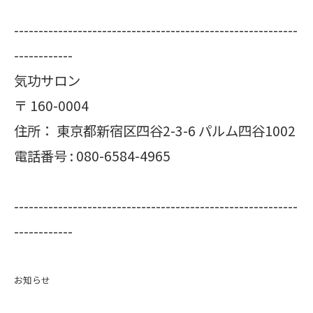
----------------------------------------------------------
------------
気功サロン
〒
160-0004
住所：
東京都新宿区四谷2-3-6 パルム四谷1002
電話番号 :
080-6584-4965
----------------------------------------------------------
------------
お知らせ