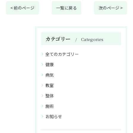
< 前のページ
一覧に戻る
次のページ >
カテゴリー
Categories
全てのカテゴリー
健康
病気
教室
整体
施術
お知らせ