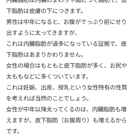
下脂肪は皮膚の下につきます。
男性は中年になると、お腹がでっぷり前にせり
出すように太ってきますが、
これは内臓脂肪が過多になっている証拠で、皮
下脂肪はあまりかわりません。
女性の場合はもともと皮下脂肪が多く、お尻や
太ももなどに多くついています。
これは妊娠、出産、授乳という女性特有の性質
を考えれば当然のことでしょう。
女性が中年以降太ってくるのは、内臓脂肪も増
えますが、皮下脂肪（お腹周り）も増えるから
です。