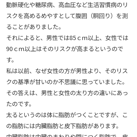
動脈硬化や糖尿病、高血圧など生活習慣病のリ
スクを高めるめやすとして腹囲（胴回り）を測
ることがありました。
それによると、男性では85ｃｍ以上、女性では
90ｃｍ以上はそのリスクが高まるというので
す。
私は以前、なぜ女性の方が男性より、そのリス
クの基準が甘いのか不思議に思っていました。
その答えは、男性と女性の太り方の違いにあっ
たのです。
太るというのは体に脂肪がつくことですが、こ
の脂肪には内臓脂肪と皮下脂肪があります。
内臓脂肪は内臓のまわりや間につく脂肪で、皮