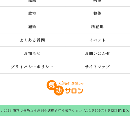
教室
整体
施術
所在地
よくある質問
イベント
お知らせ
お問い合わせ
プライバシーポリシー
サイトマップ
c 2026 東京で気功なら施術や講座を行う気功サロン ALL RIGHTS RESERVED.