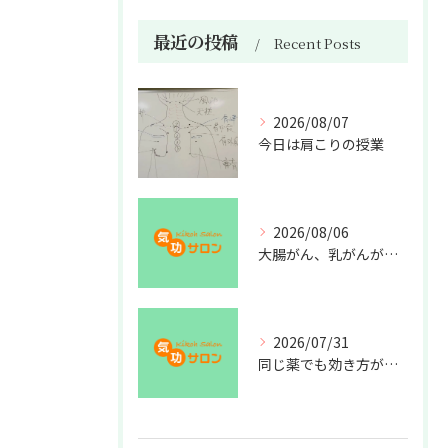
最近の投稿
Recent Posts
2026/08/07
今日は肩こりの授業
2026/08/06
大腸がん、乳がんが増えた理由
2026/07/31
同じ薬でも効き方が違う？