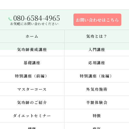
080-6584-4965
お問い合わせはこちら
お気軽にお問い合わせください
ホーム
気功とは？
気功師養成講座
入門講座
基礎講座
応用講座
特別講座（前編）
特別講座（後編）
マスターコース
外気功施術
気功師のご紹介
半額体験会
ダイエットセミナー
特徴
健康
病気