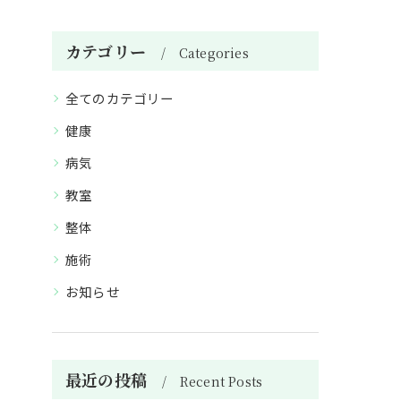
カテゴリー
Categories
全てのカテゴリー
健康
病気
教室
整体
施術
お知らせ
最近の投稿
Recent Posts