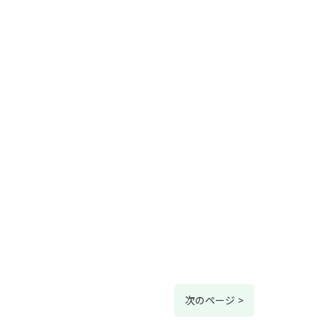
次のページ >