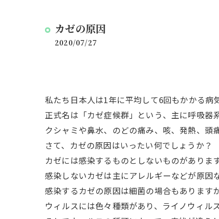
カゼの原因
2020/07/27
私たち日本人は1年に平均して6回もかかる病
正式名は「カゼ症候群」という、主に呼吸器
クシャミや鼻水、のどの痛み、咳、発熱、頭
さて、カゼの原因はいったい何でしょうか？
カゼには感染するものとしないものがありま
感染しないカゼは主にアレルギーなどが原因
感染するカゼの原因は細菌の場合もあります
ウィルスには色々種類があり、ライノウィル