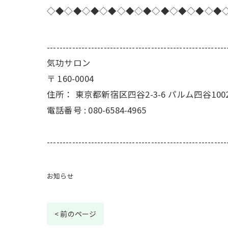
◇◆◇◆◇◆◇◆◇◆◇◆◇◆◇◆◇◆◇◆
---------------------------------------------------------
気功サロン
〒
160-0004
住所：
東京都新宿区四谷2-3-6 パルム四谷100
電話番号 :
080-6584-4965
---------------------------------------------------------
お知らせ
< 前のページ