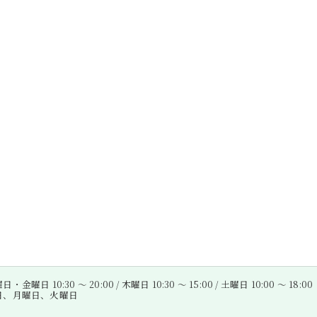
金曜日 10:30 〜 20:00 / 木曜日 10:30 〜 15:00 / 土曜日 10:00 〜 18:00
曜日、月曜日、火曜日