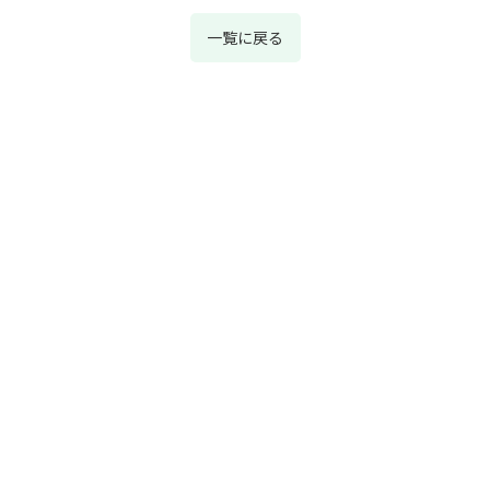
一覧に戻る