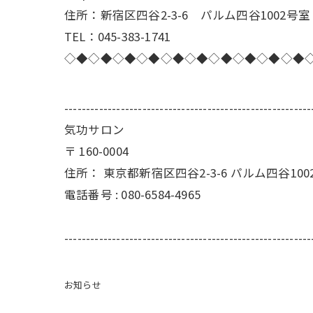
住所：新宿区四谷2-3-6 パルム四谷1002号室
TEL：045-383-1741
◇◆◇◆◇◆◇◆◇◆◇◆◇◆◇◆◇◆◇◆
---------------------------------------------------------
気功サロン
〒
160-0004
住所：
東京都新宿区四谷2-3-6 パルム四谷100
電話番号 :
080-6584-4965
---------------------------------------------------------
お知らせ