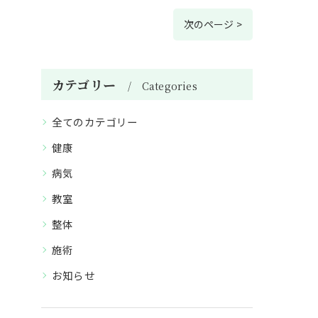
次のページ >
カテゴリー
Categories
全てのカテゴリー
健康
病気
教室
整体
施術
お知らせ