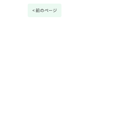
< 前のページ