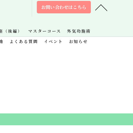
お問い合わせはこちら
座（後編）
マスターコース
外気功施術
地
よくある質問
イベント
お知らせ
.