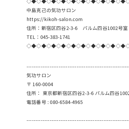
◇◆◇◆◇◆◇◆◇◆◇◆◇◆◇◆◇◆◇◆
中島克己の気功サロン
https://kikoh-salon.com
住所：新宿区四谷2-3-6 パルム四谷1002号室
TEL：045-383-1741
◇◆◇◆◇◆◇◆◇◆◇◆◇◆◇◆◇◆◇◆
---------------------------------------------------------
気功サロン
〒
160-0004
住所：
東京都新宿区四谷2-3-6 パルム四谷100
電話番号 :
080-6584-4965
---------------------------------------------------------