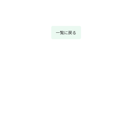
一覧に戻る