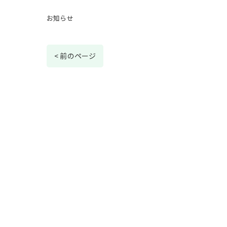
お知らせ
< 前のページ