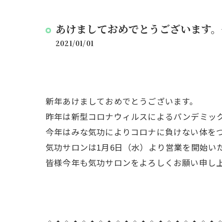
あけましておめでとうございます。
2021/01/01
新年あけましておめでとうございます。
昨年は新型コロナウィルスによるパンデミッ
今年はみな気功によりコロナに負けない体を
気功サロンは1月6日（水）より営業を開始い
皆様今年も気功サロンをよろしくお願い申し