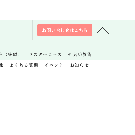
お問い合わせはこちら
座（後編）
マスターコース
外気功施術
地
よくある質問
イベント
お知らせ