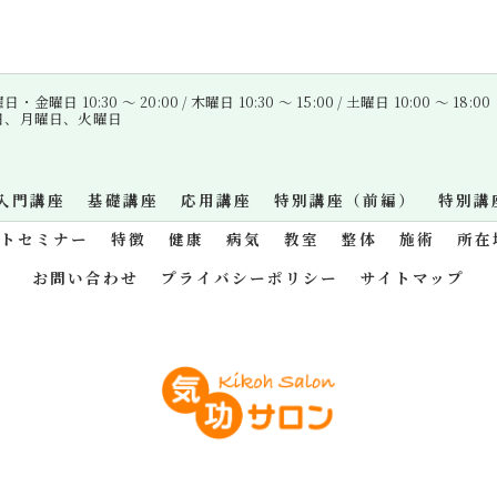
金曜日 10:30 〜 20:00 / 木曜日 10:30 〜 15:00 / 土曜日 10:00 〜 18:00
曜日、月曜日、火曜日
入門講座
基礎講座
応用講座
特別講座（前編）
特別講
ットセミナー
特徴
健康
病気
教室
整体
施術
所在
お問い合わせ
プライバシーポリシー
サイトマップ