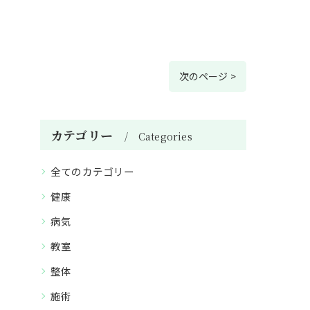
次のページ >
カテゴリー
Categories
全てのカテゴリー
健康
病気
教室
整体
施術