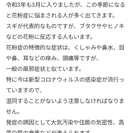
令和3年も3月に入りましたが、この季節になる
と花粉症に悩まされる人が多く出てきます。
スギが代表的なものですが、ブタクサやヒノキ
などの花粉に反応する人もいます。
花粉症の特徴的な症状は、くしゃみや鼻水、目
や鼻、耳などの痒み、頭痛等ですが、
一般の風邪症状と似ています。
特に今は新型コロナウィルスの感染症が流行っ
ていますので、
混同することがないよう注意しなければなりま
せん。
発症の誘因として大気汚染や住居の気密性、高
蛋白質の食事などが考えられます。