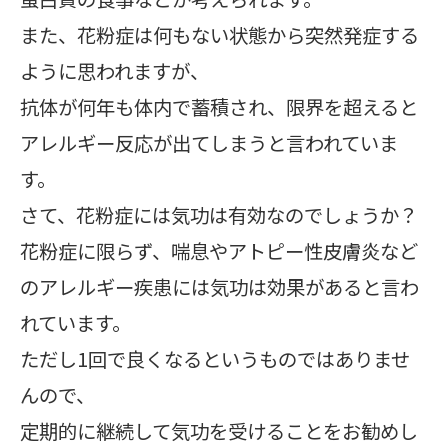
また、花粉症は何もない状態から突然発症する
ように思われますが、
抗体が何年も体内で蓄積され、限界を超えると
アレルギー反応が出てしまうと言われていま
す。
さて、花粉症には気功は有効なのでしょうか？
花粉症に限らず、喘息やアトピー性皮膚炎など
のアレルギー疾患には気功は効果があると言わ
れています。
ただし1回で良くなるというものではありませ
んので、
定期的に継続して気功を受けることをお勧めし