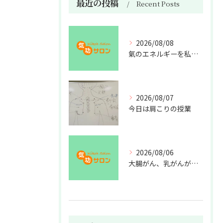
最近の投稿
Recent Posts
2026/08/08
氣のエネルギーを私利私欲のために使うな
2026/08/07
今日は肩こりの授業
2026/08/06
大腸がん、乳がんが増えた理由