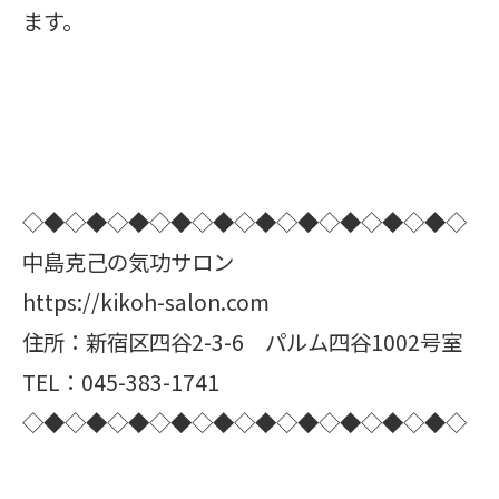
ます。
◇◆◇◆◇◆◇◆◇◆◇◆◇◆◇◆◇◆◇◆◇
中島克己の気功サロン
https://kikoh-salon.com
住所：新宿区四谷2-3-6 パルム四谷1002号室
TEL：045-383-1741
◇◆◇◆◇◆◇◆◇◆◇◆◇◆◇◆◇◆◇◆◇