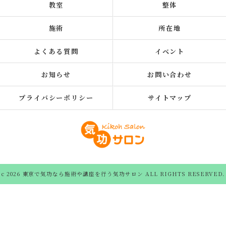
教室
整体
施術
所在地
よくある質問
イベント
お知らせ
お問い合わせ
プライバシーポリシー
サイトマップ
c 2026 東京で気功なら施術や講座を行う気功サロン ALL RIGHTS RESERVED.