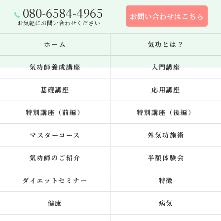
080-6584-4965
お問い合わせはこちら
お気軽にお問い合わせください
ホーム
気功とは？
気功師養成講座
入門講座
基礎講座
応用講座
特別講座（前編）
特別講座（後編）
マスターコース
外気功施術
気功師のご紹介
半額体験会
ダイエットセミナー
特徴
健康
病気