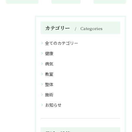
カテゴリー
Categories
全てのカテゴリー
健康
病気
教室
整体
施術
お知らせ