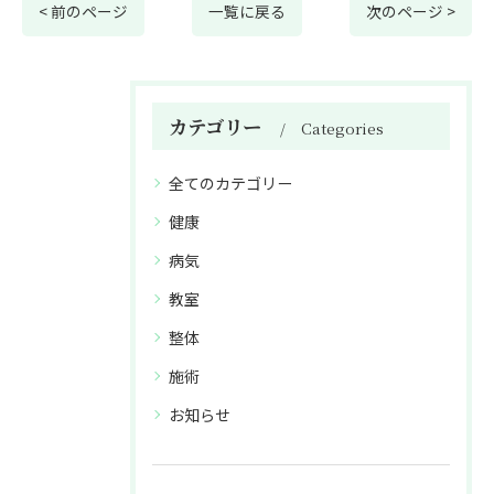
< 前のページ
一覧に戻る
次のページ >
カテゴリー
Categories
全てのカテゴリー
健康
病気
教室
整体
施術
お知らせ