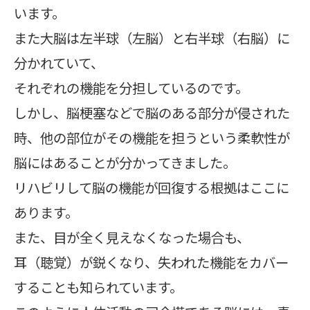
います。
また大脳は左半球（左脳）と右半球（右脳）に
分かれていて、
それぞれの機能を分担しているのです。
しかし、脳梗塞などで脳のある部分が侵された
時、他の部位がその機能を担うという柔軟性が
脳にはあることが分かってきました。
リハビリして脳の機能が回復する根拠はここに
あります。
また、目が全く見えなくなった場合も、
耳（聴覚）が鋭くなり、失われた機能をカバー
することも知られています。