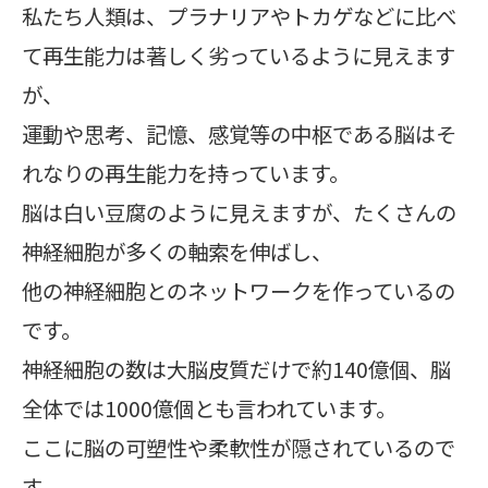
私たち人類は、プラナリアやトカゲなどに比べ
て再生能力は著しく劣っているように見えます
が、
運動や思考、記憶、感覚等の中枢である脳はそ
れなりの再生能力を持っています。
脳は白い豆腐のように見えますが、たくさんの
神経細胞が多くの軸索を伸ばし、
他の神経細胞とのネットワークを作っているの
です。
神経細胞の数は大脳皮質だけで約140億個、脳
全体では1000億個とも言われています。
ここに脳の可塑性や柔軟性が隠されているので
す。