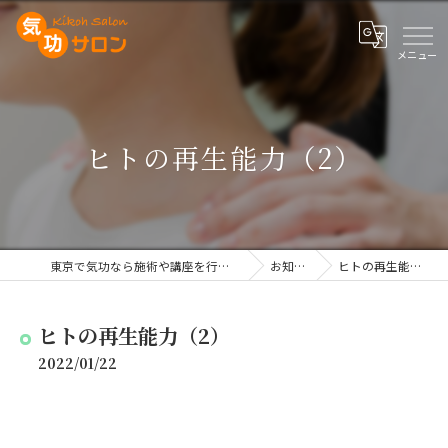
ヒトの再生能力（2）
東京で気功なら施術や講座を行う気功サロン
お知らせ
ヒトの再生能力（2）
ヒトの再生能力（2）
2022/01/22