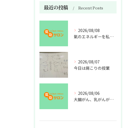
最近の投稿
Recent Posts
2026/08/08
氣のエネルギーを私利私欲のために使うな
2026/08/07
今日は肩こりの授業
2026/08/06
大腸がん、乳がんが増えた理由