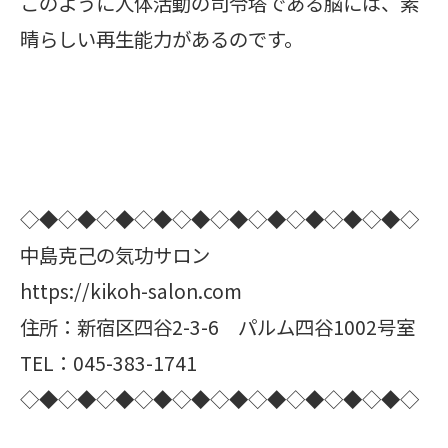
このように人体活動の司令塔である脳には、素
晴らしい再生能力があるのです。
◇◆◇◆◇◆◇◆◇◆◇◆◇◆◇◆◇◆◇◆◇
中島克己の気功サロン
https://kikoh-salon.com
住所：新宿区四谷2-3-6 パルム四谷1002号室
TEL：045-383-1741
◇◆◇◆◇◆◇◆◇◆◇◆◇◆◇◆◇◆◇◆◇