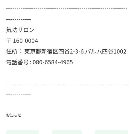
----------------------------------------------------------
------------
気功サロン
〒
160-0004
住所：
東京都新宿区四谷2-3-6 パルム四谷1002
電話番号 :
080-6584-4965
----------------------------------------------------------
------------
お知らせ