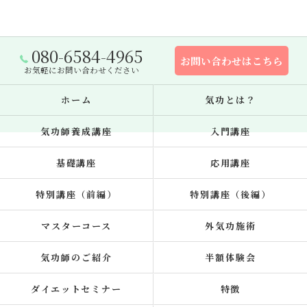
080-6584-4965
お問い合わせはこちら
お気軽にお問い合わせください
ホーム
気功とは？
気功師養成講座
入門講座
基礎講座
応用講座
特別講座（前編）
特別講座（後編）
マスターコース
外気功施術
気功師のご紹介
半額体験会
ダイエットセミナー
特徴