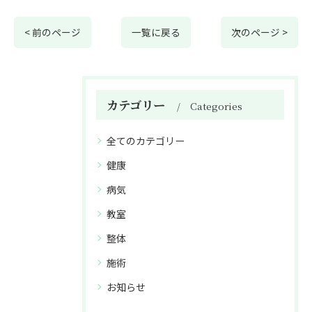
< 前のページ
一覧に戻る
次のページ >
カテゴリー
Categories
全てのカテゴリー
健康
病気
教室
整体
施術
お知らせ