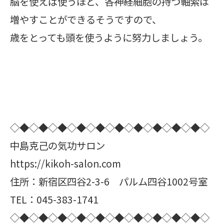
脳を使えば使うほど、各神経細胞の持つ軸索は
増やすことができるそうですので、
歳をとっても頭を使うように努力しましょう。
◇◆◇◆◇◆◇◆◇◆◇◆◇◆◇◆◇◆◇◆◇
中島克己の気功サロン
https://kikoh-salon.com
住所：新宿区四谷2-3-6 パルム四谷1002号室
TEL：045-383-1741
◇◆◇◆◇◆◇◆◇◆◇◆◇◆◇◆◇◆◇◆◇