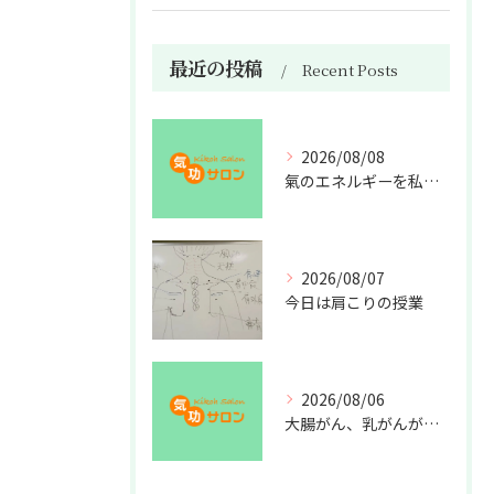
最近の投稿
Recent Posts
2026/08/08
氣のエネルギーを私利私欲のために使うな
2026/08/07
今日は肩こりの授業
2026/08/06
大腸がん、乳がんが増えた理由