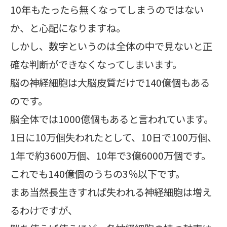
10年もたったら無くなってしまうのではない
か、と心配になりますね。
しかし、数字というのは全体の中で見ないと正
確な判断ができなくなってしまいます。
脳の神経細胞は大脳皮質だけで140億個もある
のです。
脳全体では1000億個もあると言われています。
1日に10万個失われたとして、10日で100万個、
1年で約3600万個、10年で3億6000万個です。
これでも140億個のうちの3％以下です。
まあ当然長生きすれば失われる神経細胞は増え
るわけですが、