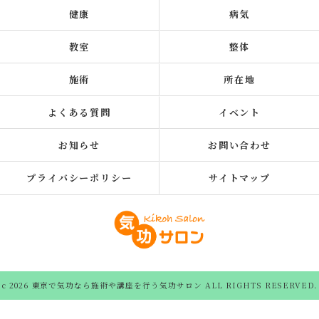
健康
病気
教室
整体
施術
所在地
よくある質問
イベント
お知らせ
お問い合わせ
プライバシーポリシー
サイトマップ
c 2026 東京で気功なら施術や講座を行う気功サロン ALL RIGHTS RESERVED.