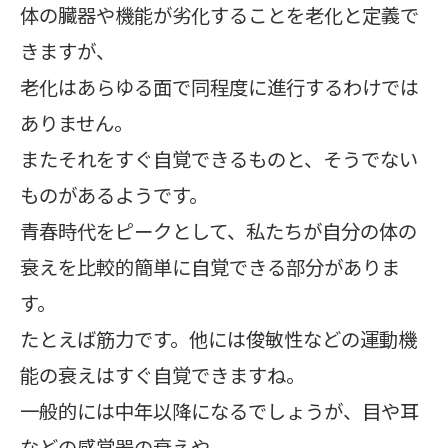
体の臓器や機能が劣化することを老化と定義で
きますが、
老化はあらゆる面で同程度に進行するわけでは
ありません。
またそれをすぐ自覚できるものと、そうでない
ものがあるようです。
青春時代をピークとして、私たちが自分の体の
衰えを比較的簡単に自覚できる部分がありま
す。
たとえば筋力です。他には俊敏性などの運動機
能の衰えはすぐ自覚できますね。
一般的には中年以降になるでしょうが、目や耳
などの感覚器の衰えや