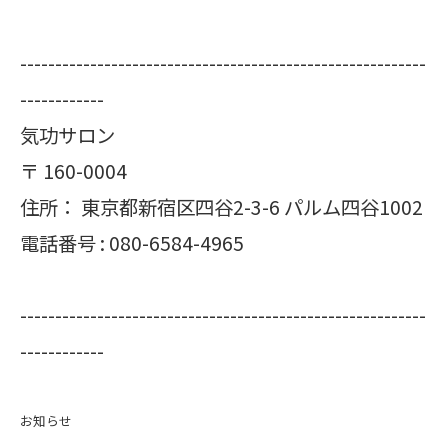
----------------------------------------------------------
------------
気功サロン
〒
160-0004
住所：
東京都新宿区四谷2-3-6 パルム四谷1002
電話番号 :
080-6584-4965
----------------------------------------------------------
------------
お知らせ