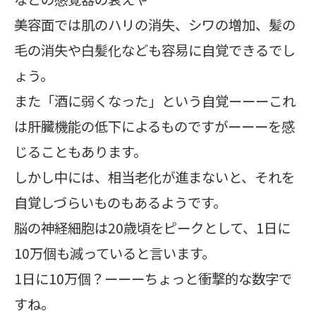
美容面では肌のハリの消失、シワの増加、髪の
毛の消失や白髪化なども容易に自覚できるでし
ょう。
また「酒に弱くなった」という自覚ーーーこれ
は肝臓機能の低下によるものですがーーーを感
じることもあります。
しかし中には、相当老化が進まないと、それを
自覚しづらいものもあるようです。
脳の神経細胞は20歳頃をピークとして、1日に
10万個も減っていると言います。
1日に10万個？ーーーちょっと衝撃的な数字で
すね。