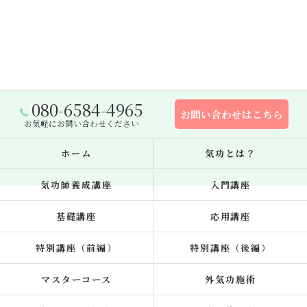
080-6584-4965
お問い合わせはこちら
お気軽にお問い合わせください
ホーム
気功とは？
気功師養成講座
入門講座
基礎講座
応用講座
特別講座（前編）
特別講座（後編）
マスターコース
外気功施術