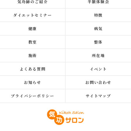
気功師のご紹介
半額体験会
ダイエットセミナー
特徴
健康
病気
教室
整体
施術
所在地
よくある質問
イベント
お知らせ
お問い合わせ
プライバシーポリシー
サイトマップ