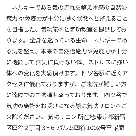
エネルギーである気の流れを整え本来の自然治
癒力 や免疫力が十分に働く状態へと整えること
を目指した、気功施術と気功教室を提供してお
ります。 全身を巡っている生命エネルギーであ
る気を整え、本来の自然治癒力や免疫力が十分
に機能して 病気に負けない体、ストレスに強い
体への変化を実感頂けます。 四ツ谷駅に近くア
クセスに優れておりますが、ご来院が難しい方
に遠隔でのご依頼も承っております。 四ツ谷で
気功の施術をお受けになる際は気功サロンへご
来院ください。 気功サロン 所在地:東京都新宿
区四谷２丁目３−６ パルム四谷 1002号室 最寄