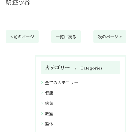
駅:四ツ谷
< 前のページ
一覧に戻る
次のページ >
カテゴリー
Categories
全てのカテゴリー
健康
病気
教室
整体