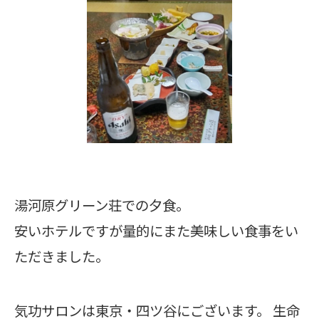
湯河原グリーン荘での夕食。
安いホテルですが量的にまた美味しい食事をい
ただきました。
気功サロンは東京・四ツ谷にございます。 生命