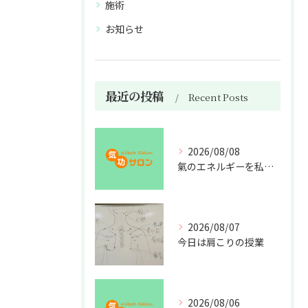
施術
お知らせ
最近の投稿
Recent Posts
2026/08/08
氣のエネルギーを私利私欲のために使うな
2026/08/07
今日は肩こりの授業
2026/08/06