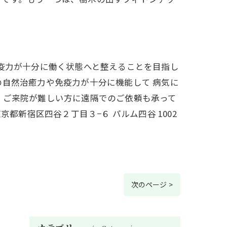
免疫力が十分に働く状態へと整えることを目指し
の自然治癒力や免疫力が十分に機能して 病気に
、ご来院が難しい方に遠隔でのご依頼も承って
都新宿区四谷２丁目３−６ パルム四谷 1002
次のページ >