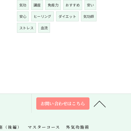
気功
講座
免疫力
おすすめ
安い
安心
ヒーリング
ダイエット
気功師
ストレス
血流
お問い合わせはこちら
座（後編）
マスターコース
外気功施術