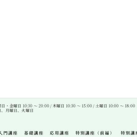
金曜日 10:30 〜 20:00 / 木曜日 10:30 〜 15:00 / 土曜日 10:00 〜 18:00
曜日、月曜日、火曜日
入門講座
基礎講座
応用講座
特別講座（前編）
特別講