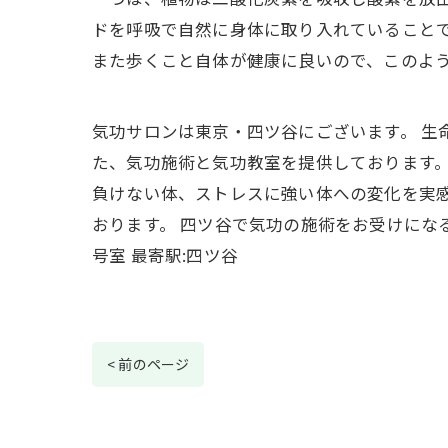
ドを呼吸で自然に身体に取り入れていること
また歩くこと自体が健康に良いので、このよ
気功サロンは東京・四ツ谷にございます。 生
た、気功施術と気功教室を提供しております。
負けない体、ストレスに強い体への変化を実感
おります。 四ツ谷で気功の施術をお受けになる
号室 最寄駅:四ツ谷
< 前のページ