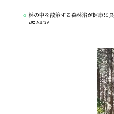
林の中を散策する森林浴が健康に良い
2023/11/29