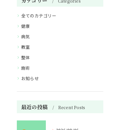
カテゴリー
Categories
全てのカテゴリー
健康
病気
教室
整体
施術
お知らせ
最近の投稿
Recent Posts