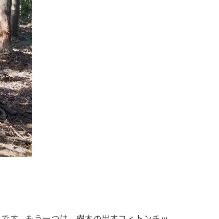
とです。もう一つは、樹木の出すフィトンチッ