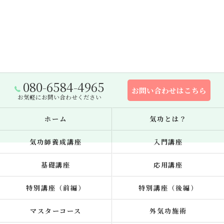
080-6584-4965
お問い合わせはこちら
お気軽にお問い合わせください
ホーム
気功とは？
気功師養成講座
入門講座
基礎講座
応用講座
特別講座（前編）
特別講座（後編）
マスターコース
外気功施術