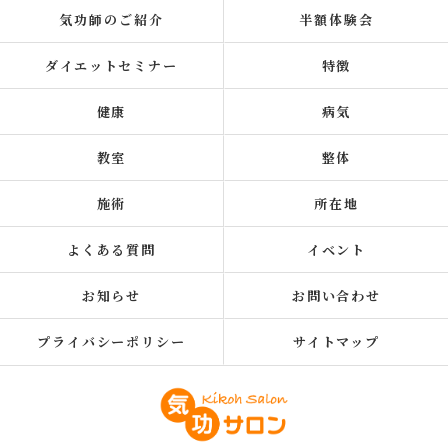
気功師のご紹介
半額体験会
ダイエットセミナー
特徴
健康
病気
教室
整体
施術
所在地
よくある質問
イベント
お知らせ
お問い合わせ
プライバシーポリシー
サイトマップ