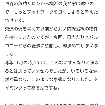
四谷の気功サロンから横浜の我が家は遠いの
で、もっとフットワークを良くしようと考えた
わけです。
交通の便を考えて以前から丸ノ内線沿線の物件
を探していたのですが、今回、日当たりとバル
コニーからの絶景に感動し、即決めてしまいま
した。
昨年11月の時点では、こんなにすんなりと決ま
るとは思っていませんでしたが、いろいろな偶
然が重なり、このような事態になりました。タ
イミングってあるんですね。