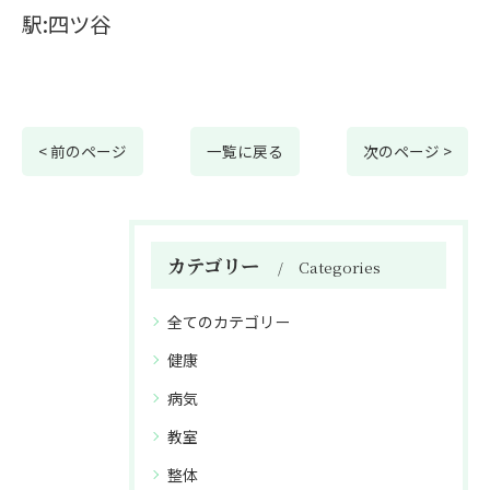
駅:四ツ谷
< 前のページ
一覧に戻る
次のページ >
カテゴリー
Categories
全てのカテゴリー
健康
病気
教室
整体