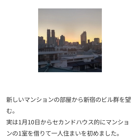
新しいマンションの部屋から新宿のビル群を望
む。
実は1月10日からセカンドハウス的にマンショ
ンの1室を借りて一人住まいを初めました。