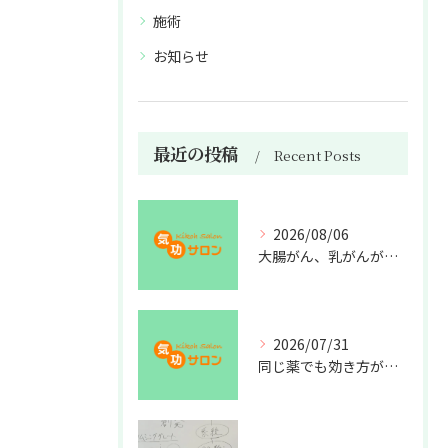
施術
お知らせ
最近の投稿
Recent Posts
2026/08/06
大腸がん、乳がんが増えた理由
2026/07/31
同じ薬でも効き方が違う？