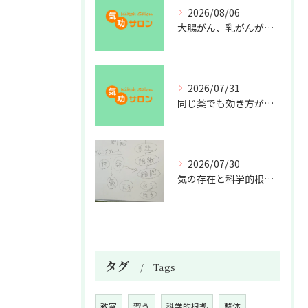
2026/08/06
大腸がん、乳がんが増えた理由
2026/07/31
同じ薬でも効き方が違う？
2026/07/30
気の存在と科学的根拠の授業
タグ
Tags
教室
習う
科学的根拠
整体