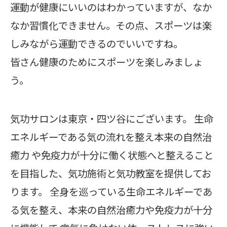
運動が健康にいいのはわかっていますが、なか
なか習慣化できません。その点、スポーツは楽
しみながら運動できるのでいいですね。
皆さん健康のためにスポーツを楽しみましょ
う。
気功サロンは東京・四ツ谷にございます。 生命
エネルギーである気の流れを整え本来の自然治
癒力 や免疫力が十分に働く状態へと整えること
を目指した、気功施術と気功教室を提供してお
ります。 全身を巡っている生命エネルギーであ
る気を整え、本来の自然治癒力や免疫力が十分