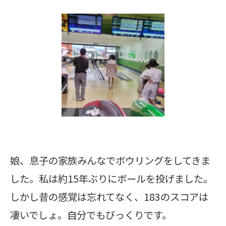
娘、息子の家族みんなでボウリングをしてきま
した。私は約15年ぶりにボールを投げました。
しかし昔の感覚は忘れてなく、183のスコアは
凄いでしょ。自分でもびっくりです。