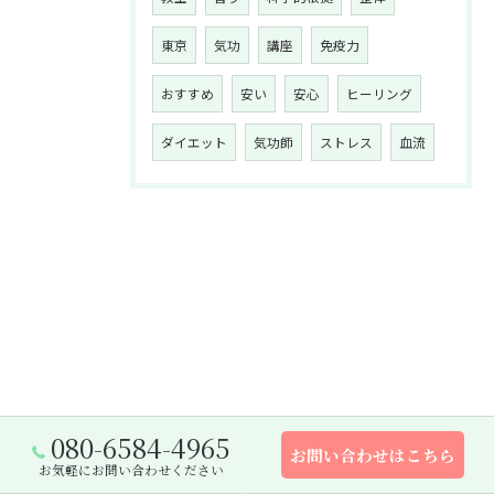
東京
気功
講座
免疫力
おすすめ
安い
安心
ヒーリング
ダイエット
気功師
ストレス
血流
080-6584-4965
お問い合わせはこちら
お気軽にお問い合わせください