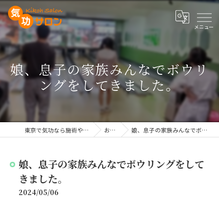
娘、息子の家族みんなでボウリ
ングをしてきました。
東京で気功なら施術や講座を行う気功サロン
お知らせ
娘、息子の家族みんなでボウリングをしてきました。
娘、息子の家族みんなでボウリングをして
きました。
2024/05/06