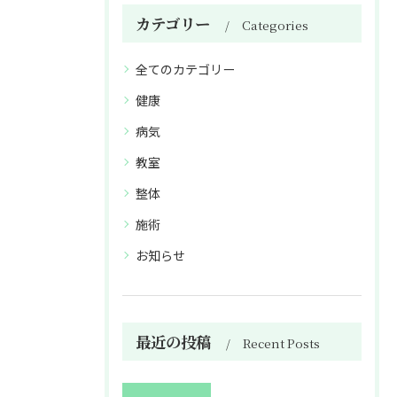
カテゴリー
Categories
全てのカテゴリー
健康
病気
教室
整体
施術
お知らせ
最近の投稿
Recent Posts