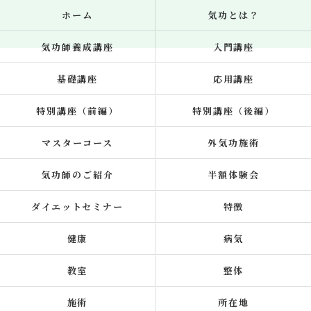
ホーム
気功とは？
気功師養成講座
入門講座
基礎講座
応用講座
特別講座（前編）
特別講座（後編）
マスターコース
外気功施術
気功師のご紹介
半額体験会
ダイエットセミナー
特徴
健康
病気
教室
整体
施術
所在地