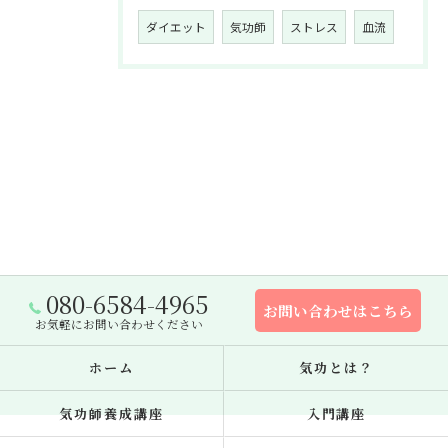
ダイエット
気功師
ストレス
血流
080-6584-4965
お問い合わせはこちら
お気軽にお問い合わせください
ホーム
気功とは？
気功師養成講座
入門講座