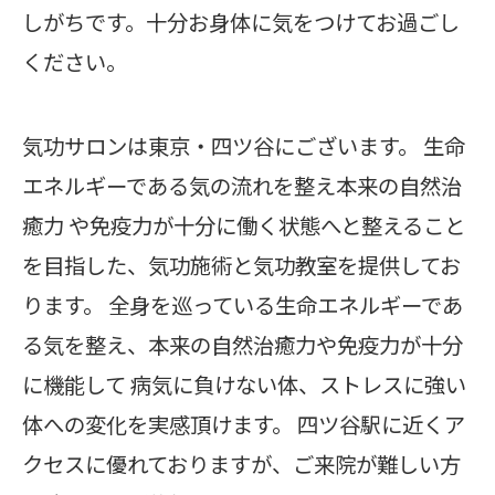
しがちです。十分お身体に気をつけてお過ごし
ください。
気功サロンは東京・四ツ谷にございます。 生命
エネルギーである気の流れを整え本来の自然治
癒力 や免疫力が十分に働く状態へと整えること
を目指した、気功施術と気功教室を提供してお
ります。 全身を巡っている生命エネルギーであ
る気を整え、本来の自然治癒力や免疫力が十分
に機能して 病気に負けない体、ストレスに強い
体への変化を実感頂けます。 四ツ谷駅に近くア
クセスに優れておりますが、ご来院が難しい方