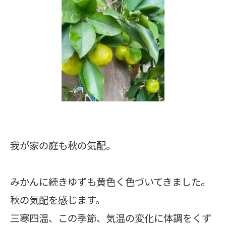
我が家の庭も秋の気配。
みかんに続きゆずも黄色く色づいてきました。
秋の気配を感じます。
三寒四温、この季節、気温の変化に体調をくず