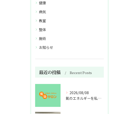
健康
病気
教室
整体
施術
お知らせ
最近の投稿
Recent Posts
2026/08/08
氣のエネルギーを私利私欲のために使うな