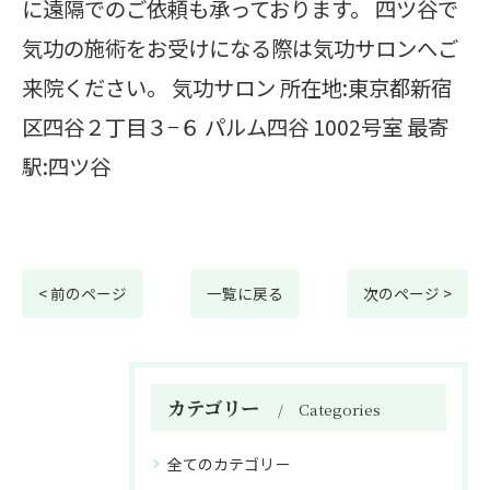
に遠隔でのご依頼も承っております。 四ツ谷で
気功の施術をお受けになる際は気功サロンへご
来院ください。 気功サロン 所在地:東京都新宿
区四谷２丁目３−６ パルム四谷 1002号室 最寄
駅:四ツ谷
< 前のページ
一覧に戻る
次のページ >
カテゴリー
Categories
全てのカテゴリー