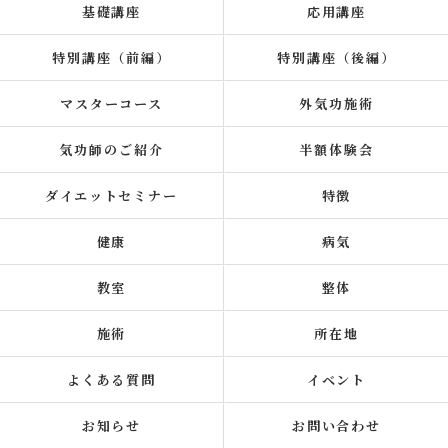
基礎講座
応用講座
特別講座（前編）
特別講座（後編）
マスターコース
外気功施術
気功師のご紹介
半額体験会
ダイエットセミナー
特徴
健康
病気
教室
整体
施術
所在地
よくある質問
イベント
お知らせ
お問い合わせ