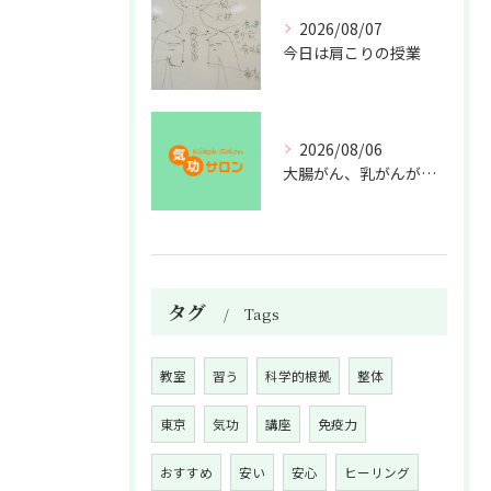
2026/08/07
今日は肩こりの授業
2026/08/06
大腸がん、乳がんが増えた理由
タグ
Tags
教室
習う
科学的根拠
整体
東京
気功
講座
免疫力
おすすめ
安い
安心
ヒーリング