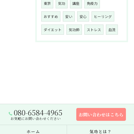
東京
気功
講座
免疫力
おすすめ
安い
安心
ヒーリング
ダイエット
気功師
ストレス
血流
080-6584-4965
お問い合わせはこちら
お気軽にお問い合わせください
ホーム
気功とは？