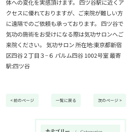
体への変化を実感頂けます。 四ツ谷駅に近くア
クセスに優れておりますが、ご来院が難しい方
に遠隔でのご依頼も承っております。 四ツ谷で
気功の施術をお受けになる際は気功サロンへご
来院ください。 気功サロン 所在地:東京都新宿
区四谷２丁目３−６ パルム四谷 1002号室 最寄
駅:四ツ谷
< 前のページ
一覧に戻る
次のページ >
カテゴリー
Categories