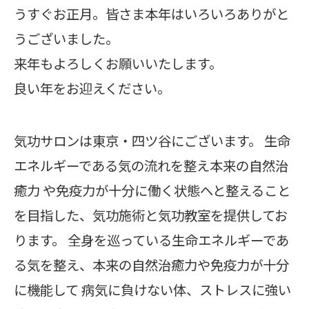
うすぐお正月。皆さま本年はいろいろありがと
うございました。
来年もよろしくお願いいたします。
良い年をお迎えください。
気功サロンは東京・四ツ谷にございます。 生命
エネルギーである気の流れを整え本来の自然治
癒力 や免疫力が十分に働く状態へと整えること
を目指した、気功施術と気功教室を提供してお
ります。 全身を巡っている生命エネルギーであ
る気を整え、本来の自然治癒力や免疫力が十分
に機能して 病気に負けない体、ストレスに強い