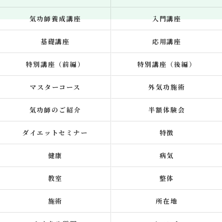
気功師養成講座
入門講座
基礎講座
応用講座
特別講座（前編）
特別講座（後編）
マスターコース
外気功施術
気功師のご紹介
半額体験会
ダイエットセミナー
特徴
健康
病気
教室
整体
施術
所在地