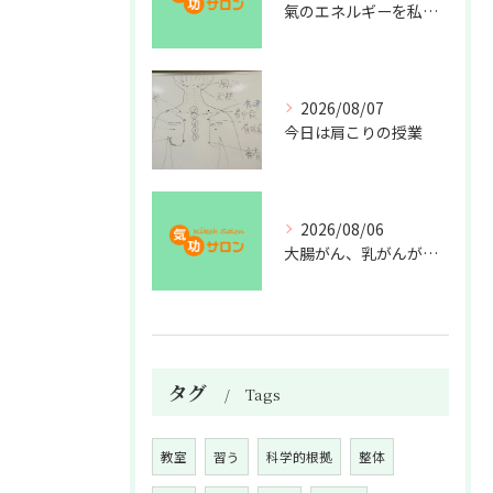
氣のエネルギーを私利私欲のために使うな
2026/08/07
今日は肩こりの授業
2026/08/06
大腸がん、乳がんが増えた理由
タグ
Tags
教室
習う
科学的根拠
整体