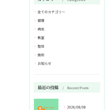
全てのカテゴリー
健康
病気
教室
整体
施術
お知らせ
最近の投稿
Recent Posts
2026/08/08