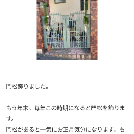
門松飾りました。
もう年末。毎年この時期になると門松を飾りま
す。
門松があると一気にお正月気分になります。も