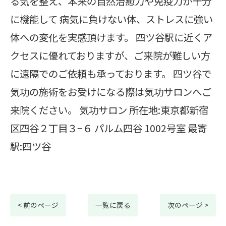
る気を整え、本来の自然治癒力や免疫力が十分
に機能して 病気に負けない体、ストレスに強い
体への変化を実感頂けます。 四ツ谷駅に近くア
クセスに優れておりますが、ご来院が難しい方
に遠隔でのご依頼も承っております。 四ツ谷で
気功の施術をお受けになる際は気功サロンへご
来院ください。 気功サロン 所在地:東京都新宿
区四谷２丁目３−６ パルム四谷 1002号室 最寄
駅:四ツ谷
< 前のページ
一覧に戻る
次のページ >