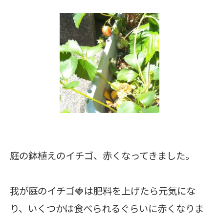
庭の鉢植えのイチゴ、赤くなってきました。
我が庭のイチゴ🍓は肥料を上げたら元気にな
り、いくつかは食べられるぐらいに赤くなりま