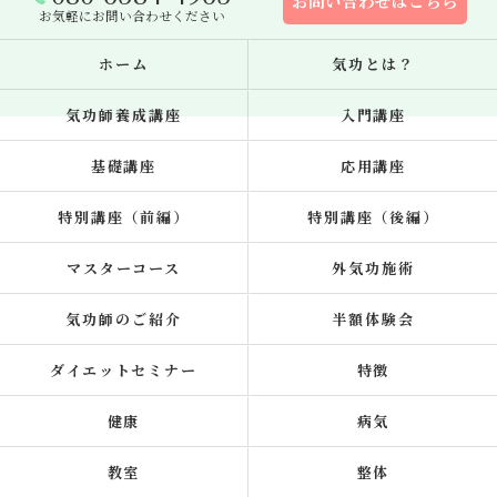
お問い合わせはこちら
お気軽にお問い合わせください
ホーム
気功とは？
気功師養成講座
入門講座
基礎講座
応用講座
特別講座（前編）
特別講座（後編）
マスターコース
外気功施術
気功師のご紹介
半額体験会
ダイエットセミナー
特徴
健康
病気
教室
整体