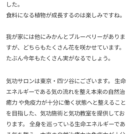
した。
食料になる植物が成長するのは楽しみですね。
我が家には他にみかんとブルーベリーがありま
すが、どちらもたくさん花を咲かせています。
たぶん今年もたくさん実がなるでしょう。
気功サロンは東京・四ツ谷にございます。 生命
エネルギーである気の流れを整え本来の自然治
癒力 や免疫力が十分に働く状態へと整えること
を目指した、気功施術と気功教室を提供してお
ります。 全身を巡っている生命エネルギーであ