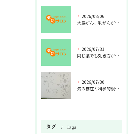
2026/08/06
大腸がん、乳がんが増えた理由
2026/07/31
同じ薬でも効き方が違う？
2026/07/30
気の存在と科学的根拠の授業
タグ
Tags