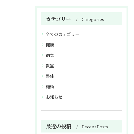
カテゴリー
Categories
全てのカテゴリー
健康
病気
教室
整体
施術
お知らせ
最近の投稿
Recent Posts