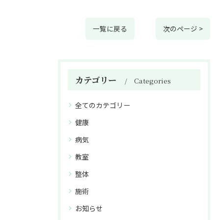
一覧に戻る
次のページ >
カテゴリー
Categories
全てのカテゴリー
健康
病気
教室
整体
施術
お知らせ