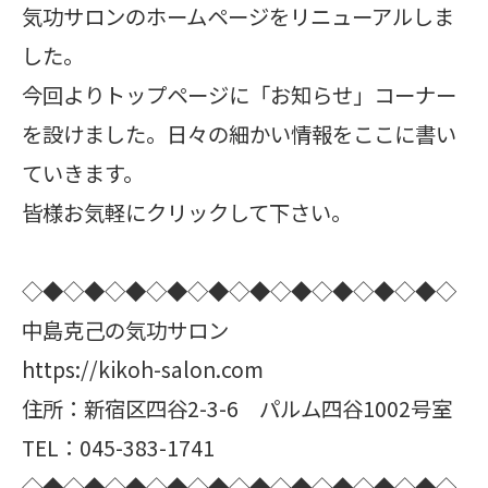
気功サロンのホームページをリニューアルしま
した。
今回よりトップページに「お知らせ」コーナー
を設けました。日々の細かい情報をここに書い
ていきます。
皆様お気軽にクリックして下さい。
◇◆◇◆◇◆◇◆◇◆◇◆◇◆◇◆◇◆◇◆◇
中島克己の気功サロン
https://kikoh-salon.com
住所：新宿区四谷2-3-6 パルム四谷1002号室
TEL：045-383-1741
◇◆◇◆◇◆◇◆◇◆◇◆◇◆◇◆◇◆◇◆◇