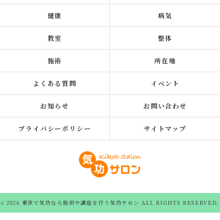
健康
病気
教室
整体
施術
所在地
よくある質問
イベント
お知らせ
お問い合わせ
プライバシーポリシー
サイトマップ
c 2026 東京で気功なら施術や講座を行う気功サロン ALL RIGHTS RESERVED.