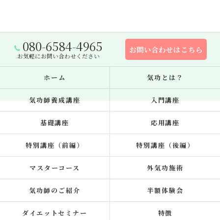
080-6584-4965
お問い合わせはこちら
お気軽にお問い合わせください
ホーム
気功とは？
気功師養成講座
入門講座
基礎講座
応用講座
特別講座（前編）
特別講座（後編）
マスターコース
外気功施術
気功師のご紹介
半額体験会
ダイエットセミナー
特徴