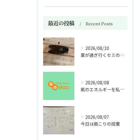
最近の投稿
Recent Posts
2026/08/10
夏が過ぎ行くセミの亡骸
2026/08/08
氣のエネルギーを私利私欲のために使うな
2026/08/07
今日は肩こりの授業