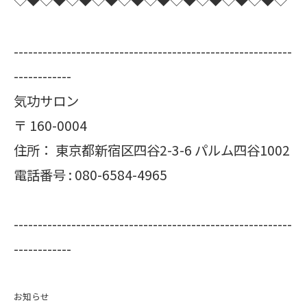
----------------------------------------------------------
------------
気功サロン
〒
160-0004
住所：
東京都新宿区四谷2-3-6 パルム四谷1002
電話番号 :
080-6584-4965
----------------------------------------------------------
------------
お知らせ