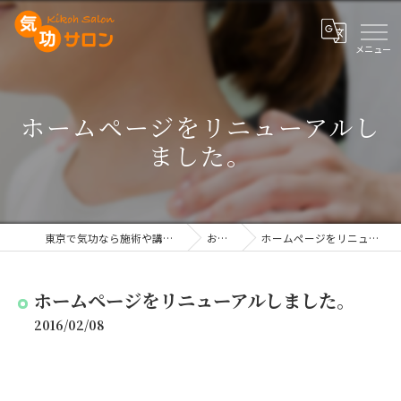
ホームページをリニューアルし
ました。
東京で気功なら施術や講座を行う気功サロン
お知らせ
ホームページをリニューアルしました。
ホームページをリニューアルしました。
2016/02/08