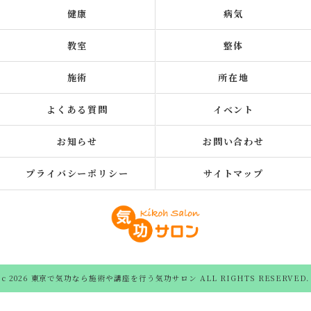
健康
病気
教室
整体
施術
所在地
よくある質問
イベント
お知らせ
お問い合わせ
プライバシーポリシー
サイトマップ
c 2026 東京で気功なら施術や講座を行う気功サロン ALL RIGHTS RESERVED.