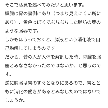
そこで私見を述べてみたいと思います。
膵臓は胃の裏側にあり（つまり見えにくい所に
あり）、黄色っぽくでぶちぶちした脂肪の塊の
ような臓器です。
しかもほうっておくと、膵液という消化液で自
己融解してしまうのです。
だから、昔の人が人体を解剖した時、膵臓を臓
器とみなさなかったのではないか、と思うので
す。
逆に脾臓は胃のすぐとなりにあるので、胃とと
もに消化の働きがあるとみなしたのではないで
しょうか。