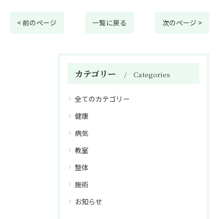
< 前のページ
一覧に戻る
次のページ >
カテゴリー
Categories
全てのカテゴリー
健康
病気
教室
整体
施術
お知らせ