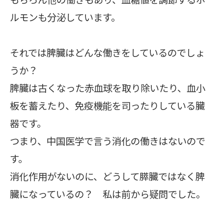
ルモンも分泌しています。
それでは脾臓はどんな働きをしているのでしょ
うか？
脾臓は古くなった赤血球を取り除いたり、血小
板を蓄えたり、免疫機能を司ったりしている臓
器です。
つまり、中国医学で言う消化の働きはないので
す。
消化作用がないのに、どうして膵臓ではなく脾
臓になっているの？ 私は前から疑問でした。