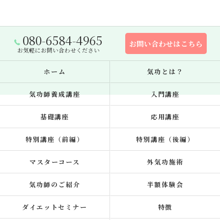
080-6584-4965
お問い合わせはこちら
お気軽にお問い合わせください
ホーム
気功とは？
気功師養成講座
入門講座
基礎講座
応用講座
特別講座（前編）
特別講座（後編）
マスターコース
外気功施術
気功師のご紹介
半額体験会
ダイエットセミナー
特徴