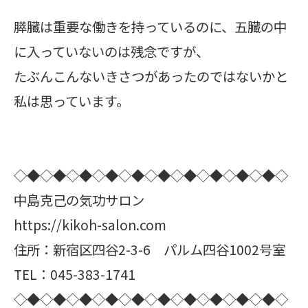
膵臓は重要な働きを持っているのに、五臓の中
に入っていないのは残念ですが、
たぶんこんないきさつがあったのではないかと
私は思っています。
◇◆◇◆◇◆◇◆◇◆◇◆◇◆◇◆◇◆◇◆◇
中島克己の気功サロン
https://kikoh-salon.com
住所：新宿区四谷2-3-6 パルム四谷1002号室
TEL：045-383-1741
◇◆◇◆◇◆◇◆◇◆◇◆◇◆◇◆◇◆◇◆◇