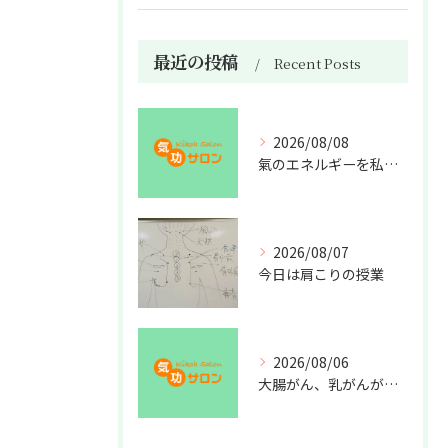
最近の投稿
Recent Posts
2026/08/08
氣のエネルギーを私利私欲のために使うな
2026/08/07
今日は肩こりの授業
2026/08/06
大腸がん、乳がんが増えた理由