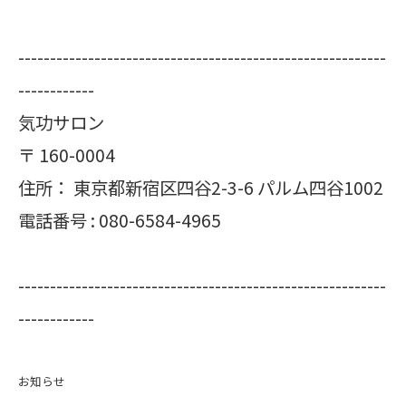
----------------------------------------------------------
------------
気功サロン
〒
160-0004
住所：
東京都新宿区四谷2-3-6 パルム四谷1002
電話番号 :
080-6584-4965
----------------------------------------------------------
------------
お知らせ