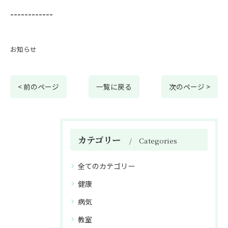
------------
お知らせ
< 前のページ
一覧に戻る
次のページ >
カテゴリー
Categories
全てのカテゴリー
健康
病気
教室