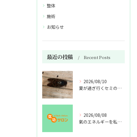
整体
施術
お知らせ
最近の投稿
Recent Posts
2026/08/10
夏が過ぎ行くセミの亡骸
2026/08/08
氣のエネルギーを私利私欲のために使うな