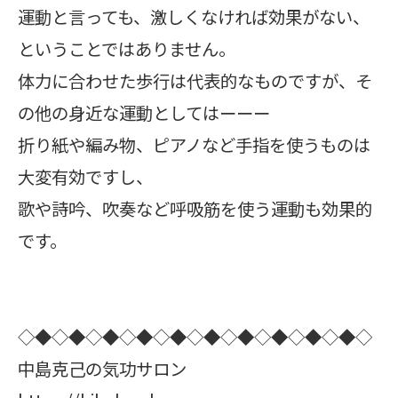
運動と言っても、激しくなければ効果がない、
ということではありません。
体力に合わせた歩行は代表的なものですが、そ
の他の身近な運動としてはーーー
折り紙や編み物、ピアノなど手指を使うものは
大変有効ですし、
歌や詩吟、吹奏など呼吸筋を使う運動も効果的
です。
◇◆◇◆◇◆◇◆◇◆◇◆◇◆◇◆◇◆◇◆◇
中島克己の気功サロン