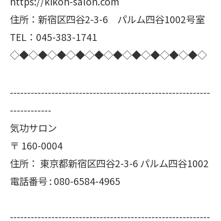
https://kikoh-salon.com
住所：新宿区四谷2-3-6 パルム四谷1002号室
TEL：045-383-1741
◇◆◇◆◇◆◇◆◇◆◇◆◇◆◇◆◇◆◇◆◇
----------------------------------------------------------
------------
気功サロン
〒
160-0004
住所：
東京都新宿区四谷2-3-6 パルム四谷1002
電話番号 :
080-6584-4965
----------------------------------------------------------