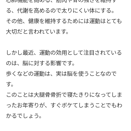
る、代謝を高めるので太りにくい体にする。
その他、健康を維持するためには運動はとても
大切だと言われています。
しかし最近、運動の効用として注目されている
のは、脳に対する影響です。
歩くなどの運動は、実は脳を使うことなので
す。
このことは大腿骨骨折で寝たきりになってしま
ったお年寄りが、すぐボケてしまうことでもわ
かるでしょう。