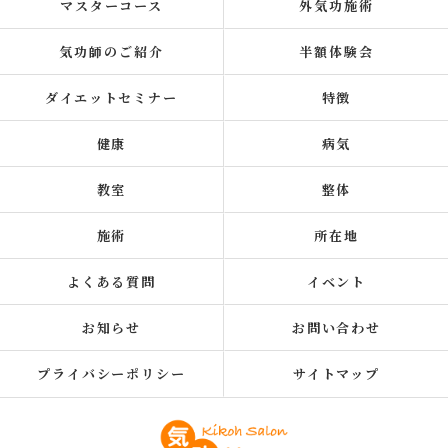
マスターコース
外気功施術
気功師のご紹介
半額体験会
ダイエットセミナー
特徴
健康
病気
教室
整体
施術
所在地
よくある質問
イベント
お知らせ
お問い合わせ
プライバシーポリシー
サイトマップ