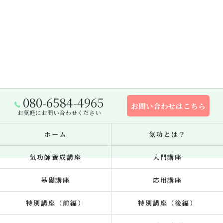
080-6584-4965
お問い合わせはこちら
お気軽にお問い合わせください
ホーム
気功とは？
気功師養成講座
入門講座
基礎講座
応用講座
特別講座（前編）
特別講座（後編）