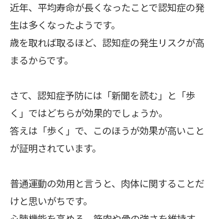
近年、平均寿命が長くなったことで認知症の発
生は多くなったようです。
歳を取れば取るほど、認知症の発生リスクが高
まるからです。
さて、認知症予防には「新聞を読む」と「歩
く」ではどちらが効果的でしょうか。
答えは「歩く」で、このほうが効果が高いこと
が証明されています。
普通運動の効用と言うと、肉体に関することだ
けと思いがちです。
心肺機能を高める、筋肉や骨の強さを維持す