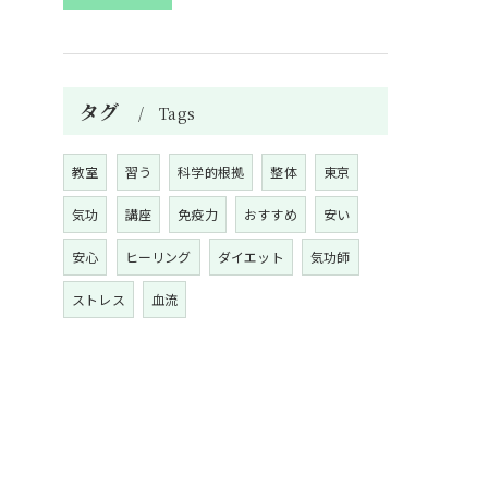
タグ
Tags
教室
習う
科学的根拠
整体
東京
気功
講座
免疫力
おすすめ
安い
安心
ヒーリング
ダイエット
気功師
ストレス
血流