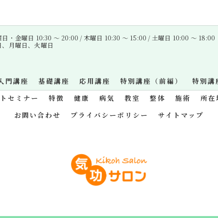
金曜日 10:30 〜 20:00 / 木曜日 10:30 〜 15:00 / 土曜日 10:00 〜 18:00
曜日、月曜日、火曜日
入門講座
基礎講座
応用講座
特別講座（前編）
特別講
ットセミナー
特徴
健康
病気
教室
整体
施術
所在
お問い合わせ
プライバシーポリシー
サイトマップ