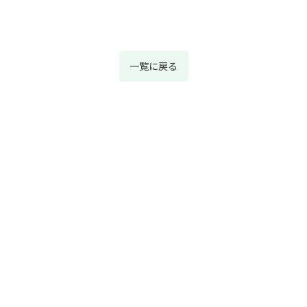
一覧に戻る