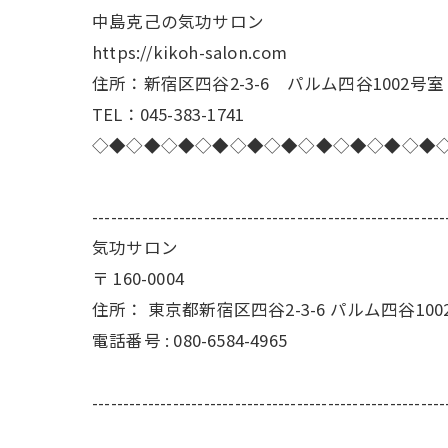
中島克己の気功サロン
https://kikoh-salon.com
住所：新宿区四谷2-3-6 パルム四谷1002号室
TEL：045-383-1741
◇◆◇◆◇◆◇◆◇◆◇◆◇◆◇◆◇◆◇◆
---------------------------------------------------------
気功サロン
〒
160-0004
住所：
東京都新宿区四谷2-3-6 パルム四谷100
電話番号 :
080-6584-4965
---------------------------------------------------------