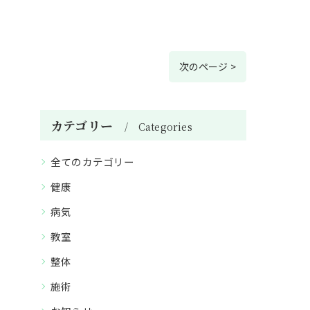
次のページ >
カテゴリー
Categories
全てのカテゴリー
健康
病気
教室
整体
施術