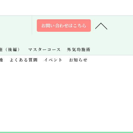
お問い合わせはこちら
座（後編）
マスターコース
外気功施術
地
よくある質問
イベント
お知らせ