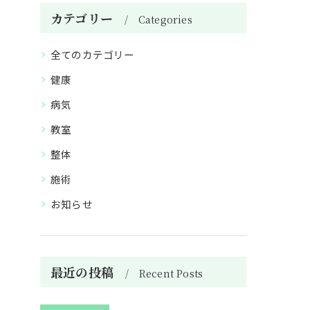
カテゴリー
Categories
全てのカテゴリー
健康
病気
教室
整体
施術
お知らせ
最近の投稿
Recent Posts