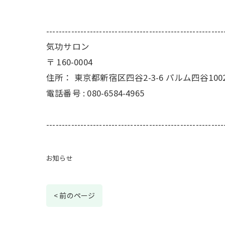
---------------------------------------------------------
気功サロン
〒
160-0004
住所：
東京都新宿区四谷2-3-6 パルム四谷100
電話番号 :
080-6584-4965
---------------------------------------------------------
お知らせ
< 前のページ