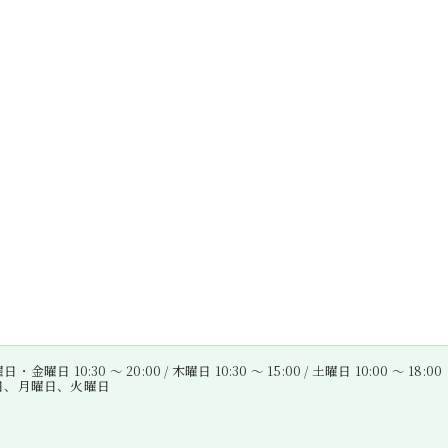
金曜日 10:30 〜 20:00 / 木曜日 10:30 〜 15:00 / 土曜日 10:00 〜 18:00
曜日、月曜日、火曜日