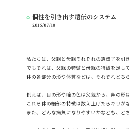
個性を引き出す遺伝のシステム
2016/07/10
私たちは、父親と母親それぞれの遺伝子を引
でもそれは、父親の特徴と母親の特徴を足し
体の各部分の形や体質などは、それぞれどち
例えば、目の形や瞳の色は父親から、鼻の形
これら体の細部の特徴は数え上げたらキリが
また、どんな病気になりやすいかなども、ど