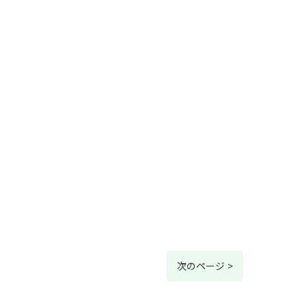
次のページ >