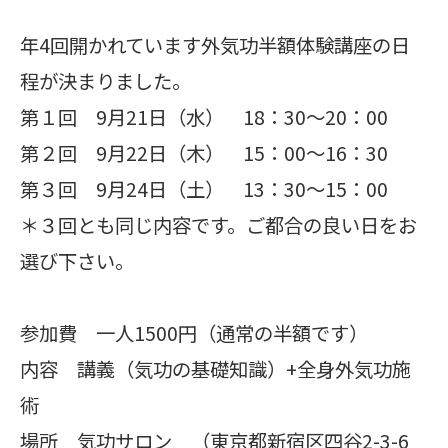
年4回開かれています外気功半額体験講座の日
程が決まりました。
第１回 9月21日（水） 18：30～20：00
第２回 9月22日（木） 15：00～16：30
第３回 9月24日（土） 13：30～15：00
＊３回とも同じ内容です。ご都合の良い日をお
選び下さい。
参加費 一人1500円（通常の半額です）
内容 講義（気功の基礎知識）+全身外気功施
術
場所 気功サロン （東京都新宿区四谷2-3-6