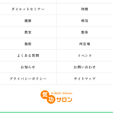
ダイエットセミナー
特徴
健康
病気
教室
整体
施術
所在地
よくある質問
イベント
お知らせ
お問い合わせ
プライバシーポリシー
サイトマップ