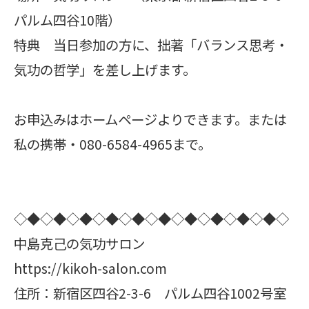
パルム四谷10階）
特典 当日参加の方に、拙著「バランス思考・
気功の哲学」を差し上げます。
お申込みはホームページよりできます。または
私の携帯・080-6584-4965まで。
◇◆◇◆◇◆◇◆◇◆◇◆◇◆◇◆◇◆◇◆◇
中島克己の気功サロン
https://kikoh-salon.com
住所：新宿区四谷2-3-6 パルム四谷1002号室