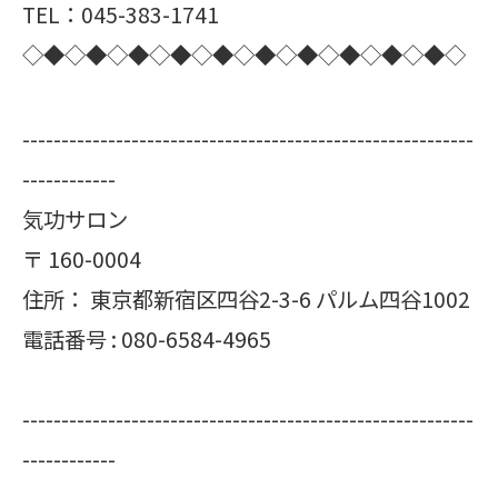
TEL：045-383-1741
◇◆◇◆◇◆◇◆◇◆◇◆◇◆◇◆◇◆◇◆◇
----------------------------------------------------------
------------
気功サロン
〒
160-0004
住所：
東京都新宿区四谷2-3-6 パルム四谷1002
電話番号 :
080-6584-4965
----------------------------------------------------------
------------