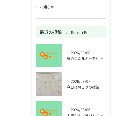
お知らせ
最近の投稿
Recent Posts
2026/08/08
氣のエネルギーを私利私欲のために使うな
2026/08/07
今日は肩こりの授業
2026/08/06
大腸がん、乳がんが増えた理由