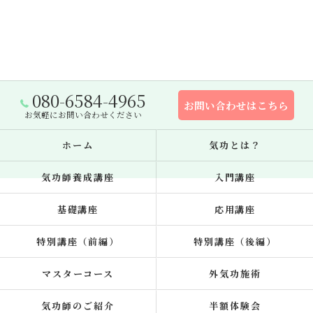
080-6584-4965
お問い合わせはこちら
お気軽にお問い合わせください
ホーム
気功とは？
気功師養成講座
入門講座
基礎講座
応用講座
特別講座（前編）
特別講座（後編）
マスターコース
外気功施術
気功師のご紹介
半額体験会