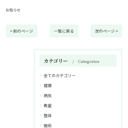
お知らせ
< 前のページ
一覧に戻る
次のページ >
カテゴリー
Categories
全てのカテゴリー
健康
病気
教室
整体
施術