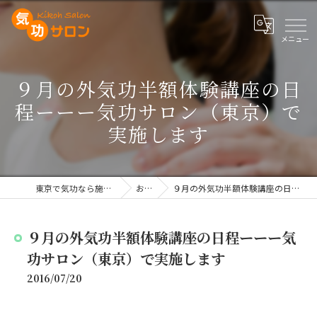
９月の外気功半額体験講座の日
程ーーー気功サロン（東京）で
実施します
東京で気功なら施術や講座を行う気功サロン
お知らせ
９月の外気功半額体験講座の日程ーーー気功サロン（東京）で実施します
９月の外気功半額体験講座の日程ーーー気
功サロン（東京）で実施します
2016/07/20