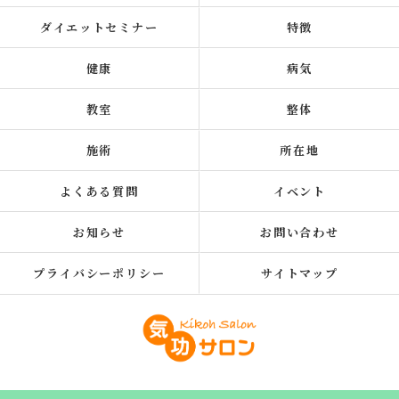
ダイエットセミナー
特徴
健康
病気
教室
整体
施術
所在地
よくある質問
イベント
お知らせ
お問い合わせ
プライバシーポリシー
サイトマップ