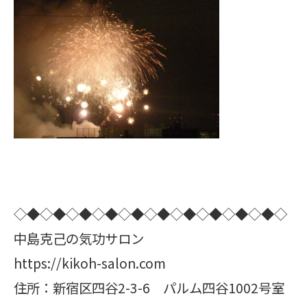
◇◆◇◆◇◆◇◆◇◆◇◆◇◆◇◆◇◆◇◆◇
中島克己の気功サロン
https://kikoh-salon.com
住所：新宿区四谷2-3-6 パルム四谷1002号室