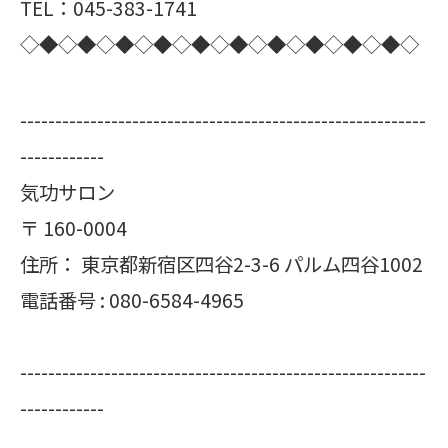
TEL：045-383-1741
◇◆◇◆◇◆◇◆◇◆◇◆◇◆◇◆◇◆◇◆◇
----------------------------------------------------------
------------
気功サロン
〒
160-0004
住所：
東京都新宿区四谷2-3-6 パルム四谷1002
電話番号 :
080-6584-4965
----------------------------------------------------------
------------