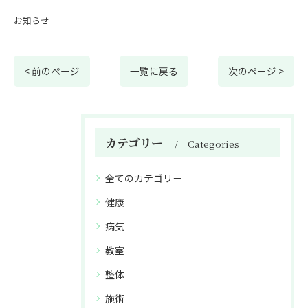
お知らせ
< 前のページ
一覧に戻る
次のページ >
カテゴリー
Categories
全てのカテゴリー
健康
病気
教室
整体
施術