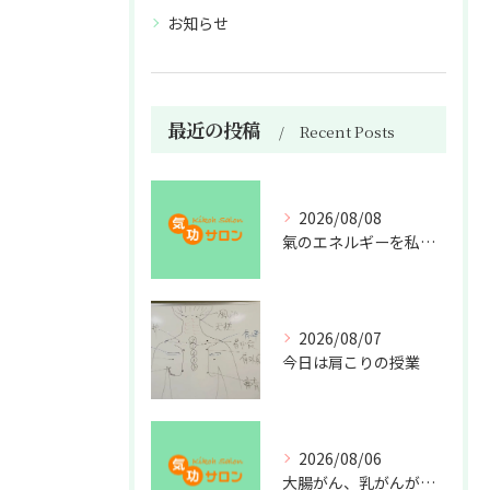
お知らせ
最近の投稿
Recent Posts
2026/08/08
氣のエネルギーを私利私欲のために使うな
2026/08/07
今日は肩こりの授業
2026/08/06
大腸がん、乳がんが増えた理由