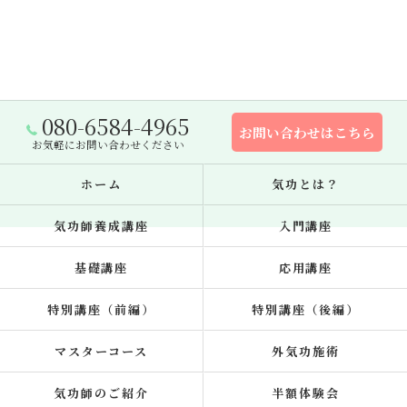
080-6584-4965
お問い合わせはこちら
お気軽にお問い合わせください
ホーム
気功とは？
気功師養成講座
入門講座
基礎講座
応用講座
特別講座（前編）
特別講座（後編）
マスターコース
外気功施術
気功師のご紹介
半額体験会