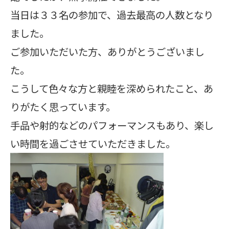
当日は３３名の参加で、過去最高の人数となり
ました。
ご参加いただいた方、ありがとうございまし
た。
こうして色々な方と親睦を深められたこと、あ
りがたく思っています。
手品や射的などのパフォーマンスもあり、楽し
い時間を過ごさせていただきました。