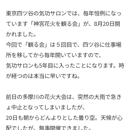
東京四ツ谷の気功サロンでは、毎年恒例になっ
ています「神宮花火を観る会」が、8月20日開
かれました。
今回で「観る会」は５回目で、四ツ谷に仕事場
所を移してから毎年開いていますので、
気功サロンも5年目に入ったことになります。時
が経つのは本当に早いですね。
前日の多摩川の花火大会は、突然の大雨で急き
ょ中止となってしまいましたが、
20日も朝からどんよりとした曇り空。天候が心
配でしたが、無事開催できました。