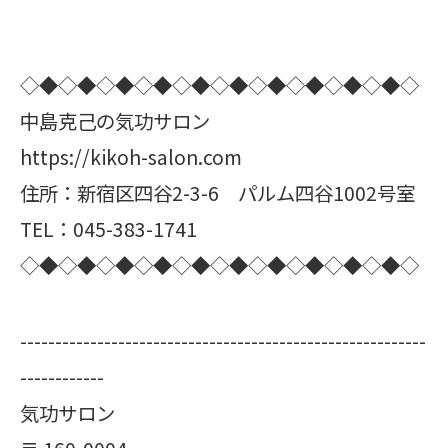
◇◆◇◆◇◆◇◆◇◆◇◆◇◆◇◆◇◆◇◆◇
中島克己の気功サロン
https://kikoh-salon.com
住所：新宿区四谷2-3-6 パルム四谷1002号室
TEL：045-383-1741
◇◆◇◆◇◆◇◆◇◆◇◆◇◆◇◆◇◆◇◆◇
----------------------------------------------------------
------------
気功サロン