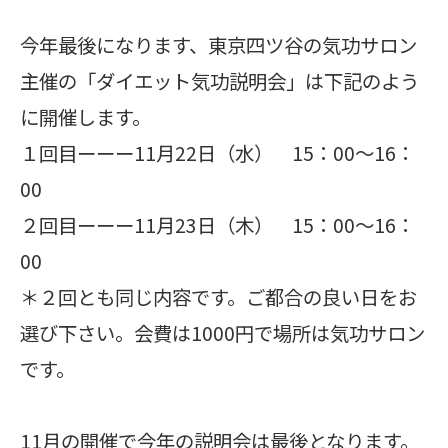
今年最後になります、東京四ツ谷の気功サロン
主催の「ダイエット気功説明会」は下記のよう
に開催します。
１回目ーーー11月22日（水） 15：00～16：
00
２回目ーーー11月23日（木） 15：00～16：
00
＊２回とも同じ内容です。ご都合の良い日をお
選び下さい。会費は1000円で場所は気功サロン
です。
11月の開催で今年の説明会は最後となります。