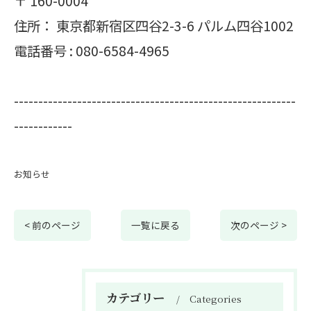
〒
160-0004
住所：
東京都新宿区四谷2-3-6 パルム四谷1002
電話番号 :
080-6584-4965
----------------------------------------------------------
------------
お知らせ
< 前のページ
一覧に戻る
次のページ >
カテゴリー
Categories