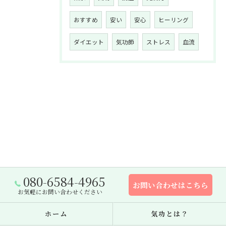
おすすめ
安い
安心
ヒーリング
ダイエット
気功師
ストレス
血流
080-6584-4965
お問い合わせはこちら
お気軽にお問い合わせください
ホーム
気功とは？