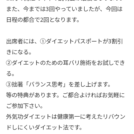
また、今までは3回やっていましたが、今回は
日程の都合で2回となります。
出席者には、①ダイエットパスポートが3割引
きになる。
②ダイエットのための耳バリ施術をお試しでき
る。
③拙著「バランス思考」を差し上げます。
等の特典があります。ご都合よければお気軽に
ご参加下さい。
外気功ダイエットは健康第一に考えたリバウン
ドしにくいダイエット法です。