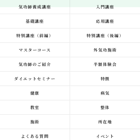
気功師養成講座
入門講座
基礎講座
応用講座
特別講座（前編）
特別講座（後編）
マスターコース
外気功施術
気功師のご紹介
半額体験会
ダイエットセミナー
特徴
健康
病気
教室
整体
施術
所在地
よくある質問
イベント