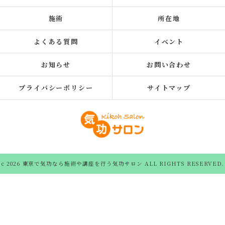
施術
所在地
よくある質問
イベント
お知らせ
お問い合わせ
プライバシーポリシー
サイトマップ
c 2026 東京で気功なら施術や講座を行う気功サロン ALL RIGHTS RESERVED.