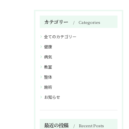
カテゴリー
Categories
全てのカテゴリー
健康
病気
教室
整体
施術
お知らせ
最近の投稿
Recent Posts