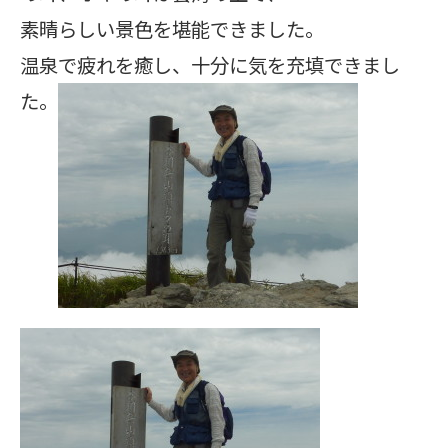
素晴らしい景色を堪能できました。
温泉で疲れを癒し、十分に気を充填できまし
た。