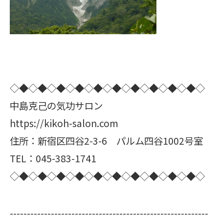
◇◆◇◆◇◆◇◆◇◆◇◆◇◆◇◆◇◆◇◆◇
中島克己の気功サロン
https://kikoh-salon.com
住所：新宿区四谷2-3-6 パルム四谷1002号室
TEL：045-383-1741
◇◆◇◆◇◆◇◆◇◆◇◆◇◆◇◆◇◆◇◆◇
----------------------------------------------------------