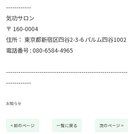
------------
気功サロン
〒
160-0004
住所：
東京都新宿区四谷2-3-6 パルム四谷1002
電話番号 :
080-6584-4965
----------------------------------------------------------
------------
お知らせ
< 前のページ
一覧に戻る
次のページ >