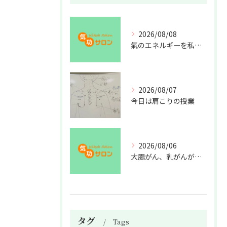
2026/08/08
氣のエネルギーを私利私欲のために使うな
2026/08/07
今日は肩こりの授業
2026/08/06
大腸がん、乳がんが増えた理由
タグ
Tags