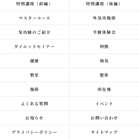
特別講座（前編）
特別講座（後編）
マスターコース
外気功施術
気功師のご紹介
半額体験会
ダイエットセミナー
特徴
健康
病気
教室
整体
施術
所在地
よくある質問
イベント
お知らせ
お問い合わせ
プライバシーポリシー
サイトマップ