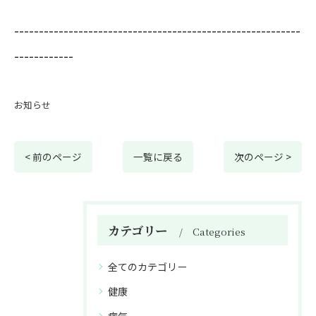
----------------------------------------------------------
------------
お知らせ
< 前のページ
一覧に戻る
次のページ >
カテゴリー
Categories
全てのカテゴリー
健康