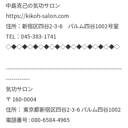
中島克己の気功サロン
https://kikoh-salon.com
住所：新宿区四谷2-3-6 パルム四谷1002号室
TEL：045-383-1741
◇◆◇◆◇◆◇◆◇◆◇◆◇◆◇◆◇◆◇◆◇
----------------------------------------------------------
------------
気功サロン
〒
160-0004
住所：
東京都新宿区四谷2-3-6 パルム四谷1002
電話番号 :
080-6584-4965