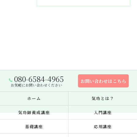
080-6584-4965
お問い合わせはこちら
お気軽にお問い合わせください
ホーム
気功とは？
気功師養成講座
入門講座
基礎講座
応用講座