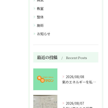
病気
教室
整体
施術
お知らせ
最近の投稿
Recent Posts
2026/08/08
氣のエネルギーを私利私欲のために使うな
2026/08/07