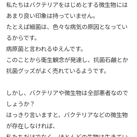
私たちはバクテリアをはじめとする微生物には
あまり良い印象は持っていません。
たとえば細菌は、色々な病気の原因となってい
るからです。
病原菌と言われるゆえんです。
このことから衛生観念が発達し、抗菌石鹸とか
抗菌グッズがよく売れているようです。
しかし、バクテリアや微生物は全部悪者なので
しょうか？
はっきり言いますと、バクテリアなどの微生物
が存在しなければ、
私たちだけでなく、ほとんどの生物は生きてい