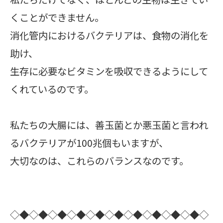
くことができません。
消化管内におけるバクテリアは、食物の消化を
助け、
生存に必要なビタミンを吸収できるようにして
くれているのです。
私たちの大腸には、善玉菌とか悪玉菌と言われ
るバクテリアが100兆個もいますが、
大切なのは、これらのバランスなのです。
◇◆◇◆◇◆◇◆◇◆◇◆◇◆◇◆◇◆◇◆◇