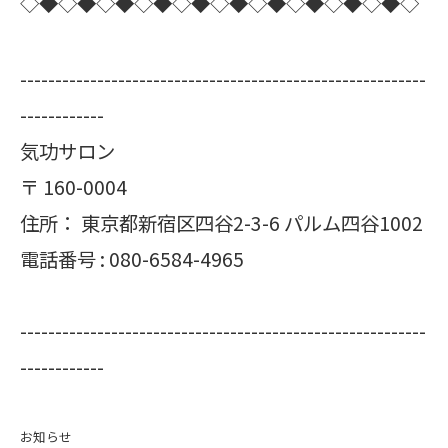
◇◆◇◆◇◆◇◆◇◆◇◆◇◆◇◆◇◆◇◆◇
----------------------------------------------------------
------------
気功サロン
〒
160-0004
住所：
東京都新宿区四谷2-3-6 パルム四谷1002
電話番号 :
080-6584-4965
----------------------------------------------------------
------------
お知らせ