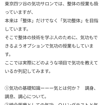
東京四ツ谷の気功サロンでは、整体の授業も扱
っていますが、
本来は「整体」だけでなく「気功整体」を目指
しています。
そこで整体の技術を学ぶ人のために、気功もで
きるようオプションで気功の授業もしていま
す。
ここでは実際にどのような項目で気功を教えて
いるか列記してみます。
①気功の基礎知識ーーー気とは何か？ 調身、
調息、調心について。
②統合医療としての気功。Ｏリングテストと気