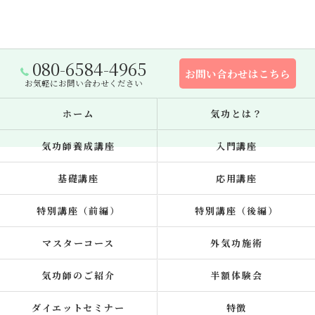
080-6584-4965
お問い合わせはこちら
お気軽にお問い合わせください
ホーム
気功とは？
気功師養成講座
入門講座
基礎講座
応用講座
特別講座（前編）
特別講座（後編）
マスターコース
外気功施術
気功師のご紹介
半額体験会
ダイエットセミナー
特徴