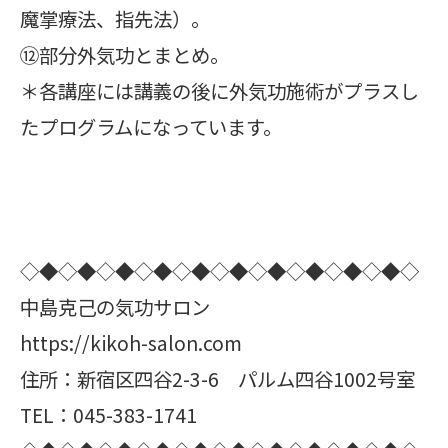
魔掌療法、指先法）。
⑫部分外気功とまとめ。
＊各講座には講義の後に外気功施術がプラスし
たプログラムになっています。
◇◆◇◆◇◆◇◆◇◆◇◆◇◆◇◆◇◆◇◆◇
中島克己の気功サロン
https://kikoh-salon.com
住所：新宿区四谷2-3-6 パルム四谷1002号室
TEL：045-383-1741