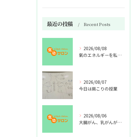
最近の投稿
Recent Posts
2026/08/08
氣のエネルギーを私利私欲のために使うな
2026/08/07
今日は肩こりの授業
2026/08/06
大腸がん、乳がんが増えた理由