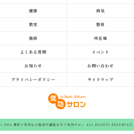
健康
病気
教室
整体
施術
所在地
よくある質問
イベント
お知らせ
お問い合わせ
プライバシーポリシー
サイトマップ
c 2026 東京で気功なら施術や講座を行う気功サロン ALL RIGHTS RESERVED.