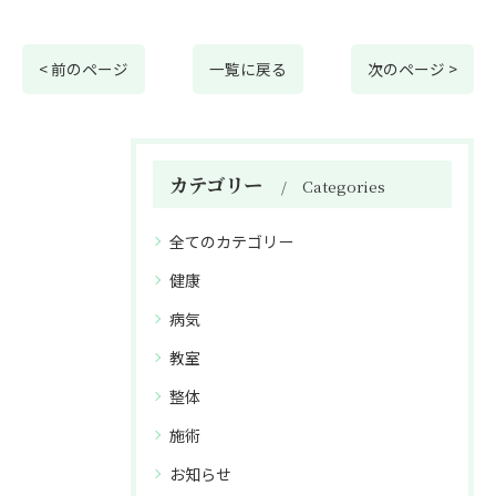
< 前のページ
一覧に戻る
次のページ >
カテゴリー
Categories
全てのカテゴリー
健康
病気
教室
整体
施術
お知らせ