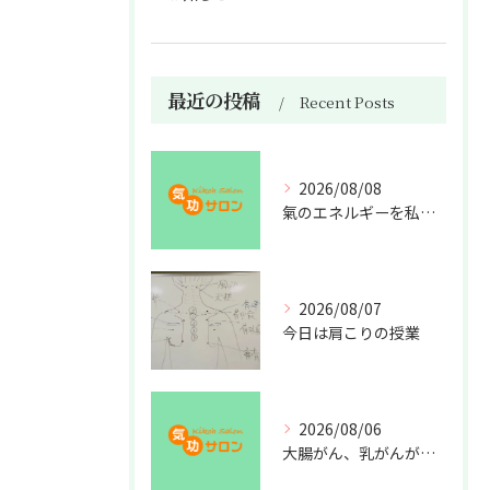
最近の投稿
Recent Posts
2026/08/08
氣のエネルギーを私利私欲のために使うな
2026/08/07
今日は肩こりの授業
2026/08/06
大腸がん、乳がんが増えた理由