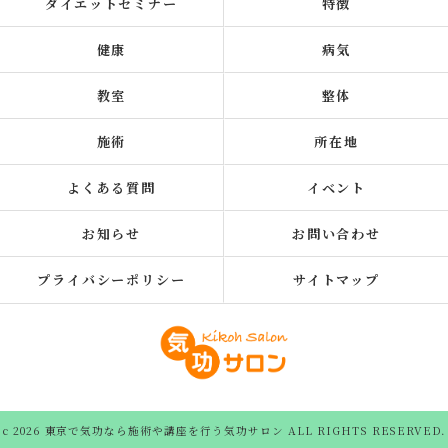
ダイエットセミナー
特徴
健康
病気
教室
整体
施術
所在地
よくある質問
イベント
お知らせ
お問い合わせ
プライバシーポリシー
サイトマップ
c 2026 東京で気功なら施術や講座を行う気功サロン ALL RIGHTS RESERVED.