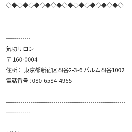
◇◆◇◆◇◆◇◆◇◆◇◆◇◆◇◆◇◆◇◆◇
----------------------------------------------------------
------------
気功サロン
〒
160-0004
住所：
東京都新宿区四谷2-3-6 パルム四谷1002
電話番号 :
080-6584-4965
----------------------------------------------------------
------------