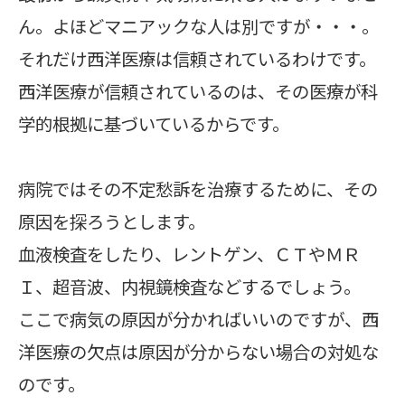
ん。よほどマニアックな人は別ですが・・・。
それだけ西洋医療は信頼されているわけです。
西洋医療が信頼されているのは、その医療が科
学的根拠に基づいているからです。
病院ではその不定愁訴を治療するために、その
原因を探ろうとします。
血液検査をしたり、レントゲン、ＣＴやＭＲ
Ｉ、超音波、内視鏡検査などするでしょう。
ここで病気の原因が分かればいいのですが、西
洋医療の欠点は原因が分からない場合の対処な
のです。