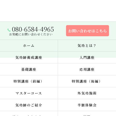
080-6584-4965
お問い合わせはこちら
お気軽にお問い合わせください
ホーム
気功とは？
気功師養成講座
入門講座
基礎講座
応用講座
特別講座（前編）
特別講座（後編）
マスターコース
外気功施術
気功師のご紹介
半額体験会