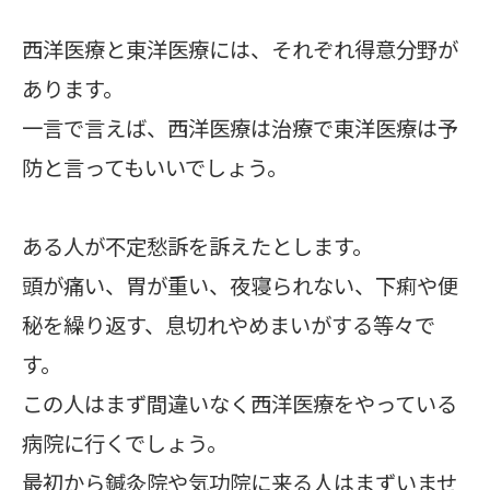
西洋医療と東洋医療には、それぞれ得意分野が
あります。
一言で言えば、西洋医療は治療で東洋医療は予
防と言ってもいいでしょう。
ある人が不定愁訴を訴えたとします。
頭が痛い、胃が重い、夜寝られない、下痢や便
秘を繰り返す、息切れやめまいがする等々で
す。
この人はまず間違いなく西洋医療をやっている
病院に行くでしょう。
最初から鍼灸院や気功院に来る人はまずいませ