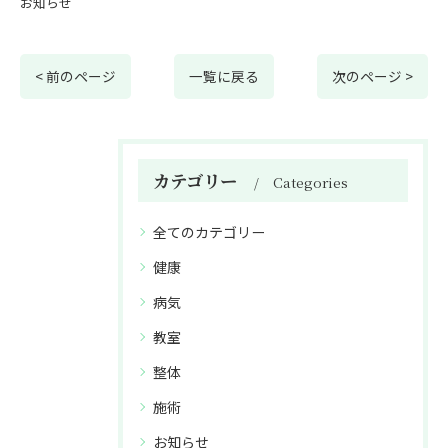
お知らせ
< 前のページ
一覧に戻る
次のページ >
カテゴリー
Categories
全てのカテゴリー
健康
病気
教室
整体
施術
お知らせ