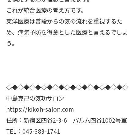
これが統合医療の考え方です。
東洋医療は普段からの気の流れを重視するた
め、病気予防を得意とした医療と言えるでしょ
う。
◇◆◇◆◇◆◇◆◇◆◇◆◇◆◇◆◇◆◇◆◇
中島克己の気功サロン
https://kikoh-salon.com
住所：新宿区四谷2-3-6 パルム四谷1002号室
TEL：045-383-1741