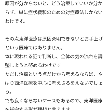
原因が分からないと、どう治療していいか分か
らず、単に症状緩和のための対症療法しかない
わけです。
その点東洋医療は原因究明できないとお手上げ
という医療ではありません。
体に現われる証で判断し、全体の気の流れを調
整しようと努めるわけです。
ただし治療という点だけから考えるならば、や
はり西洋医療を中心に考えざるをえないでしょ
う。
でも良くならないケースもあるので、東洋医療
を補完する形が理想と言えます。