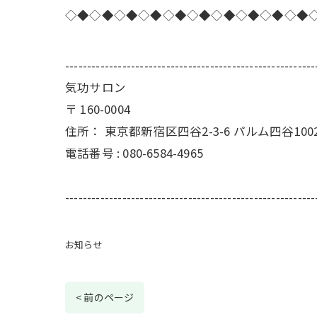
◇◆◇◆◇◆◇◆◇◆◇◆◇◆◇◆◇◆◇◆
---------------------------------------------------------
気功サロン
〒
160-0004
住所：
東京都新宿区四谷2-3-6 パルム四谷100
電話番号 :
080-6584-4965
---------------------------------------------------------
お知らせ
< 前のページ