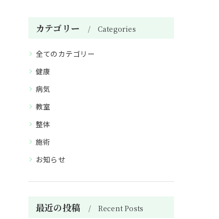
カテゴリー
Categories
全てのカテゴリー
健康
病気
教室
整体
施術
お知らせ
最近の投稿
Recent Posts