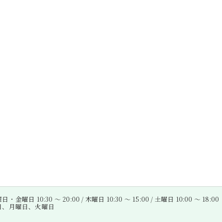
金曜日 10:30 〜 20:00 / 木曜日 10:30 〜 15:00 / 土曜日 10:00 〜 18:00
曜日、月曜日、火曜日