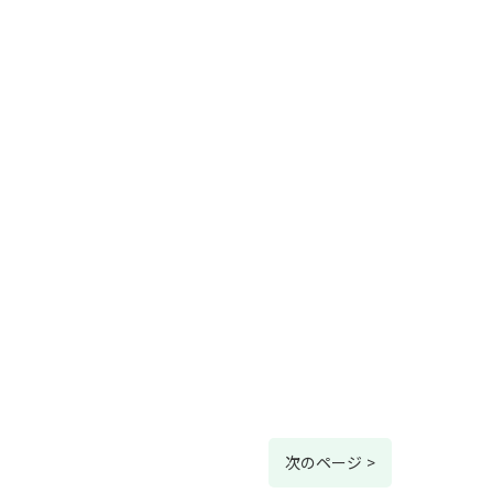
次のページ >